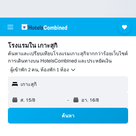
โรงแรมใน เกาะสุกิ
ค้นหาและเปรียบเทียบโรงแรมเกาะสุกิจากกว่าร้อยเว็บไซต์
การเดินทางบน HotelsCombined และประหยัดเงิน
ผู้เข้าพัก 2 คน, ห้องพัก 1 ห้อง
เกาะสุกิ
ส. 15/8
-
อา. 16/8
ค้นหา