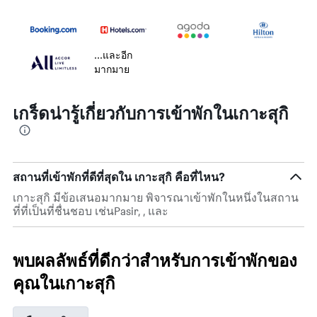
...และอีก
มากมาย
เกร็ดน่ารู้เกี่ยวกับการเข้าพักในเกาะสุกิ
สถานที่เข้าพักที่ดีที่สุดใน เกาะสุกิ คือที่ไหน?
เกาะสุกิ มีข้อเสนอมากมาย พิจารณาเข้าพักในหนึ่งในสถาน
ที่ที่เป็นที่ชื่นชอบ เช่นPasir, , และ
พบผลลัพธ์ที่ดีกว่าสำหรับการเข้าพักของ
คุณในเกาะสุกิ