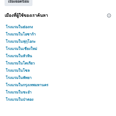
เมืองยอดนิยม
เมืองที่ผู้ใช้ของเราค้นหา
โรงแรมในฮ่องกง
โรงแรมในโอซาก้า
โรงแรมในฟุกุโอกะ
โรงแรมในเชียงใหม่
โรงแรมในหัวหิน
โรงแรมในโตเกียว
โรงแรมในโซล
โรงแรมในพัทยา
โรงแรมในกรุงเทพมหานคร
โรงแรมในชะอำ
โรงแรมในป่าตอง