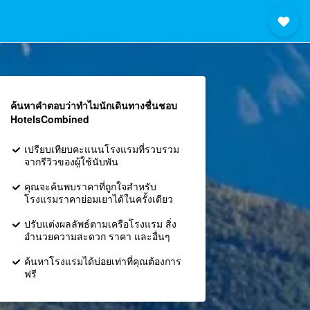
ค้นหาคำตอบว่าทำไมนักเดินทางชื่นชอบ
HotelsCombined
เปรียบเทียบคะแนนโรงแรมที่รวบรวม
จากรีวิวของผู้ใช้นับพัน
คุณจะค้นพบราคาที่ถูกใจสำหรับ
โรงแรมราคาย่อมเยาได้ในครั้งเดียว
ปรับแต่งผลลัพธ์ตามเครือโรงแรม สิ่ง
อำนวยความสะดวก ราคา และอื่นๆ
ค้นหาโรงแรมได้บ่อยเท่าที่คุณต้องการ
ฟรี