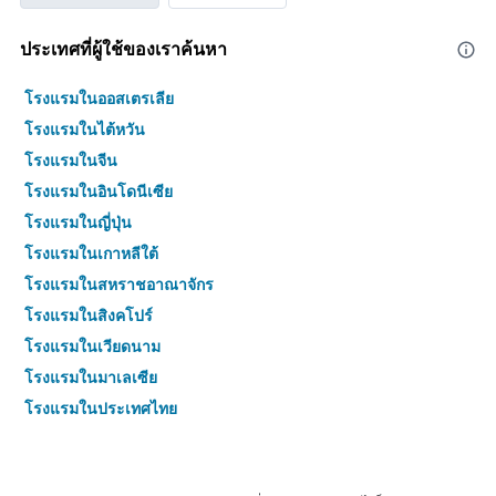
ประเทศที่ผู้ใช้ของเราค้นหา
โรงแรมในออสเตรเลีย
โรงแรมในไต้หวัน
โรงแรมในจีน
โรงแรมในอินโดนีเซีย
โรงแรมในญี่ปุ่น
โรงแรมในเกาหลีใต้
โรงแรมในสหราชอาณาจักร
โรงแรมในสิงคโปร์
โรงแรมในเวียดนาม
โรงแรมในมาเลเซีย
โรงแรมในประเทศไทย