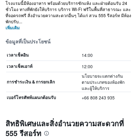
โรงแรมนี้มีห้องอาหาร พร้อมด้วยบริการซักแห้ง และฝ่ายต้อนรับ 24
ชั่วโมง ทางที่พักยังให้บริการ บริการ Wi-Fi ฟรีในพื้นที่สาธารณะ และ
ที่จอดรถฟรี สิ่งอำนวยความสะดวกอื่นๆ ได้แก่ สวน 555 รีสอร์ท มีห้อง
พักปรับ...
เพิ่มเติม
ข้อมูลที่เป็นประโยชน์
14:00
เวลาเช็คอิน
12:00
เวลาเช็คเอาท์
นโยบายจะแตกต่างกัน
ตามประเภทของห้องพัก
การชำระเงิน & การยกเลิก
และผู้ให้บริการ
+66 808 243 935
เบอร์โทรศัพท์แผนกต้อนรับ
สิทธิพิเศษและสิ่งอำนวยความสะดวกที่
555 รีสอร์ท