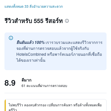
แสดงทั้งหมด 33 สิ่งอำนวยความสะดวก
รีวิวสำหรับ 555 รีสอร์ท
ยืนยันแล้ว 100%
เรารวบรวมและแสดงรีวิวจากการ
จองที่ผ่านการตรวจสอบแล้วจากผู้ใช้จริงกับ
HotelsCombined หรือพาร์ทเนอร์ภายนอกที่เชื่อถือ
ได้ของเราเท่านั้น
8.9
ดีมาก
61 คะแนนที่ผ่านการตรวจสอบ
ไม่พบรีวิว ลองลบตัวกรอง เปลี่ยนการค้นหา หรือล้างทั้งหมดเพื่อ
ดูรีวิว