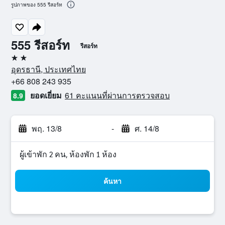
รูปภาพของ 555 รีสอร์ท
555 รีสอร์ท
รีสอร์ท
2 ดาว
อุดรธานี, ประเทศไทย
+66 808 243 935
ยอดเยี่ยม
61 คะแนนที่ผ่านการตรวจสอบ
8.9
พฤ. 13/8
-
ศ. 14/8
ผู้เข้าพัก 2 คน, ห้องพัก 1 ห้อง
ค้นหา