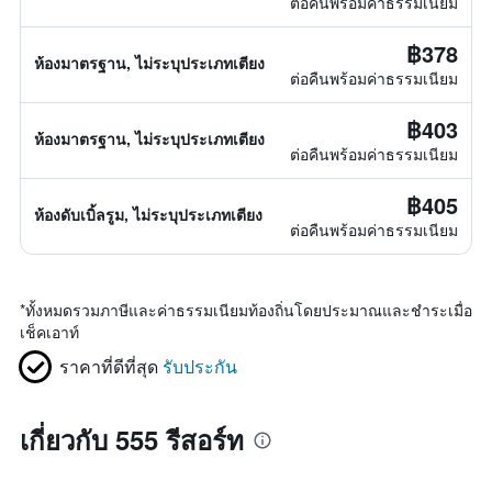
ต่อคืนพร้อมค่าธรรมเนียม
฿378
ห้องมาตรฐาน, ไม่ระบุประเภทเตียง
ต่อคืนพร้อมค่าธรรมเนียม
฿403
ห้องมาตรฐาน, ไม่ระบุประเภทเตียง
ต่อคืนพร้อมค่าธรรมเนียม
฿405
ห้องดับเบิ้ลรูม, ไม่ระบุประเภทเตียง
ต่อคืนพร้อมค่าธรรมเนียม
*
ทั้งหมดรวมภาษีและค่าธรรมเนียมท้องถิ่นโดยประมาณและชำระเมื่อ
เช็คเอาท์
ราคาที่ดีที่สุด
รับประกัน
เกี่ยวกับ 555 รีสอร์ท