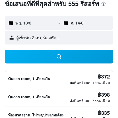
ข้อเสนอที่ดีที่สุดสำหรับ 555 รีสอร์ท
พฤ. 13/8
-
ศ. 14/8
ผู้เข้าพัก 2 คน, ห้องพัก 1 ห้อง
฿372
Queen room, 1 เตียงควีน
ต่อคืนพร้อมค่าธรรมเนียม
฿398
Queen room, 1 เตียงควีน
ต่อคืนพร้อมค่าธรรมเนียม
฿335
ห้องมาตรฐาน, ไม่ระบุประเภทเตียง