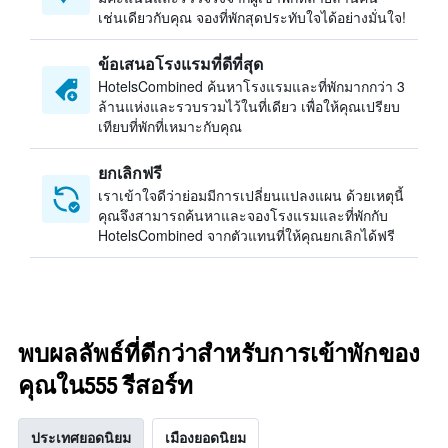
เช่นเดียวกับคุณ จองที่พักสุดประทับใจได้อย่างมั่นใจ!
ข้อเสนอโรงแรมที่ดีที่สุด
HotelsCombined ค้นหาโรงแรมและที่พักมากกว่า 3
ล้านแห่งและรวบรวมไว้ในที่เดียว เพื่อให้คุณเปรียบ
เทียบที่พักที่เหมาะกับคุณ
ยกเลิกฟรี
เราเข้าใจดีว่าย่อมมีการเปลี่ยนแปลงแผน ด้วยเหตุนี้
คุณจึงสามารถค้นหาและจองโรงแรมและที่พักกับ
HotelsCombined จากตัวแทนที่ให้คุณยกเลิกได้ฟรี
พบผลลัพธ์ที่ดีกว่าสำหรับการเข้าพักของ
คุณใน555 รีสอร์ท
ประเทศยอดนิยม
เมืองยอดนิยม