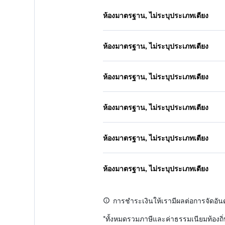
ห้องมาตรฐาน, ไม่ระบุประเภทเตียง
ห้องมาตรฐาน, ไม่ระบุประเภทเตียง
ห้องมาตรฐาน, ไม่ระบุประเภทเตียง
ห้องมาตรฐาน, ไม่ระบุประเภทเตียง
ห้องมาตรฐาน, ไม่ระบุประเภทเตียง
ห้องมาตรฐาน, ไม่ระบุประเภทเตียง
การชำระเงินให้เรามีผลต่อการจัดอัน
*
ทั้งหมดรวมภาษีและค่าธรรมเนียมท้องถ