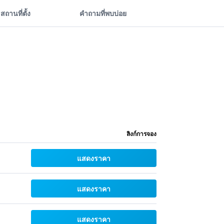
สถานที่ตั้ง
คำถามที่พบบ่อย
ลิงก์การจอง
แสดงราคา
แสดงราคา
แสดงราคา