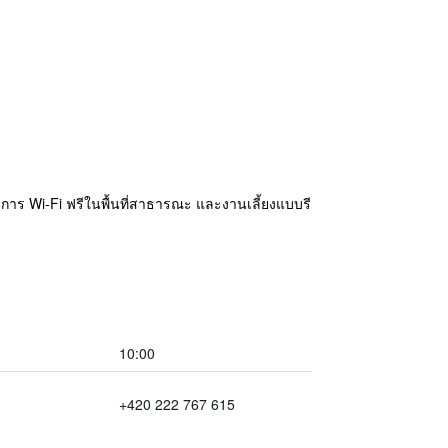
บริการ Wi-Fi ฟรีในพื้นที่สาธารณะ และงานเลี้ยงแบบรี
10:00
+420 222 767 615