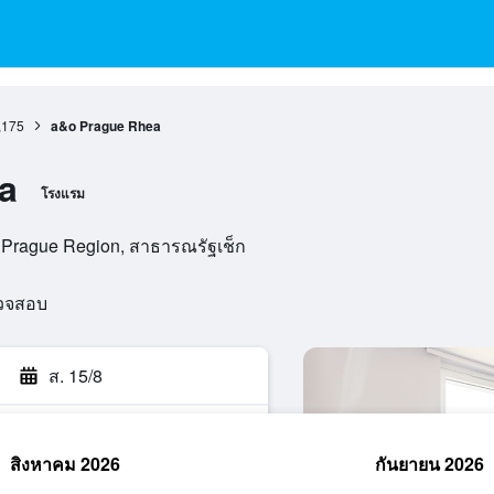
,175
a&o Prague Rhea
a
โรงแรม
, Prague Region, สาธารณรัฐเช็ก
รวจสอบ
ส. 15/8
สิงหาคม 2026
กันยายน 2026