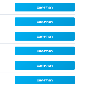
แสดงราคา
แสดงราคา
แสดงราคา
แสดงราคา
แสดงราคา
แสดงราคา