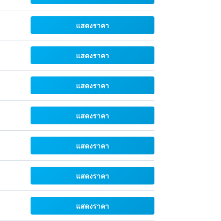
แสดงราคา
แสดงราคา
แสดงราคา
แสดงราคา
แสดงราคา
แสดงราคา
แสดงราคา