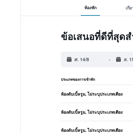
ห้องพัก
เกี่
ข้อเสนอที่ดีที่ส
ศ. 14/8
-
ส. 1
ประเภทของการเข้าพัก
ห้องดับเบิ้ลรูม, ไม่ระบุประเภทเตียง
ห้องดับเบิ้ลรูม, ไม่ระบุประเภทเตียง
ห้องดับเบิ้ลรูม, ไม่ระบุประเภทเตียง