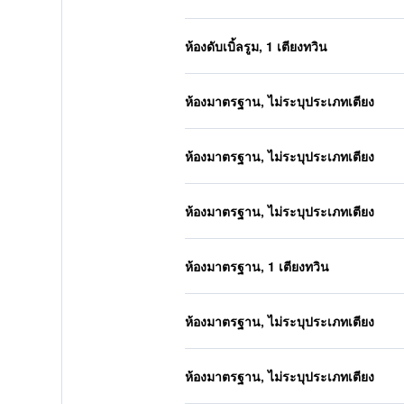
ห้องดับเบิ้ลรูม, 1 เตียงทวิน
ห้องมาตรฐาน, ไม่ระบุประเภทเตียง
ห้องมาตรฐาน, ไม่ระบุประเภทเตียง
ห้องมาตรฐาน, ไม่ระบุประเภทเตียง
ห้องมาตรฐาน, 1 เตียงทวิน
ห้องมาตรฐาน, ไม่ระบุประเภทเตียง
ห้องมาตรฐาน, ไม่ระบุประเภทเตียง