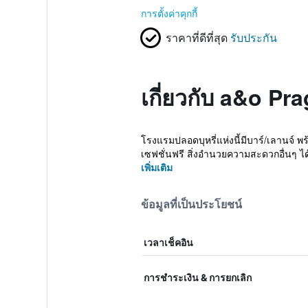
การตั้งค่าคุกกี้
ราคาที่ดีที่สุด
รับประกัน
เกี่ยวกับ a&o P
โรงแรมปลอดบุหรี่แห่งนี้มีบาร์/เลานจ์ พร
เซฟชั่นฟรี สิ่งอำนวยความสะดวกอื่นๆ ได้
เพิ่มเติม
ข้อมูลที่เป็นประโยชน์
เวลาเช็คอิน
การชำระเงิน & การยกเลิก