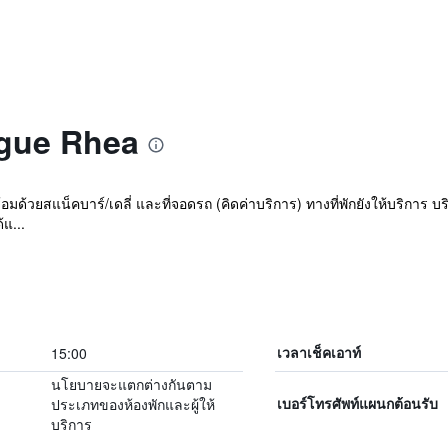
rague Rhea
้อมด้วยสแน็คบาร์/เดลี่ และที่จอดรถ (คิดค่าบริการ) ทางที่พักยังให้บริการ 
แ...
15:00
เวลาเช็คเอาท์
นโยบายจะแตกต่างกันตาม
ประเภทของห้องพักและผู้ให้
เบอร์โทรศัพท์แผนกต้อนรับ
บริการ