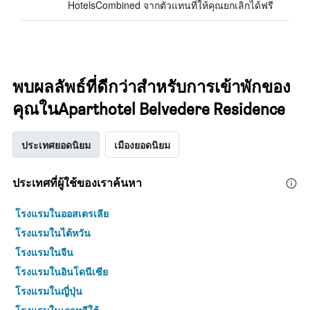
HotelsCombined จากตัวแทนที่ให้คุณยกเลิกได้ฟรี
พบผลลัพธ์ที่ดีกว่าสำหรับการเข้าพักของ
คุณในAparthotel Belvedere Residence
ประเทศยอดนิยม
เมืองยอดนิยม
ประเทศที่ผู้ใช้ของเราค้นหา
โรงแรมในออสเตรเลีย
โรงแรมในไต้หวัน
โรงแรมในจีน
โรงแรมในอินโดนีเซีย
โรงแรมในญี่ปุ่น