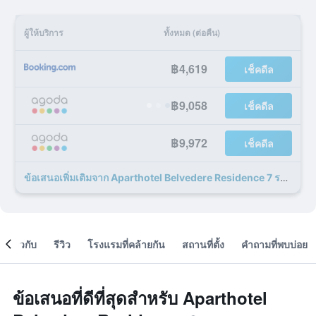
ผู้ให้บริการ
ทั้งหมด (ต่อคืน)
฿4,619
เช็คดีล
฿9,058
เช็คดีล
฿9,972
เช็คดีล
ข้อเสนอเพิ่มเติมจาก Aparthotel Belvedere Residence 7 รายการ
เกี่ยวกับ
รีวิว
โรงแรมที่คล้ายกัน
สถานที่ตั้ง
คำถามที่พบบ่อย
ข้อเสนอที่ดีที่สุดสำหรับ Aparthotel