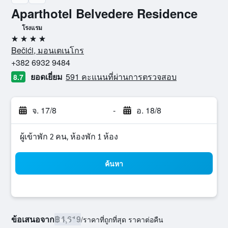
Aparthotel Belvedere Residence
โรงแรม
4 ดาว
Bečići, มอนเตเนโกร
+382 6932 9484
ยอดเยี่ยม
591 คะแนนที่ผ่านการตรวจสอบ
8.7
จ. 17/8
-
อ. 18/8
ผู้เข้าพัก 2 คน, ห้องพัก 1 ห้อง
ค้นหา
ข้อเสนอจาก
฿4,619
/
ราคาที่ถูกที่สุด ราคาต่อคืน