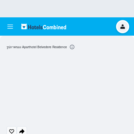
รูปภาพของ Aparthotel Belvedere Residence