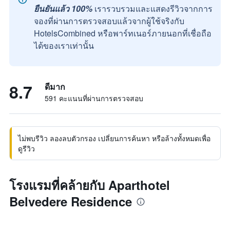
ยืนยันแล้ว 100%
เรารวบรวมและแสดงรีวิวจากการ
จองที่ผ่านการตรวจสอบแล้วจากผู้ใช้จริงกับ
HotelsCombined หรือพาร์ทเนอร์ภายนอกที่เชื่อถือ
ได้ของเราเท่านั้น
8.7
ดีมาก
591 คะแนนที่ผ่านการตรวจสอบ
ไม่พบรีวิว ลองลบตัวกรอง เปลี่ยนการค้นหา หรือล้างทั้งหมดเพื่อ
ดูรีวิว
โรงแรมที่คล้ายกับ Aparthotel
Belvedere Residence