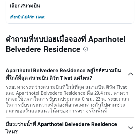
เลือกสนามบิน
เที่ยวบินไปติวัท Tivat
คำถามที่พบบ่อยเมื่อจองที่ Aparthotel
Belvedere Residence
Aparthotel Belvedere Residence อยู่ใกล้สนามบิน
ที่ใกล้ที่สุด สนามบิน ติวัท Tivat แค่ไหน?
ระยะทางระหว่างสนามบินที่ใกล้ที่สุด สนามบิน ติวัท Tivat
และ Aparthotel Belvedere Residence คือ 29.4 กม. คาดว่า
น่าจะใช้เวลาในการขับรถประมาณ 0 ชม. 22 น. ระยะเวลา
ในการขับรถระหว่างทั้งสองที่อาจแตกต่างกันไปตามช่วง
เวลาของวันและแนวโน้มของการจราจรในพื้นที่
มีสระว่ายน้ำที่ Aparthotel Belvedere Residence
ไหม?