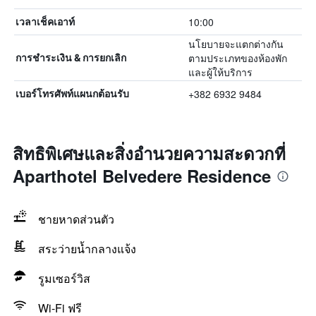
10:00
เวลาเช็คเอาท์
นโยบายจะแตกต่างกัน
ตามประเภทของห้องพัก
การชำระเงิน & การยกเลิก
และผู้ให้บริการ
+382 6932 9484
เบอร์โทรศัพท์แผนกต้อนรับ
สิทธิพิเศษและสิ่งอำนวยความสะดวกที่
Aparthotel Belvedere Residence
ชายหาดส่วนตัว
สระว่ายน้ำกลางแจ้ง
รูมเซอร์วิส
Wi-Fi ฟรี