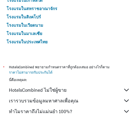
โรงแรมในเกาหลีใต้
โรงแรมในสหราชอาณาจักร
โรงแรมในสิงคโปร์
โรงแรมในเวียดนาม
โรงแรมในมาเลเซีย
โรงแรมในประเทศไทย
*
HotelsCombined พยายามกำหนดราคาที่ถูกต้องเสมอ อย่างไรก็ตาม
ราคาไม่สามารถรับประกันได้
นี่คือเหตุผล:
HotelsCombined ไม่ใช่ผู้ขาย
เรารวบรวมข้อมูลมหาศาลเพื่อคุณ
ทำไมราคาถึงไม่แม่นยำ 100%?