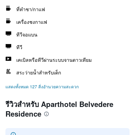
ที่ทำชา/กาแฟ
เครื่องชงกาแฟ
ทีวีจอแบน
ทีวี
เคเบิลหรือทีวีผ่านระบบจานดาวเทียม
สระว่ายน้ำสำหรับเด็ก
แสดงทั้งหมด 127 สิ่งอำนวยความสะดวก
รีวิวสำหรับ Aparthotel Belvedere
Residence