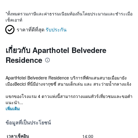
*
ทั้งหมดรวมภาษีและค่าธรรมเนียมท้องถิ่นโดยประมาณและชำระเมื่อ
เช็คเอาท์
ราคาที่ดีที่สุด
รับประกัน
เกี่ยวกับ Aparthotel Belvedere
Residence
ApartHotel Belvedere Residence บริการที่พักแสนสบายเมื่อมายัง
เมืองBecici ที่นี่มีอ่างจากุซซี่ สนามเด็กเล่น และ สระว่ายน้ำกลางแจ้ง
แขกของโรงแรม 4 ดาวแห่งนี้สามารถวางแผนทัวร์เที่ยวชมและขอคำ
แนะนำ...
เพิ่มเติม
ข้อมูลที่เป็นประโยชน์
14:00
เวลาเช็คอิน