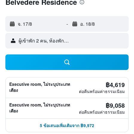
Belvedere Residence
จ. 17/8
-
อ. 18/8
ผู้เข้าพัก 2 คน, ห้องพัก 1 ห้อง
฿4,619
Executive room, ไม่ระบุประเภท
เตียง
ต่อคืนพร้อมค่าธรรมเนียม
฿9,058
Executive room, ไม่ระบุประเภท
เตียง
ต่อคืนพร้อมค่าธรรมเนียม
5 ข้อเสนอเพิ่มเติมจาก ฿9,972