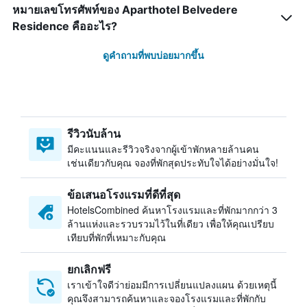
หมายเลขโทรศัพท์ของ Aparthotel Belvedere
Residence คืออะไร?
ดูคำถามที่พบบ่อยมากขึ้น
รีวิวนับล้าน
มีคะแนนและรีวิวจริงจากผู้เข้าพักหลายล้านคน
เช่นเดียวกับคุณ จองที่พักสุดประทับใจได้อย่างมั่นใจ!
ข้อเสนอโรงแรมที่ดีที่สุด
HotelsCombined ค้นหาโรงแรมและที่พักมากกว่า 3
ล้านแห่งและรวบรวมไว้ในที่เดียว เพื่อให้คุณเปรียบ
เทียบที่พักที่เหมาะกับคุณ
ยกเลิกฟรี
เราเข้าใจดีว่าย่อมมีการเปลี่ยนแปลงแผน ด้วยเหตุนี้
คุณจึงสามารถค้นหาและจองโรงแรมและที่พักกับ