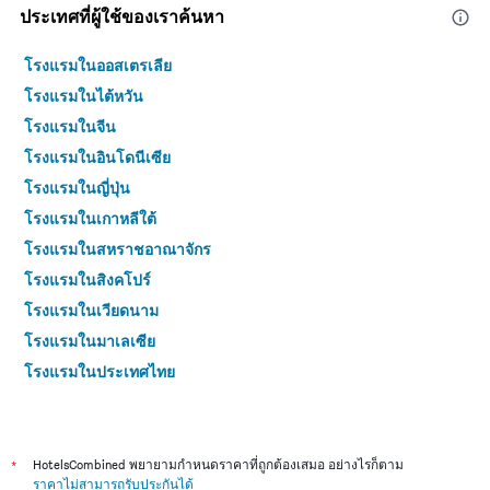
ประเทศที่ผู้ใช้ของเราค้นหา
โรงแรมในออสเตรเลีย
โรงแรมในไต้หวัน
โรงแรมในจีน
โรงแรมในอินโดนีเซีย
โรงแรมในญี่ปุ่น
โรงแรมในเกาหลีใต้
โรงแรมในสหราชอาณาจักร
โรงแรมในสิงคโปร์
โรงแรมในเวียดนาม
โรงแรมในมาเลเซีย
โรงแรมในประเทศไทย
*
HotelsCombined พยายามกำหนดราคาที่ถูกต้องเสมอ อย่างไรก็ตาม
ราคาไม่สามารถรับประกันได้