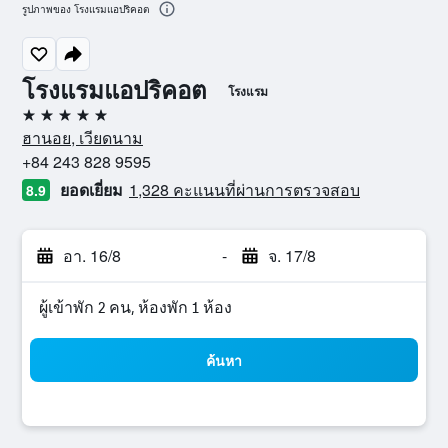
รูปภาพของ โรงแรมแอปริคอต
โรงแรมแอปริคอต
โรงแรม
5 ดาว
ฮานอย, เวียดนาม
+84 243 828 9595
ยอดเยี่ยม
1,328 คะแนนที่ผ่านการตรวจสอบ
8.9
อา. 16/8
-
จ. 17/8
ผู้เข้าพัก 2 คน, ห้องพัก 1 ห้อง
ค้นหา