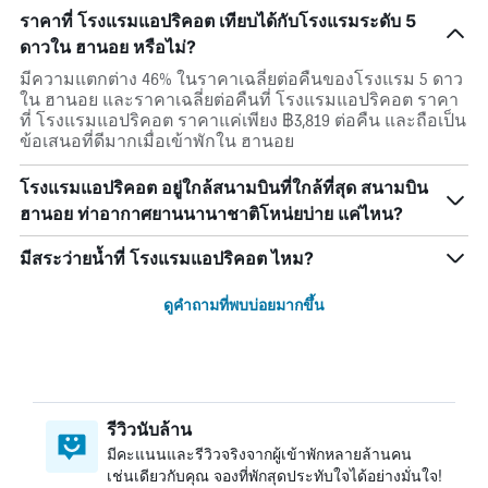
ราคาที่ โรงแรมแอปริคอต เทียบได้กับโรงแรมระดับ 5
ดาวใน ฮานอย หรือไม่?
มีความแตกต่าง 46% ในราคาเฉลี่ยต่อคืนของโรงแรม 5 ดาว
ใน ฮานอย และราคาเฉลี่ยต่อคืนที่ โรงแรมแอปริคอต ราคา
ที่ โรงแรมแอปริคอต ราคาแค่เพียง ฿3,819 ต่อคืน และถือเป็น
ข้อเสนอที่ดีมากเมื่อเข้าพักใน ฮานอย
โรงแรมแอปริคอต อยู่ใกล้สนามบินที่ใกล้ที่สุด สนามบิน
ฮานอย ท่าอากาศยานนานาชาติโหน่ยบ่าย แค่ไหน?
มีสระว่ายน้ำที่ โรงแรมแอปริคอต ไหม?
ดูคำถามที่พบบ่อยมากขึ้น
รีวิวนับล้าน
มีคะแนนและรีวิวจริงจากผู้เข้าพักหลายล้านคน
เช่นเดียวกับคุณ จองที่พักสุดประทับใจได้อย่างมั่นใจ!