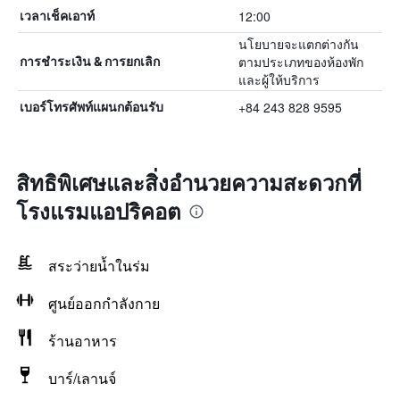
12:00
เวลาเช็คเอาท์
นโยบายจะแตกต่างกัน
ตามประเภทของห้องพัก
การชำระเงิน & การยกเลิก
และผู้ให้บริการ
+84 243 828 9595
เบอร์โทรศัพท์แผนกต้อนรับ
สิทธิพิเศษและสิ่งอำนวยความสะดวกที่
โรงแรมแอปริคอต
สระว่ายน้ำในร่ม
ศูนย์ออกกำลังกาย
ร้านอาหาร
บาร์/เลานจ์