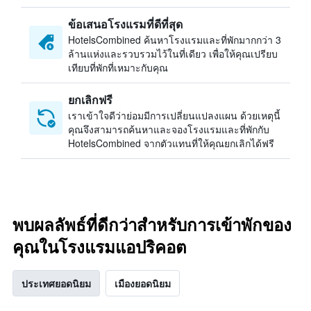
ข้อเสนอโรงแรมที่ดีที่สุด
HotelsCombined ค้นหาโรงแรมและที่พักมากกว่า 3
ล้านแห่งและรวบรวมไว้ในที่เดียว เพื่อให้คุณเปรียบ
เทียบที่พักที่เหมาะกับคุณ
ยกเลิกฟรี
เราเข้าใจดีว่าย่อมมีการเปลี่ยนแปลงแผน ด้วยเหตุนี้
คุณจึงสามารถค้นหาและจองโรงแรมและที่พักกับ
HotelsCombined จากตัวแทนที่ให้คุณยกเลิกได้ฟรี
พบผลลัพธ์ที่ดีกว่าสำหรับการเข้าพักของ
คุณในโรงแรมแอปริคอต
ประเทศยอดนิยม
เมืองยอดนิยม