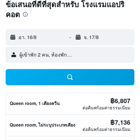
ข้อเสนอที่ดีที่สุดสำหรับ โรงแรมแอปริ
คอต
อา. 16/8
-
จ. 17/8
ผู้เข้าพัก 2 คน, ห้องพัก 1 ห้อง
฿6,807
Queen room, 1 เตียงควีน
ต่อคืนพร้อมค่าธรรมเนียม
฿7,136
Queen room, ไม่ระบุประเภทเตียง
ต่อคืนพร้อมค่าธรรมเนียม