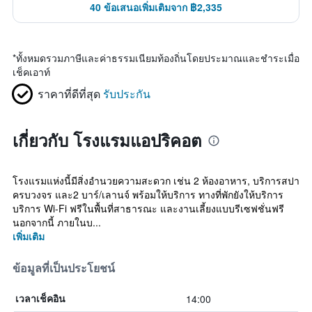
40 ข้อเสนอเพิ่มเติมจาก ฿2,335
*
ทั้งหมดรวมภาษีและค่าธรรมเนียมท้องถิ่นโดยประมาณและชำระเมื่อ
เช็คเอาท์
ราคาที่ดีที่สุด
รับประกัน
เกี่ยวกับ โรงแรมแอปริคอต
โรงแรมแห่งนี้มีสิ่งอำนวยความสะดวก เช่น 2 ห้องอาหาร, บริการสปา
ครบวงจร และ2 บาร์/เลานจ์ พร้อมให้บริการ ทางที่พักยังให้บริการ
บริการ Wi-Fi ฟรีในพื้นที่สาธารณะ และงานเลี้ยงแบบรีเซฟชั่นฟรี
นอกจากนี้ ภายในบ...
เพิ่มเติม
ข้อมูลที่เป็นประโยชน์
14:00
เวลาเช็คอิน