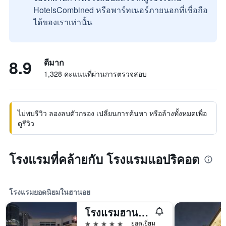
HotelsCombined หรือพาร์ทเนอร์ภายนอกที่เชื่อถือ
ได้ของเราเท่านั้น
8.9
ดีมาก
1,328 คะแนนที่ผ่านการตรวจสอบ
ไม่พบรีวิว ลองลบตัวกรอง เปลี่ยนการค้นหา หรือล้างทั้งหมดเพื่อ
ดูรีวิว
โรงแรมที่คล้ายกับ โรงแรมแอปริคอต
โรงแรมยอดนิยมในฮานอย
โรงแรมฮานอย แดวู
5 ดาว
ยอดเยี่ยม