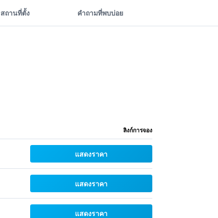
สถานที่ตั้ง
คำถามที่พบบ่อย
ลิงก์การจอง
แสดงราคา
แสดงราคา
แสดงราคา