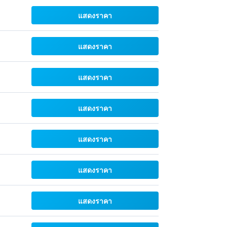
แสดงราคา
แสดงราคา
แสดงราคา
แสดงราคา
แสดงราคา
แสดงราคา
แสดงราคา