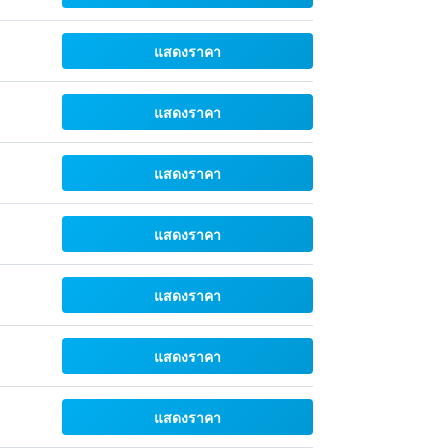
แสดงราคา
แสดงราคา
แสดงราคา
แสดงราคา
แสดงราคา
แสดงราคา
แสดงราคา