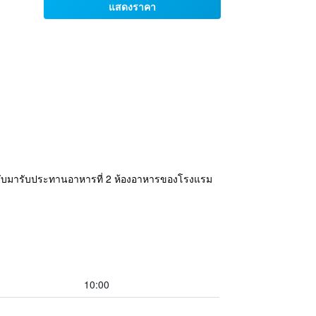
แสดงราคา
นกลับมารับประทานอาหารที่ 2 ห้องอาหารของโรงแรม
10:00