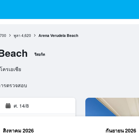
,700
พูลา
4,620
Arena Verudela Beach
 Beach
รีสอร์ท
 โครเอเชีย
นการตรวจสอบ
ศ. 14/8
สิงหาคม 2026
กันยายน 2026