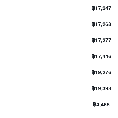
฿17,247
฿17,268
฿17,277
฿17,446
฿19,276
฿19,393
฿4,466