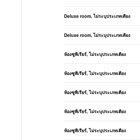
Deluxe room, ไม่ระบุประเภทเตียง
Deluxe room, ไม่ระบุประเภทเตียง
ห้องซูพีเรียร์, ไม่ระบุประเภทเตียง
ห้องซูพีเรียร์, ไม่ระบุประเภทเตียง
ห้องซูพีเรียร์, ไม่ระบุประเภทเตียง
ห้องซูพีเรียร์, ไม่ระบุประเภทเตียง
ห้องซูพีเรียร์, ไม่ระบุประเภทเตียง