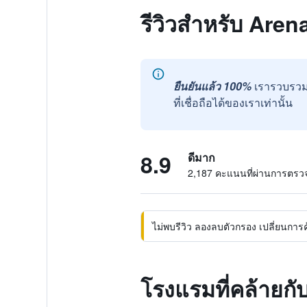
รีวิวสำหรับ Are
ยืนยันแล้ว 100%
เรารวบรวม
ที่เชื่อถือได้ของเราเท่านั้น
8.9
ดีมาก
2,187 คะแนนที่ผ่านการตร
ไม่พบรีวิว ลองลบตัวกรอง เปลี่ยนการค้น
โรงแรมที่คล้ายก