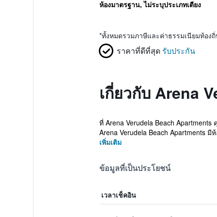
ห้องมาตรฐาน, ไม่ระบุประเภทเตียง
*
ทั้งหมดรวมภาษีและค่าธรรมเนียมท้องถ
ราคาที่ดีที่สุด
รับประกัน
เกี่ยวกับ Arena 
ที่ Arena Verudela Beach Apartments
Arena Verudela Beach Apartments มีห้อ
เพิ่มเติม
ข้อมูลที่เป็นประโยชน์
เวลาเช็คอิน