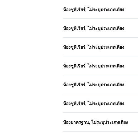
ห้องซูพีเรียร์, ไม่ระบุประเภทเตียง
ห้องซูพีเรียร์, ไม่ระบุประเภทเตียง
ห้องซูพีเรียร์, ไม่ระบุประเภทเตียง
ห้องซูพีเรียร์, ไม่ระบุประเภทเตียง
ห้องซูพีเรียร์, ไม่ระบุประเภทเตียง
ห้องซูพีเรียร์, ไม่ระบุประเภทเตียง
ห้องมาตรฐาน, ไม่ระบุประเภทเตียง