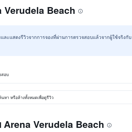
na Verudela Beach
และแสดงรีวิวจากการจองที่ผ่านการตรวจสอบแล้วจากผู้ใช้จริงกั
วจสอบ
หา หรือล้างทั้งหมดเพื่อดูรีวิว
ับ Arena Verudela Beach