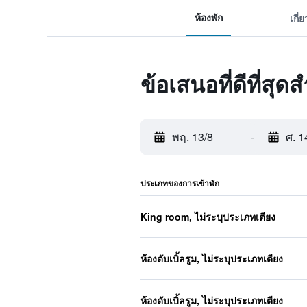
ห้องพัก
เกี่
ข้อเสนอที่ดีที่ส
พฤ. 13/8
-
ศ. 1
ประเภทของการเข้าพัก
King room, ไม่ระบุประเภทเตียง
ห้องดับเบิ้ลรูม, ไม่ระบุประเภทเตียง
ห้องดับเบิ้ลรูม, ไม่ระบุประเภทเตียง