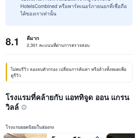
HotelsCombined หรือพาร์ทเนอร์ภายนอกที่เชื่อถือ
ได้ของเราเท่านั้น
8.1
ดีมาก
2,301 คะแนนที่ผ่านการตรวจสอบ
ไม่พบรีวิว ลองลบตัวกรอง เปลี่ยนการค้นหา หรือล้างทั้งหมดเพื่อ
ดูรีวิว
โรงแรมที่คล้ายกับ แอททิจูด ออน แกรน
วิลล์
โรงแรมยอดนิยมในฮ่องกง