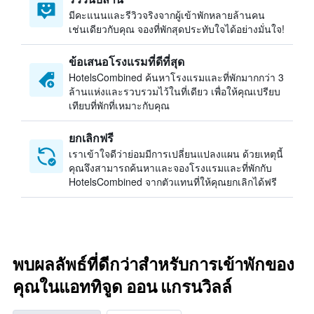
มีคะแนนและรีวิวจริงจากผู้เข้าพักหลายล้านคน
เช่นเดียวกับคุณ จองที่พักสุดประทับใจได้อย่างมั่นใจ!
ข้อเสนอโรงแรมที่ดีที่สุด
HotelsCombined ค้นหาโรงแรมและที่พักมากกว่า 3
ล้านแห่งและรวบรวมไว้ในที่เดียว เพื่อให้คุณเปรียบ
เทียบที่พักที่เหมาะกับคุณ
ยกเลิกฟรี
เราเข้าใจดีว่าย่อมมีการเปลี่ยนแปลงแผน ด้วยเหตุนี้
คุณจึงสามารถค้นหาและจองโรงแรมและที่พักกับ
HotelsCombined จากตัวแทนที่ให้คุณยกเลิกได้ฟรี
พบผลลัพธ์ที่ดีกว่าสำหรับการเข้าพักของ
คุณในแอททิจูด ออน แกรนวิลล์