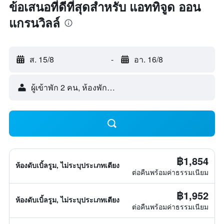
ข้อเสนอที่ดีที่สุดสำหรับ แอททิจูด ออน
แกรนวิลล์
ส. 15/8
-
อา. 16/8
ผู้เข้าพัก 2 คน, ห้องพัก 1 ห้อง
฿1,854
ห้องดับเบิ้ลรูม, ไม่ระบุประเภทเตียง
ต่อคืนพร้อมค่าธรรมเนียม
฿1,952
ห้องดับเบิ้ลรูม, ไม่ระบุประเภทเตียง
ต่อคืนพร้อมค่าธรรมเนียม