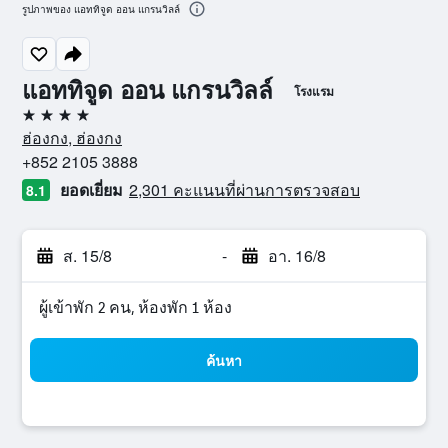
รูปภาพของ แอททิจูด ออน แกรนวิลล์
แอททิจูด ออน แกรนวิลล์
โรงแรม
4 ดาว
ฮ่องกง, ฮ่องกง
+852 2105 3888
ยอดเยี่ยม
2,301 คะแนนที่ผ่านการตรวจสอบ
8.1
ส. 15/8
-
อา. 16/8
ผู้เข้าพัก 2 คน, ห้องพัก 1 ห้อง
ค้นหา