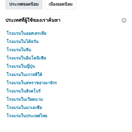
ประเทศยอดนิยม
เมืองยอดนิยม
ประเทศที่ผู้ใช้ของเราค้นหา
โรงแรมในออสเตรเลีย
โรงแรมในไต้หวัน
โรงแรมในจีน
โรงแรมในอินโดนีเซีย
โรงแรมในญี่ปุ่น
โรงแรมในเกาหลีใต้
โรงแรมในสหราชอาณาจักร
โรงแรมในสิงคโปร์
โรงแรมในเวียดนาม
โรงแรมในมาเลเซีย
โรงแรมในประเทศไทย