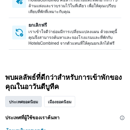
ล้านแห่งและรวบรวมไว้ในที่เดียว เพื่อให้คุณเปรียบ
เทียบที่พักที่เหมาะกับคุณ
ยกเลิกฟรี
เราเข้าใจดีว่าย่อมมีการเปลี่ยนแปลงแผน ด้วยเหตุนี้
คุณจึงสามารถค้นหาและจองโรงแรมและที่พักกับ
HotelsCombined จากตัวแทนที่ให้คุณยกเลิกได้ฟรี
พบผลลัพธ์ที่ดีกว่าสำหรับการเข้าพักของ
คุณในอาวันตีบูทีค
ประเทศยอดนิยม
เมืองยอดนิยม
ประเทศที่ผู้ใช้ของเราค้นหา