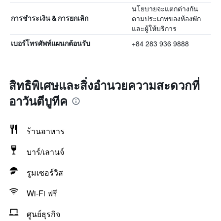
นโยบายจะแตกต่างกัน
ตามประเภทของห้องพัก
การชำระเงิน & การยกเลิก
และผู้ให้บริการ
+84 283 936 9888
เบอร์โทรศัพท์แผนกต้อนรับ
สิทธิพิเศษและสิ่งอำนวยความสะดวกที่
อาวันตีบูทีค
ร้านอาหาร
บาร์/เลานจ์
รูมเซอร์วิส
Wi-Fi ฟรี
ศูนย์ธุรกิจ