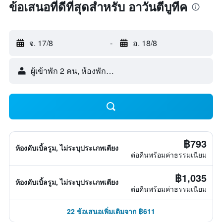
ข้อเสนอที่ดีที่สุดสำหรับ อาวันตีบูทีค
จ. 17/8
-
อ. 18/8
ผู้เข้าพัก 2 คน, ห้องพัก 1 ห้อง
฿793
ห้องดับเบิ้ลรูม, ไม่ระบุประเภทเตียง
ต่อคืนพร้อมค่าธรรมเนียม
฿1,035
ห้องดับเบิ้ลรูม, ไม่ระบุประเภทเตียง
ต่อคืนพร้อมค่าธรรมเนียม
22 ข้อเสนอเพิ่มเติมจาก ฿611