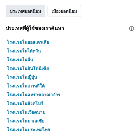
ประเทศยอดนิยม
เมืองยอดนิยม
ประเทศที่ผู้ใช้ของเราค้นหา
โรงแรมในออสเตรเลีย
โรงแรมในไต้หวัน
โรงแรมในจีน
โรงแรมในอินโดนีเซีย
โรงแรมในญี่ปุ่น
โรงแรมในเกาหลีใต้
โรงแรมในสหราชอาณาจักร
โรงแรมในสิงคโปร์
โรงแรมในเวียดนาม
โรงแรมในมาเลเซีย
โรงแรมในประเทศไทย