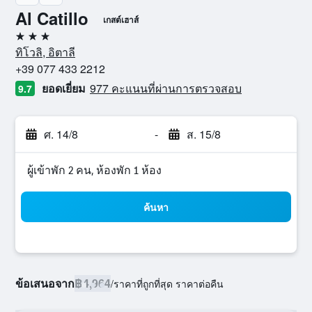
Al Catillo
เกสต์เฮาส์
3 ดาว
ทิโวลิ, อิตาลี
+39 077 433 2212
ยอดเยี่ยม
977 คะแนนที่ผ่านการตรวจสอบ
9.7
ศ. 14/8
-
ส. 15/8
ผู้เข้าพัก 2 คน, ห้องพัก 1 ห้อง
ค้นหา
ข้อเสนอจาก
฿4,964
/
ราคาที่ถูกที่สุด ราคาต่อคืน