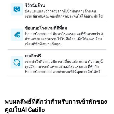
รีวิวนับล้าน
มีคะแนนและรีวิวจริงจากผู้เข้าพักหลายล้านคน
เช่นเดียวกับคุณ จองที่พักสุดประทับใจได้อย่างมั่นใจ!
ข้อเสนอโรงแรมที่ดีที่สุด
HotelsCombined ค้นหาโรงแรมและที่พักมากกว่า 3
ล้านแห่งและรวบรวมไว้ในที่เดียว เพื่อให้คุณเปรียบ
เทียบที่พักที่เหมาะกับคุณ
ยกเลิกฟรี
เราเข้าใจดีว่าย่อมมีการเปลี่ยนแปลงแผน ด้วยเหตุนี้
คุณจึงสามารถค้นหาและจองโรงแรมและที่พักกับ
HotelsCombined จากตัวแทนที่ให้คุณยกเลิกได้ฟรี
พบผลลัพธ์ที่ดีกว่าสำหรับการเข้าพักของ
คุณในAl Catillo