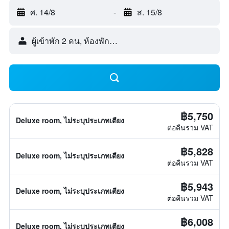
ศ. 14/8
-
ส. 15/8
ผู้เข้าพัก 2 คน, ห้องพัก 1 ห้อง
฿5,750
Deluxe room, ไม่ระบุประเภทเตียง
ต่อคืนรวม VAT
฿5,828
Deluxe room, ไม่ระบุประเภทเตียง
ต่อคืนรวม VAT
฿5,943
Deluxe room, ไม่ระบุประเภทเตียง
ต่อคืนรวม VAT
฿6,008
Deluxe room, ไม่ระบุประเภทเตียง