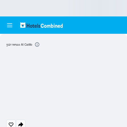
รูปภาพของ Al Catillo