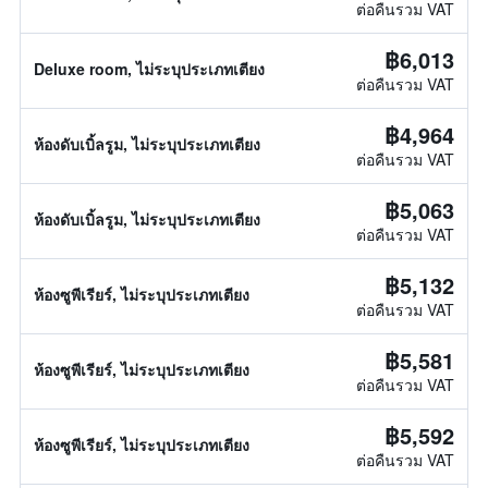
ต่อคืนรวม VAT
฿6,013
Deluxe room, ไม่ระบุประเภทเตียง
ต่อคืนรวม VAT
฿4,964
ห้องดับเบิ้ลรูม, ไม่ระบุประเภทเตียง
ต่อคืนรวม VAT
฿5,063
ห้องดับเบิ้ลรูม, ไม่ระบุประเภทเตียง
ต่อคืนรวม VAT
฿5,132
ห้องซูพีเรียร์, ไม่ระบุประเภทเตียง
ต่อคืนรวม VAT
฿5,581
ห้องซูพีเรียร์, ไม่ระบุประเภทเตียง
ต่อคืนรวม VAT
฿5,592
ห้องซูพีเรียร์, ไม่ระบุประเภทเตียง
ต่อคืนรวม VAT