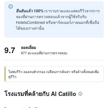
ยืนยันแล้ว 100%
เรารวบรวมและแสดงรีวิวจากการ
จองที่ผ่านการตรวจสอบแล้วจากผู้ใช้จริงกับ
HotelsCombined หรือพาร์ทเนอร์ภายนอกที่เชื่อถือ
ได้ของเราเท่านั้น
9.7
ยอดเยี่ยม
977 คะแนนที่ผ่านการตรวจสอบ
ไม่พบรีวิว ลองลบตัวกรอง เปลี่ยนการค้นหา หรือล้างทั้งหมดเพื่อ
ดูรีวิว
โรงแรมที่คล้ายกับ Al Catillo