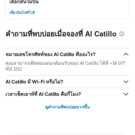
เลือกสนามบิน
เที่ยวบินไปทิโวลิ
คำถามที่พบบ่อยเมื่อจองที่ Al Catillo
หมายเลขโทรศัพท์ของ Al Catillo คืออะไร?
คุณสามารถติดต่อแผนกต้อนรับของ Al Catillo ได้ที่ +39 077
433 2212
Al Catillo มี Wi-Fi หรือไม่?
เวลาเช็คเอาท์ที่ Al Catillo คือกี่โมง?
ดูคำถามที่พบบ่อยมากขึ้น