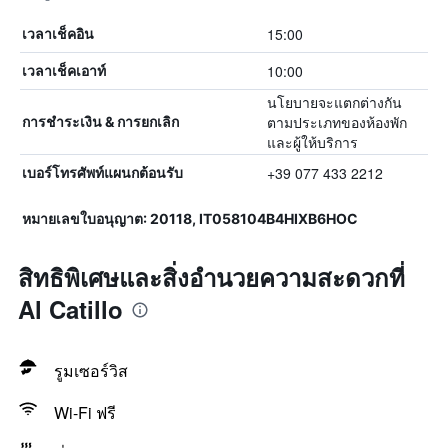
15:00
เวลาเช็คอิน
10:00
เวลาเช็คเอาท์
นโยบายจะแตกต่างกัน
ตามประเภทของห้องพัก
การชำระเงิน & การยกเลิก
และผู้ให้บริการ
+39 077 433 2212
เบอร์โทรศัพท์แผนกต้อนรับ
หมายเลขใบอนุญาต: 20118, IT058104B4HIXB6HOC
สิทธิพิเศษและสิ่งอำนวยความสะดวกที่
Al Catillo
รูมเซอร์วิส
Wi-Fi ฟรี