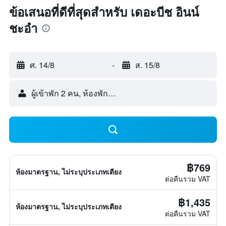
ข้อเสนอที่ดีที่สุดสำหรับ เดอะบีช อินน์
ชะอำ
ศ. 14/8
-
ส. 15/8
ผู้เข้าพัก 2 คน, ห้องพัก 1 ห้อง
฿769
ห้องมาตรฐาน, ไม่ระบุประเภทเตียง
ต่อคืนรวม VAT
฿1,435
ห้องมาตรฐาน, ไม่ระบุประเภทเตียง
ต่อคืนรวม VAT