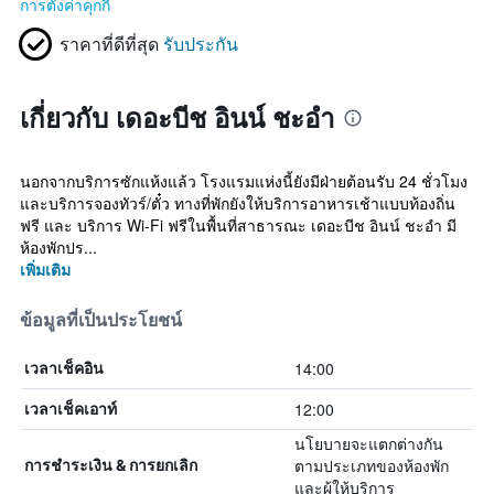
การตั้งค่าคุกกี้
ราคาที่ดีที่สุด
รับประกัน
เกี่ยวกับ เดอะบีช อินน์ ชะอำ
นอกจากบริการซักแห้งแล้ว โรงแรมแห่งนี้ยังมีฝ่ายต้อนรับ 24 ชั่วโมง
และบริการจองทัวร์/ตั๋ว ทางที่พักยังให้บริการอาหารเช้าแบบท้องถิ่น
ฟรี และ บริการ Wi-Fi ฟรีในพื้นที่สาธารณะ เดอะบีช อินน์ ชะอำ มี
ห้องพักปร...
เพิ่มเติม
ข้อมูลที่เป็นประโยชน์
14:00
เวลาเช็คอิน
12:00
เวลาเช็คเอาท์
นโยบายจะแตกต่างกัน
ตามประเภทของห้องพัก
การชำระเงิน & การยกเลิก
และผู้ให้บริการ