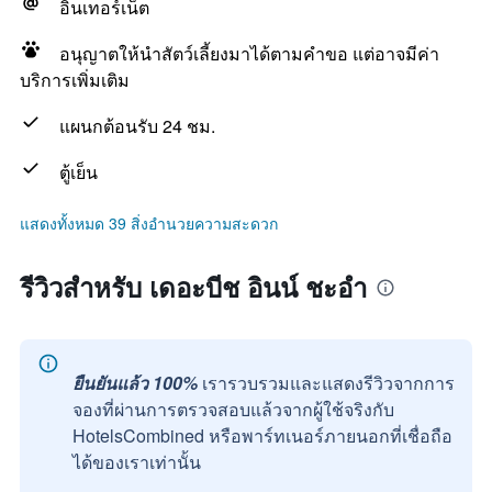
อินเทอร์เน็ต
อนุญาตให้นำสัตว์เลี้ยงมาได้ตามคำขอ แต่อาจมีค่า
บริการเพิ่มเติม
แผนกต้อนรับ 24 ชม.
ตู้เย็น
แสดงทั้งหมด 39 สิ่งอำนวยความสะดวก
รีวิวสำหรับ เดอะบีช อินน์ ชะอำ
ยืนยันแล้ว 100%
เรารวบรวมและแสดงรีวิวจากการ
จองที่ผ่านการตรวจสอบแล้วจากผู้ใช้จริงกับ
HotelsCombined หรือพาร์ทเนอร์ภายนอกที่เชื่อถือ
ได้ของเราเท่านั้น