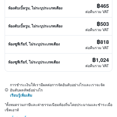
฿465
ห้องดับเบิ้ลรูม, ไม่ระบุประเภทเตียง
ต่อคืนรวม VAT
฿503
ห้องดับเบิ้ลรูม, ไม่ระบุประเภทเตียง
ต่อคืนรวม VAT
฿818
ห้องซูพีเรียร์, ไม่ระบุประเภทเตียง
ต่อคืนรวม VAT
฿1,024
ห้องซูพีเรียร์, ไม่ระบุประเภทเตียง
ต่อคืนรวม VAT
การชำระเงินให้เรามีผลต่อการจัดอันดับอย่างไรและเราจะจัด
อันดับผลลัพธ์อย่างไร
เรียนรู้เพิ่มเติม
*
ทั้งหมดรวมภาษีและค่าธรรมเนียมท้องถิ่นโดยประมาณและชำระเมื่อ
เช็คเอาท์