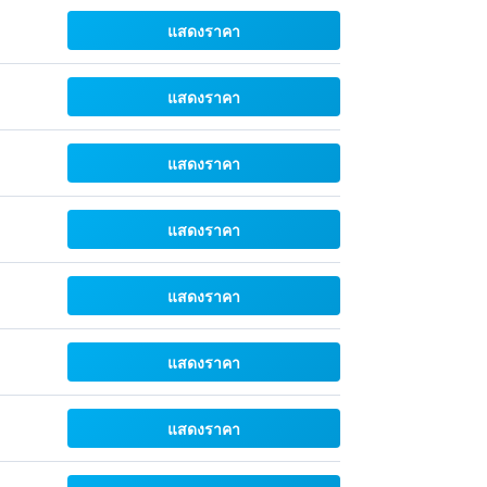
แสดงราคา
แสดงราคา
แสดงราคา
แสดงราคา
แสดงราคา
แสดงราคา
แสดงราคา