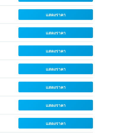
แสดงราคา
แสดงราคา
แสดงราคา
แสดงราคา
แสดงราคา
แสดงราคา
แสดงราคา