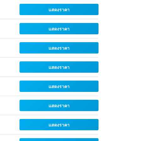
แสดงราคา
แสดงราคา
แสดงราคา
แสดงราคา
แสดงราคา
แสดงราคา
แสดงราคา