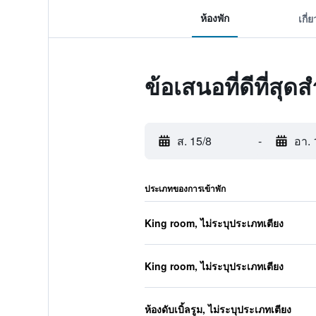
ห้องพัก
เกี่
ข้อเสนอที่ดีที่ส
ส. 15/8
-
อา. 
ประเภทของการเข้าพัก
King room, ไม่ระบุประเภทเตียง
King room, ไม่ระบุประเภทเตียง
ห้องดับเบิ้ลรูม, ไม่ระบุประเภทเตียง