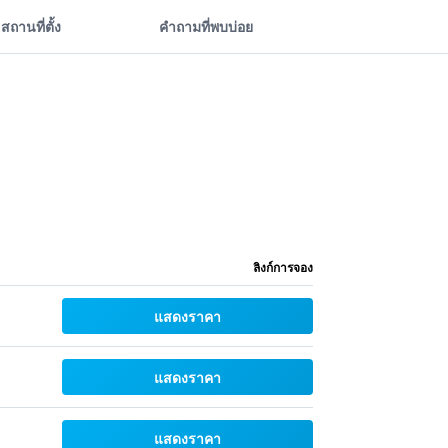
สถานที่ตั้ง
คำถามที่พบบ่อย
ลิงก์การจอง
แสดงราคา
แสดงราคา
แสดงราคา