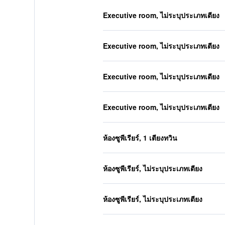
Executive room, ไม่ระบุประเภทเตียง
Executive room, ไม่ระบุประเภทเตียง
Executive room, ไม่ระบุประเภทเตียง
Executive room, ไม่ระบุประเภทเตียง
ห้องซูพีเรียร์, 1 เตียงทวิน
ห้องซูพีเรียร์, ไม่ระบุประเภทเตียง
ห้องซูพีเรียร์, ไม่ระบุประเภทเตียง