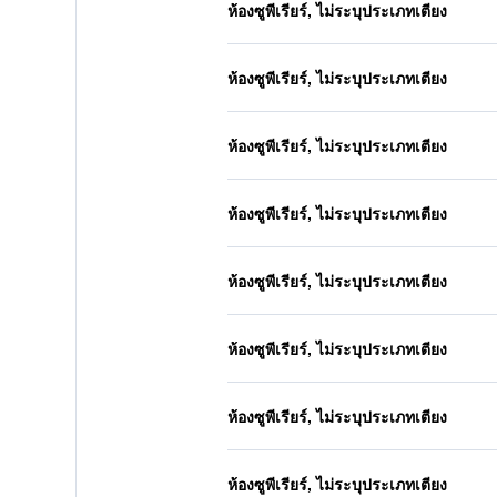
ห้องซูพีเรียร์, ไม่ระบุประเภทเตียง
ห้องซูพีเรียร์, ไม่ระบุประเภทเตียง
ห้องซูพีเรียร์, ไม่ระบุประเภทเตียง
ห้องซูพีเรียร์, ไม่ระบุประเภทเตียง
ห้องซูพีเรียร์, ไม่ระบุประเภทเตียง
ห้องซูพีเรียร์, ไม่ระบุประเภทเตียง
ห้องซูพีเรียร์, ไม่ระบุประเภทเตียง
ห้องซูพีเรียร์, ไม่ระบุประเภทเตียง