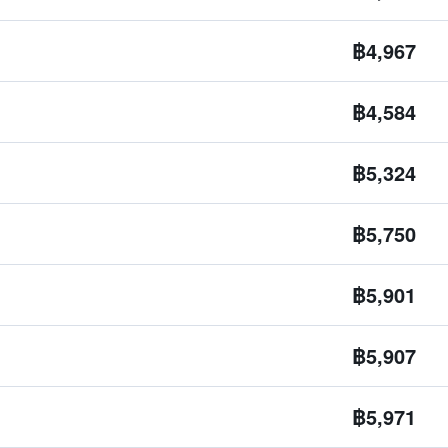
฿4,967
฿4,584
฿5,324
฿5,750
฿5,901
฿5,907
฿5,971