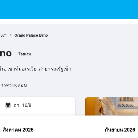
671
Grand Palace Brno
rno
โรงแรม
์โน, เซาท์มอเรเวีย, สาธารณรัฐเช็ก
นการตรวจสอบ
อา. 16/8
สิงหาคม 2026
กันยายน 2026