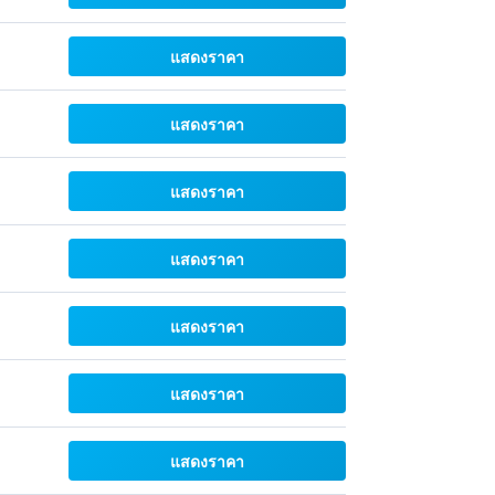
แสดงราคา
แสดงราคา
แสดงราคา
แสดงราคา
แสดงราคา
แสดงราคา
แสดงราคา