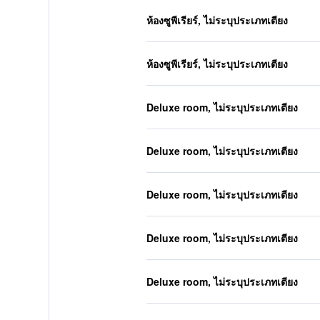
ห้องซูพีเรียร์, ไม่ระบุประเภทเตียง
ห้องซูพีเรียร์, ไม่ระบุประเภทเตียง
Deluxe room, ไม่ระบุประเภทเตียง
Deluxe room, ไม่ระบุประเภทเตียง
Deluxe room, ไม่ระบุประเภทเตียง
Deluxe room, ไม่ระบุประเภทเตียง
Deluxe room, ไม่ระบุประเภทเตียง