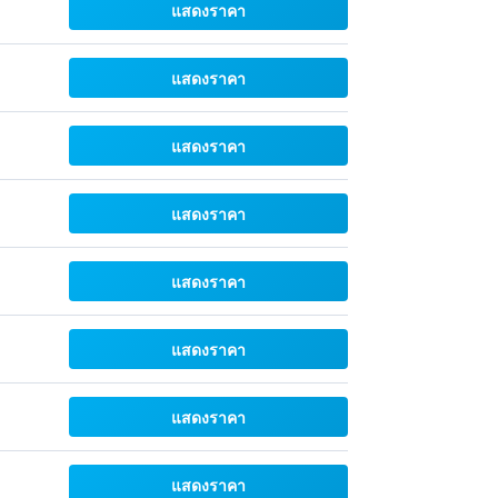
แสดงราคา
แสดงราคา
แสดงราคา
แสดงราคา
แสดงราคา
แสดงราคา
แสดงราคา
แสดงราคา