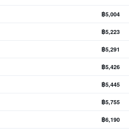
฿5,004
฿5,223
฿5,291
฿5,426
฿5,445
฿5,755
฿6,190