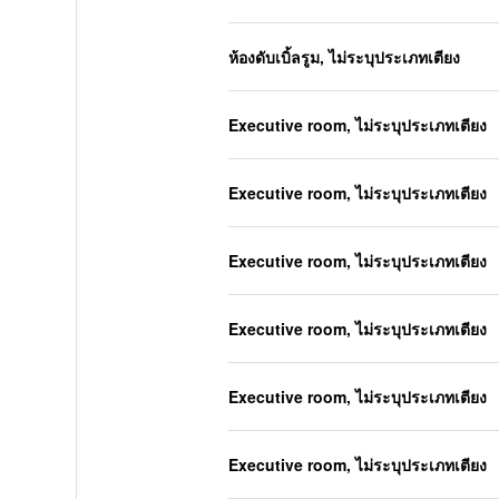
ห้องดับเบิ้ลรูม, ไม่ระบุประเภทเตียง
Executive room, ไม่ระบุประเภทเตียง
Executive room, ไม่ระบุประเภทเตียง
Executive room, ไม่ระบุประเภทเตียง
Executive room, ไม่ระบุประเภทเตียง
Executive room, ไม่ระบุประเภทเตียง
Executive room, ไม่ระบุประเภทเตียง