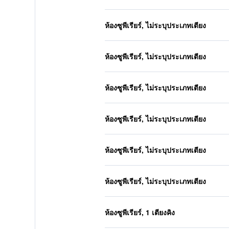
ห้องซูพีเรียร์, ไม่ระบุประเภทเตียง
ห้องซูพีเรียร์, ไม่ระบุประเภทเตียง
ห้องซูพีเรียร์, ไม่ระบุประเภทเตียง
ห้องซูพีเรียร์, ไม่ระบุประเภทเตียง
ห้องซูพีเรียร์, ไม่ระบุประเภทเตียง
ห้องซูพีเรียร์, ไม่ระบุประเภทเตียง
ห้องซูพีเรียร์, 1 เตียงคิง