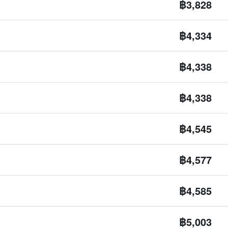
฿3,828
฿4,334
฿4,338
฿4,338
฿4,545
฿4,577
฿4,585
฿5,003