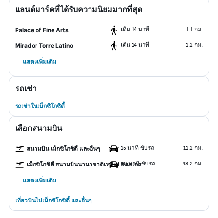
แลนด์มาร์คที่ได้รับความนิยมมากที่สุด
เดิน 14 นาที
1.1 กม.
Palace of Fine Arts
เดิน 14 นาที
1.2 กม.
Mirador Torre Latino
แสดงเพิ่มเติม
รถเช่า
รถเช่าในเม็กซิโกซิตี้
เลือกสนามบิน
15 นาที ขับรถ
11.2 กม.
สนามบิน เม็กซิโกซิตี้ และอื่นๆ
50 นาที ขับรถ
48.2 กม.
เม็กซิโกซิตี้ สนามบินนานาชาติเฟลิเป อังเฮเลส
แสดงเพิ่มเติม
เที่ยวบินไปเม็กซิโกซิตี้ และอื่นๆ