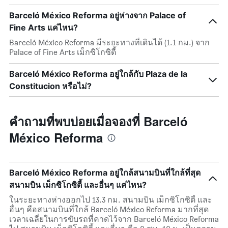
Barceló México Reforma อยู่ห่างจาก Palace of
Fine Arts แค่ไหน?
Barceló México Reforma มีระยะทางที่เดินได้ (1.1 กม.) จาก
Palace of Fine Arts เม็กซิโกซิตี้
Barceló México Reforma อยู่ใกล้กับ Plaza de la
Constitucion หรือไม่?
คำถามที่พบบ่อยเมื่อจองที่ Barceló
México Reforma
Barceló México Reforma อยู่ใกล้สนามบินที่ใกล้ที่สุด
สนามบิน เม็กซิโกซิตี้ และอื่นๆ แค่ไหน?
ในระยะทางห่างออกไป 13.3 กม. สนามบิน เม็กซิโกซิตี้ และ
อื่นๆ คือสนามบินที่ใกล้ Barceló México Reforma มากที่สุด
เวลาเฉลี่ยในการขับรถที่คาดไว้จาก Barceló México Reforma