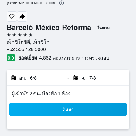
รูปภาพของ Barceló México Reforma
Barceló México Reforma
โรงแรม
5 ดาว
เม็กซิโกซิตี้, เม็กซิโก
+52 555 128 5000
ยอดเยี่ยม
4,862 คะแนนที่ผ่านการตรวจสอบ
9.0
อา. 16/8
-
จ. 17/8
ผู้เข้าพัก 2 คน, ห้องพัก 1 ห้อง
ค้นหา