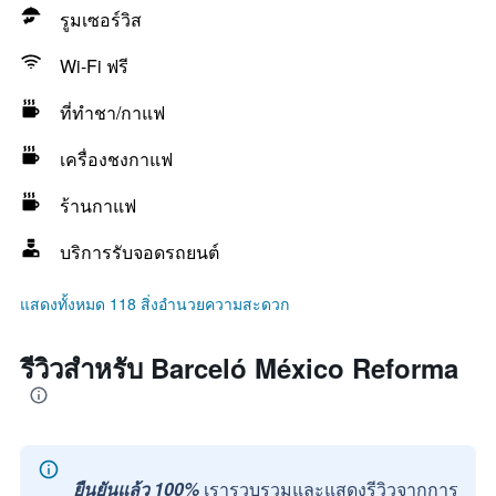
รูมเซอร์วิส
Wi-Fi ฟรี
ที่ทำชา/กาแฟ
เครื่องชงกาแฟ
ร้านกาแฟ
บริการรับจอดรถยนต์
แสดงทั้งหมด 118 สิ่งอำนวยความสะดวก
รีวิวสำหรับ Barceló México Reforma
ยืนยันแล้ว 100%
เรารวบรวมและแสดงรีวิวจากการ