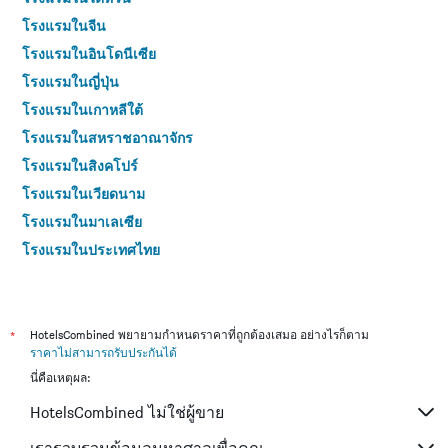
โรงแรมในจีน
โรงแรมในอินโดนีเซีย
โรงแรมในญี่ปุ่น
โรงแรมในเกาหลีใต้
โรงแรมในสหราชอาณาจักร
โรงแรมในสิงคโปร์
โรงแรมในเวียดนาม
โรงแรมในมาเลเซีย
โรงแรมในประเทศไทย
*
HotelsCombined พยายามกำหนดราคาที่ถูกต้องเสมอ อย่างไรก็ตาม
ราคาไม่สามารถรับประกันได้
นี่คือเหตุผล:
HotelsCombined ไม่ใช่ผู้ขาย