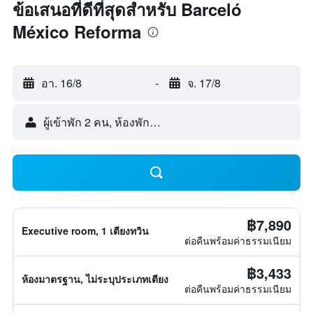
ข้อเสนอที่ดีที่สุดสำหรับ Barceló
México Reforma
อา. 16/8
-
จ. 17/8
ผู้เข้าพัก 2 คน, ห้องพัก 1 ห้อง
฿7,890
Executive room, 1 เตียงทวิน
ต่อคืนพร้อมค่าธรรมเนียม
฿3,433
ห้องมาตรฐาน, ไม่ระบุประเภทเตียง
ต่อคืนพร้อมค่าธรรมเนียม