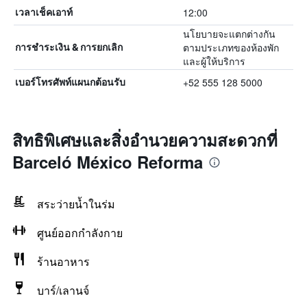
12:00
เวลาเช็คเอาท์
นโยบายจะแตกต่างกัน
ตามประเภทของห้องพัก
การชำระเงิน & การยกเลิก
และผู้ให้บริการ
+52 555 128 5000
เบอร์โทรศัพท์แผนกต้อนรับ
สิทธิพิเศษและสิ่งอำนวยความสะดวกที่
Barceló México Reforma
สระว่ายน้ำในร่ม
ศูนย์ออกกำลังกาย
ร้านอาหาร
บาร์/เลานจ์