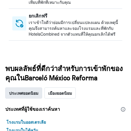
เทียบที่พักที่เหมาะกับคุณ
ยกเลิกฟรี
เราเข้าใจดีว่าย่อมมีการเปลี่ยนแปลงแผน ด้วยเหตุนี้
คุณจึงสามารถค้นหาและจองโรงแรมและที่พักกับ
HotelsCombined จากตัวแทนที่ให้คุณยกเลิกได้ฟรี
พบผลลัพธ์ที่ดีกว่าสำหรับการเข้าพักของ
คุณในBarceló México Reforma
ประเทศยอดนิยม
เมืองยอดนิยม
ประเทศที่ผู้ใช้ของเราค้นหา
โรงแรมในออสเตรเลีย
โรงแรมในไต้หวัน