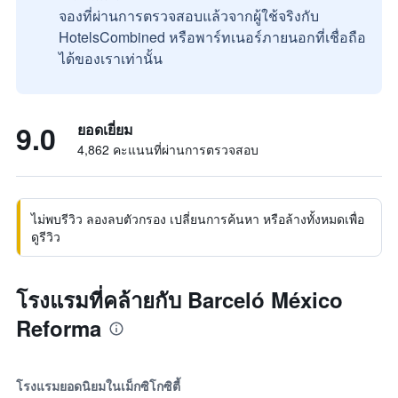
จองที่ผ่านการตรวจสอบแล้วจากผู้ใช้จริงกับ
HotelsCombined หรือพาร์ทเนอร์ภายนอกที่เชื่อถือ
ได้ของเราเท่านั้น
9.0
ยอดเยี่ยม
4,862 คะแนนที่ผ่านการตรวจสอบ
ไม่พบรีวิว ลองลบตัวกรอง เปลี่ยนการค้นหา หรือล้างทั้งหมดเพื่อ
ดูรีวิว
โรงแรมที่คล้ายกับ Barceló México
Reforma
โรงแรมยอดนิยมในเม็กซิโกซิตี้