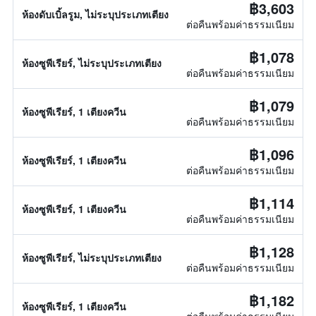
฿3,603
ห้องดับเบิ้ลรูม, ไม่ระบุประเภทเตียง
ต่อคืนพร้อมค่าธรรมเนียม
฿1,078
ห้องซูพีเรียร์, ไม่ระบุประเภทเตียง
ต่อคืนพร้อมค่าธรรมเนียม
฿1,079
ห้องซูพีเรียร์, 1 เตียงควีน
ต่อคืนพร้อมค่าธรรมเนียม
฿1,096
ห้องซูพีเรียร์, 1 เตียงควีน
ต่อคืนพร้อมค่าธรรมเนียม
฿1,114
ห้องซูพีเรียร์, 1 เตียงควีน
ต่อคืนพร้อมค่าธรรมเนียม
฿1,128
ห้องซูพีเรียร์, ไม่ระบุประเภทเตียง
ต่อคืนพร้อมค่าธรรมเนียม
฿1,182
ห้องซูพีเรียร์, 1 เตียงควีน