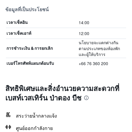
ข้อมูลที่เป็นประโยชน์
14:00
เวลาเช็คอิน
12:00
เวลาเช็คเอาท์
นโยบายจะแตกต่างกัน
ตามประเภทของห้องพัก
การชำระเงิน & การยกเลิก
และผู้ให้บริการ
+66 76 360 200
เบอร์โทรศัพท์แผนกต้อนรับ
สิทธิพิเศษและสิ่งอำนวยความสะดวกที่
เบสท์เวสเทิร์น ป่าตอง บีช
สระว่ายน้ำกลางแจ้ง
ศูนย์ออกกำลังกาย