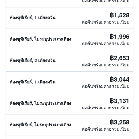
ต่อคืนพร้อมค่าธรรมเนียม
฿1,528
ห้องซูพีเรียร์, 1 เตียงควีน
ต่อคืนพร้อมค่าธรรมเนียม
฿1,996
ห้องซูพีเรียร์, ไม่ระบุประเภทเตียง
ต่อคืนพร้อมค่าธรรมเนียม
฿2,653
ห้องซูพีเรียร์, 2 เตียงทวิน
ต่อคืนพร้อมค่าธรรมเนียม
฿3,044
ห้องซูพีเรียร์, 1 เตียงควีน
ต่อคืนพร้อมค่าธรรมเนียม
฿3,131
ห้องซูพีเรียร์, ไม่ระบุประเภทเตียง
ต่อคืนพร้อมค่าธรรมเนียม
฿3,258
ห้องซูพีเรียร์, ไม่ระบุประเภทเตียง
ต่อคืนพร้อมค่าธรรมเนียม