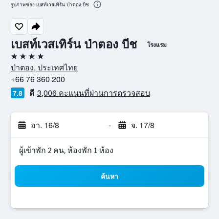
รูปภาพของ เบสท์เวสเทิร์น ป่าตอง บีช
เบสท์เวสเทิร์น ป่าตอง บีช
โรงแรม
4 ดาว
ป่าตอง, ประเทศไทย
+66 76 360 200
ดี
3,006 คะแนนที่ผ่านการตรวจสอบ
7.8
อา. 16/8
-
จ. 17/8
ผู้เข้าพัก 2 คน, ห้องพัก 1 ห้อง
ค้นหา