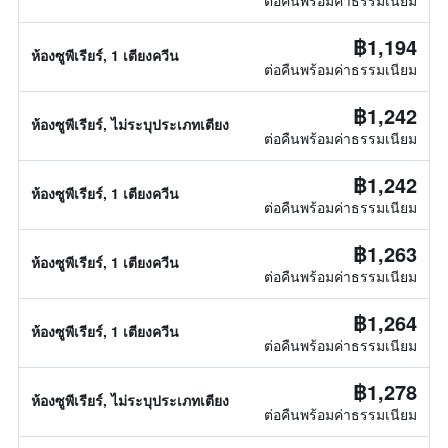
ต่อคืนพร้อมค่าธรรมเนียม
฿1,194
ห้องซูพีเรียร์, 1 เตียงควีน
ต่อคืนพร้อมค่าธรรมเนียม
฿1,242
ห้องซูพีเรียร์, ไม่ระบุประเภทเตียง
ต่อคืนพร้อมค่าธรรมเนียม
฿1,242
ห้องซูพีเรียร์, 1 เตียงควีน
ต่อคืนพร้อมค่าธรรมเนียม
฿1,263
ห้องซูพีเรียร์, 1 เตียงควีน
ต่อคืนพร้อมค่าธรรมเนียม
฿1,264
ห้องซูพีเรียร์, 1 เตียงควีน
ต่อคืนพร้อมค่าธรรมเนียม
฿1,278
ห้องซูพีเรียร์, ไม่ระบุประเภทเตียง
ต่อคืนพร้อมค่าธรรมเนียม