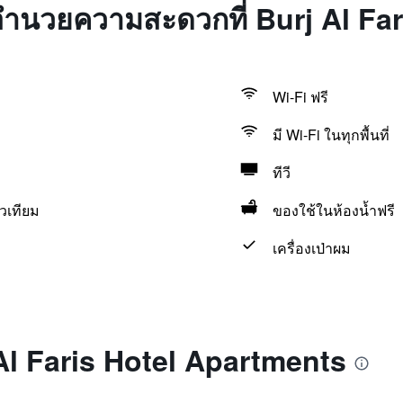
่งอำนวยความสะดวกที่ Burj Al Fa
Wi-Fi ฟรี
มี Wi-Fi ในทุกพื้นที่
ทีวี
วเทียม
ของใช้ในห้องน้ำฟรี
เครื่องเป่าผม
 Al Faris Hotel Apartments