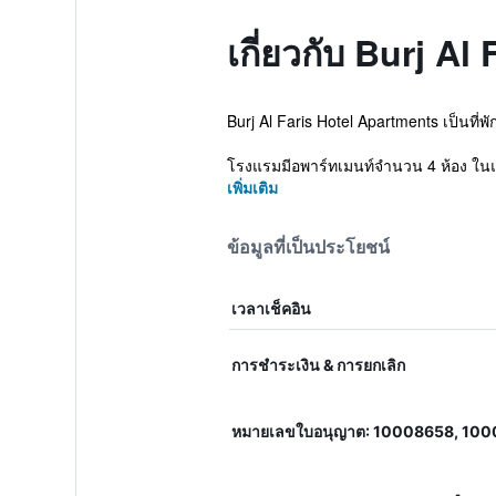
เกี่ยวกับ Burj A
Burj Al Faris Hotel Apartments เป็นที่พั
โรงแรมมีอพาร์ทเมนท์จำนวน 4 ห้อง ในแต่
เพิ่มเติม
ข้อมูลที่เป็นประโยชน์
เวลาเช็คอิน
การชำระเงิน & การยกเลิก
หมายเลขใบอนุญาต: 10008658, 10