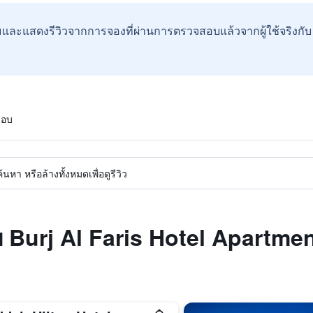
และแสดงรีวิวจากการจองที่ผ่านการตรวจสอบแล้วจากผู้ใช้จริงกั
สอบ
หา หรือล้างทั้งหมดเพื่อดูรีวิว
บ Burj Al Faris Hotel Apartme