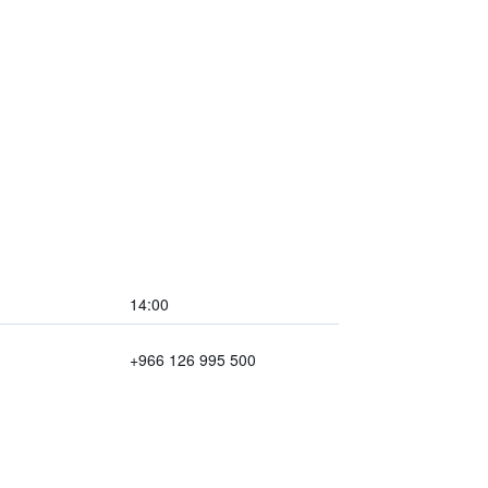
14:00
+966 126 995 500