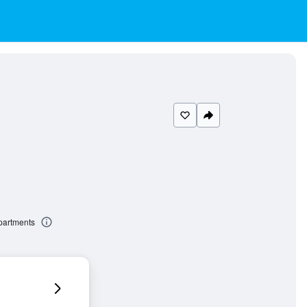
Apartments