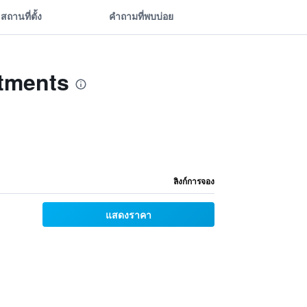
สถานที่ตั้ง
คำถามที่พบบ่อย
rtments
ลิงก์การจอง
แสดงราคา