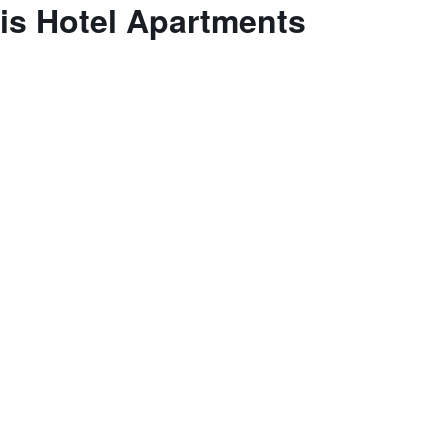
ris Hotel Apartments