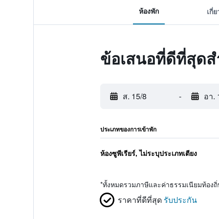
ห้องพัก
เกี่
ข้อเสนอที่ดีที่ส
ส. 15/8
-
อา. 
ประเภทของการเข้าพัก
ห้องซูพีเรียร์, ไม่ระบุประเภทเตียง
*
ทั้งหมดรวมภาษีและค่าธรรมเนียมท้องถ
ราคาที่ดีที่สุด
รับประกัน