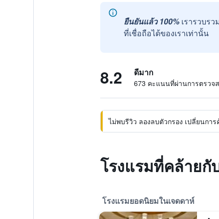
ยืนยันแล้ว 100%
เรารวบรวม
ที่เชื่อถือได้ของเราเท่านั้น
8.2
ดีมาก
673 คะแนนที่ผ่านการตรวจ
ไม่พบรีวิว ลองลบตัวกรอง เปลี่ยนการค้น
โรงแรมที่คล้ายกั
โรงแรมยอดนิยมในเจดดาห์