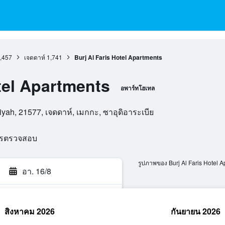
,457
เจดดาห์
1,741
Burj Al Faris Hotel Apartments
tel Apartments
อพาร์ทโฮเทล
ah, 21577, เจดดาห์, เมกกะ, ซาอุดิอาระเบีย
ารตรวจสอบ
รูปภาพของ Burj Al Faris Hotel 
อา. 16/8
สิงหาคม 2026
กันยายน 2026