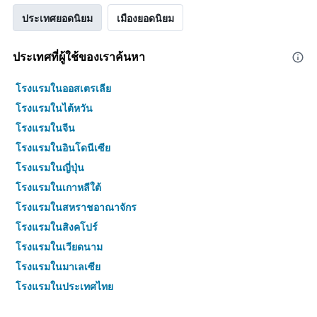
ประเทศยอดนิยม
เมืองยอดนิยม
ประเทศที่ผู้ใช้ของเราค้นหา
โรงแรมในออสเตรเลีย
โรงแรมในไต้หวัน
โรงแรมในจีน
โรงแรมในอินโดนีเซีย
โรงแรมในญี่ปุ่น
โรงแรมในเกาหลีใต้
โรงแรมในสหราชอาณาจักร
โรงแรมในสิงคโปร์
โรงแรมในเวียดนาม
โรงแรมในมาเลเซีย
โรงแรมในประเทศไทย