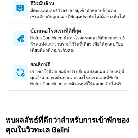
รีวิวนับล้าน
มีคะแนนและรีวิวจริงจากผู้เข้าพักหลายล้านคน
เช่นเดียวกับคุณ จองที่พักสุดประทับใจได้อย่างมั่นใจ!
ข้อเสนอโรงแรมที่ดีที่สุด
HotelsCombined ค้นหาโรงแรมและที่พักมากกว่า 3
ล้านแห่งและรวบรวมไว้ในที่เดียว เพื่อให้คุณเปรียบ
เทียบที่พักที่เหมาะกับคุณ
ยกเลิกฟรี
เราเข้าใจดีว่าย่อมมีการเปลี่ยนแปลงแผน ด้วยเหตุนี้
คุณจึงสามารถค้นหาและจองโรงแรมและที่พักกับ
HotelsCombined จากตัวแทนที่ให้คุณยกเลิกได้ฟรี
พบผลลัพธ์ที่ดีกว่าสำหรับการเข้าพักของ
คุณในวิวทะเล Galini