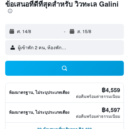
ข้อเสนอที่ดีที่สุดสำหรับ วิวทะเล Galini
ศ. 14/8
-
ส. 15/8
ผู้เข้าพัก 2 คน, ห้องพัก 1 ห้อง
฿4,559
ห้องมาตรฐาน, ไม่ระบุประเภทเตียง
ต่อคืนพร้อมค่าธรรมเนียม
฿4,597
ห้องมาตรฐาน, ไม่ระบุประเภทเตียง
ต่อคืนพร้อมค่าธรรมเนียม