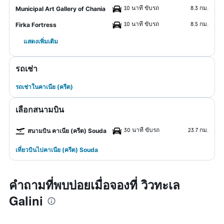
10 นาที ขับรถ
8.3 กม.
Municipal Art Gallery of Chania
10 นาที ขับรถ
8.5 กม.
Firka Fortress
แสดงเพิ่มเติม
รถเช่า
รถเช่าในคาเนีย (ครีต)
เลือกสนามบิน
30 นาที ขับรถ
23.7 กม.
สนามบิน คาเนีย (ครีต) Souda
เที่ยวบินไปคาเนีย (ครีต) Souda
คำถามที่พบบ่อยเมื่อจองที่ วิวทะเล
Galini