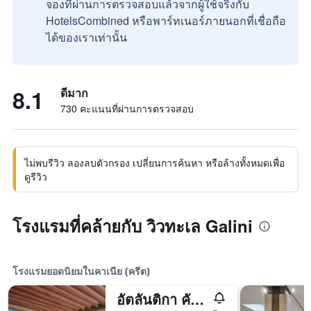
จองที่ผ่านการตรวจสอบแล้วจากผู้ใช้จริงกับ
HotelsCombined หรือพาร์ทเนอร์ภายนอกที่เชื่อถือ
ได้ของเราเท่านั้น
8.1
ดีมาก
730 คะแนนที่ผ่านการตรวจสอบ
ไม่พบรีวิว ลองลบตัวกรอง เปลี่ยนการค้นหา หรือล้างทั้งหมดเพื่อ
ดูรีวิว
โรงแรมที่คล้ายกับ วิวทะเล Galini
โรงแรมยอดนิยมในคาเนีย (ครีต)
อัตลันติกา คัลลิสตัน รีสอร์ท - ผู้ใหญ่เท่านั้น