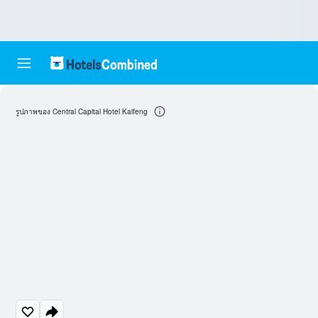
รูปภาพของ Central Capital Hotel Kaifeng