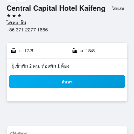
Central Capital Hotel Kaifeng
โรงแรม
3 ดาว
ไคฟง, จีน
+86 371 2277 1666
จ. 17/8
-
อ. 18/8
ผู้เข้าพัก 2 คน, ห้องพัก 1 ห้อง
ค้นหา
ผู้ให้บริการ