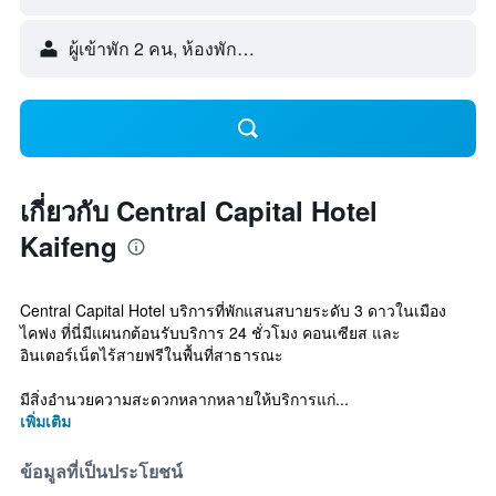
ผู้เข้าพัก 2 คน, ห้องพัก 1 ห้อง
เกี่ยวกับ Central Capital Hotel
Kaifeng
Central Capital Hotel บริการที่พักแสนสบายระดับ 3 ดาวในเมือง
ไคฟง ที่นี่มีแผนกต้อนรับบริการ 24 ชั่วโมง คอนเซียส และ
อินเตอร์เน็ตไร้สายฟรีในพื้นที่สาธารณะ
มีสิ่งอำนวยความสะดวกหลากหลายให้บริการแก่...
เพิ่มเติม
ข้อมูลที่เป็นประโยชน์