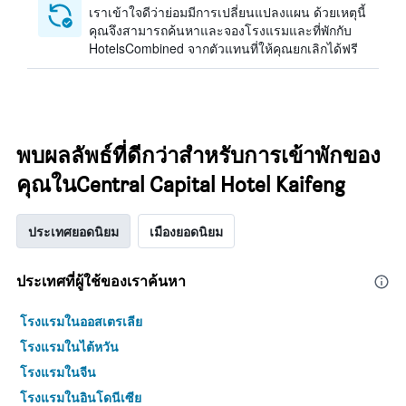
เราเข้าใจดีว่าย่อมมีการเปลี่ยนแปลงแผน ด้วยเหตุนี้
คุณจึงสามารถค้นหาและจองโรงแรมและที่พักกับ
HotelsCombined จากตัวแทนที่ให้คุณยกเลิกได้ฟรี
พบผลลัพธ์ที่ดีกว่าสำหรับการเข้าพักของ
คุณในCentral Capital Hotel Kaifeng
ประเทศยอดนิยม
เมืองยอดนิยม
ประเทศที่ผู้ใช้ของเราค้นหา
โรงแรมในออสเตรเลีย
โรงแรมในไต้หวัน
โรงแรมในจีน
โรงแรมในอินโดนีเซีย