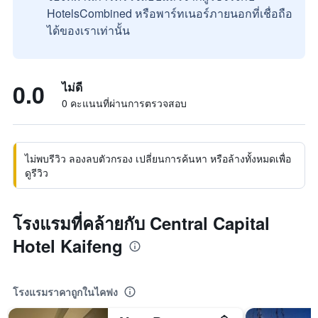
HotelsCombined หรือพาร์ทเนอร์ภายนอกที่เชื่อถือ
ได้ของเราเท่านั้น
0.0
ไม่ดี
0 คะแนนที่ผ่านการตรวจสอบ
ไม่พบรีวิว ลองลบตัวกรอง เปลี่ยนการค้นหา หรือล้างทั้งหมดเพื่อ
ดูรีวิว
โรงแรมที่คล้ายกับ Central Capital
Hotel Kaifeng
โรงแรมราคาถูกในไคฟง