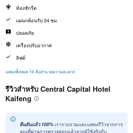
ห้องซักรีด
แผนกต้อนรับ 24 ชม.
ปลอดภัย
เครื่องปรับอากาศ
ลิฟต์
แสดงทั้งหมด 10 สิ่งอำนวยความสะดวก
รีวิวสำหรับ Central Capital Hotel
Kaifeng
ยืนยันแล้ว 100%
เรารวบรวมและแสดงรีวิวจากการ
จองที่ผ่านการตรวจสอบแล้วจากผู้ใช้จริงกับ