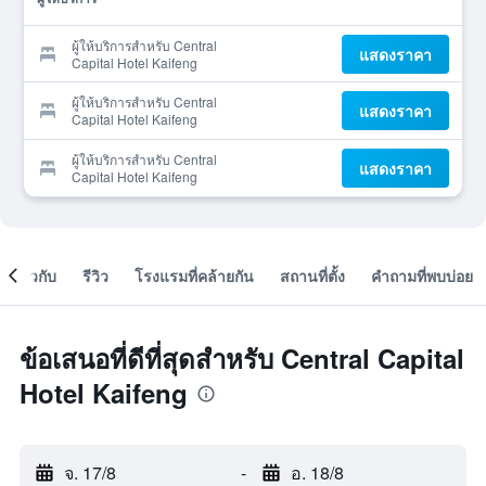
ผู้ให้บริการสำหรับ Central
แสดงราคา
Capital Hotel Kaifeng
ผู้ให้บริการสำหรับ Central
แสดงราคา
Capital Hotel Kaifeng
ผู้ให้บริการสำหรับ Central
แสดงราคา
Capital Hotel Kaifeng
เกี่ยวกับ
รีวิว
โรงแรมที่คล้ายกัน
สถานที่ตั้ง
คำถามที่พบบ่อย
ข้อเสนอที่ดีที่สุดสำหรับ Central Capital
Hotel Kaifeng
จ. 17/8
-
อ. 18/8