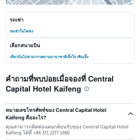
รถเช่า
รถเช่าในไคฟง
เลือกสนามบิน
เที่ยวบินไปท่าอากาศยานนานาชาติเจิ้งโจวซินเจิ้ง
คำถามที่พบบ่อยเมื่อจองที่ Central
Capital Hotel Kaifeng
หมายเลขโทรศัพท์ของ Central Capital Hotel
Kaifeng คืออะไร?
คุณสามารถติดต่อแผนกต้อนรับของ Central Capital Hotel
Kaifeng ได้ที่ +86 371 2277 1666