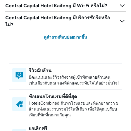
Central Capital Hotel Kaifeng มี Wi-Fi หรือไม่?
Central Capital Hotel Kaifeng มีบริการซักรีดหรือ
ไม่?
ดูคำถามที่พบบ่อยมากขึ้น
รีวิวนับล้าน
มีคะแนนและรีวิวจริงจากผู้เข้าพักหลายล้านคน
เช่นเดียวกับคุณ จองที่พักสุดประทับใจได้อย่างมั่นใจ!
ข้อเสนอโรงแรมที่ดีที่สุด
HotelsCombined ค้นหาโรงแรมและที่พักมากกว่า 3
ล้านแห่งและรวบรวมไว้ในที่เดียว เพื่อให้คุณเปรียบ
เทียบที่พักที่เหมาะกับคุณ
ยกเลิกฟรี