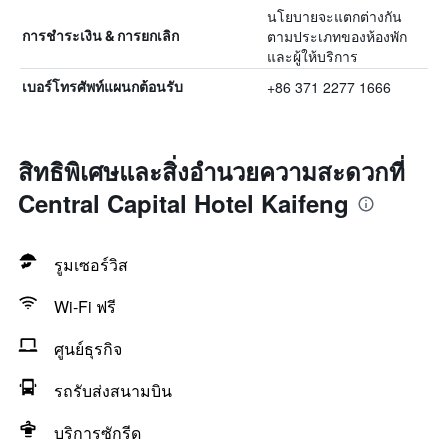
นโยบายจะแตกต่างกัน
ตามประเภทของห้องพัก
การชำระเงิน & การยกเลิก
และผู้ให้บริการ
+86 371 2277 1666
เบอร์โทรศัพท์แผนกต้อนรับ
สิทธิพิเศษและสิ่งอำนวยความสะดวกที่
Central Capital Hotel Kaifeng
รูมเซอร์วิส
Wi-Fi ฟรี
ศูนย์ธุรกิจ
รถรับส่งสนามบิน
บริการซักรีด