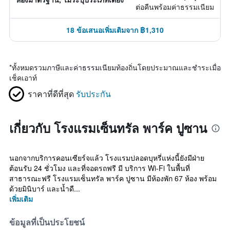
ต่อคืนพร้อมค่าธรรมเนียม
18 ข้อเสนอเพิ่มเติมจาก ฿1,310
*
ทั้งหมดรวมภาษีและค่าธรรมเนียมท้องถิ่นโดยประมาณและชำระเมื่อ
เช็คเอาท์
ราคาที่ดีที่สุด
รับประกัน
เกี่ยวกับ โรงแรมเซ็นทรัล พาร์ค ปูซาน
นอกจากบริการคอนเซียร์จแล้ว โรงแรมปลอดบุหรี่แห่งนี้ยังมีฝ่าย
ต้อนรับ 24 ชั่วโมง และที่จอดรถฟรี มี บริการ Wi-Fi ในพื้นที่
สาธารณะฟรี โรงแรมเซ็นทรัล พาร์ค ปูซาน มีห้องพัก 67 ห้อง พร้อม
ด้วยมินิบาร์ และน้ำดื...
เพิ่มเติม
ข้อมูลที่เป็นประโยชน์