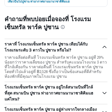
เที่ยวบินไปปูซาน ท่าอากาศยานนานาชาติคิมแฮ
คำถามที่พบบ่อยเมื่อจองที่ โรงแรม
เซ็นทรัล พาร์ค ปูซาน
ราคาที่ โรงแรมเซ็นทรัล พาร์ค ปูซาน เทียบได้กับ
โรงแรมระดับ 3 ดาวใน ปูซาน หรือไม่?
ราคาเฉลี่ยต่อคืนที่ โรงแรมเซ็นทรัล พาร์ค ปูซาน อยู่ที่ 29%
น้อยกว่าราคาเฉลี่ยของ ปูซาน สำหรับคะแนนโรงแรม 3 ดาว
ที่ใกล้เคียงกัน ราคาต่อคืนที่ โรงแรมเซ็นทรัล พาร์ค ปูซาน
โดยทั่วไปแล้วอยู่ที่ ฿2,528 ซึ่งถือว่าเป็นข้อเสนอที่ดีสำหรับ
ห้องพักที่มีคุณภาพในโรงแรม ปูซาน
โรงแรมเซ็นทรัล พาร์ค ปูซาน อยู่ใกล้สนามบินที่ใกล้
ที่สุด สนามบิน ปูซาน ท่าอากาศยานนานาชาติคิมแฮ
แค่ไหน?
โรงแรมเซ็นทรัล พาร์ค ปูซาน อยู่ห่างจากใจกลางเมือง