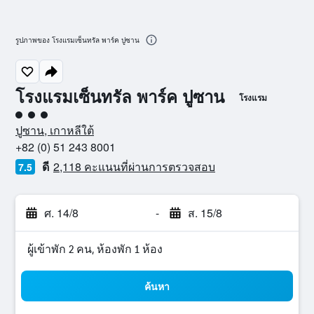
รูปภาพของ โรงแรมเซ็นทรัล พาร์ค ปูซาน
โรงแรมเซ็นทรัล พาร์ค ปูซาน
โรงแรม
ให้ 3 ดาว
ปูซาน, เกาหลีใต้
+82 (0) 51 243 8001
ดี
2,118 คะแนนที่ผ่านการตรวจสอบ
7.5
ศ. 14/8
-
ส. 15/8
ผู้เข้าพัก 2 คน, ห้องพัก 1 ห้อง
ค้นหา