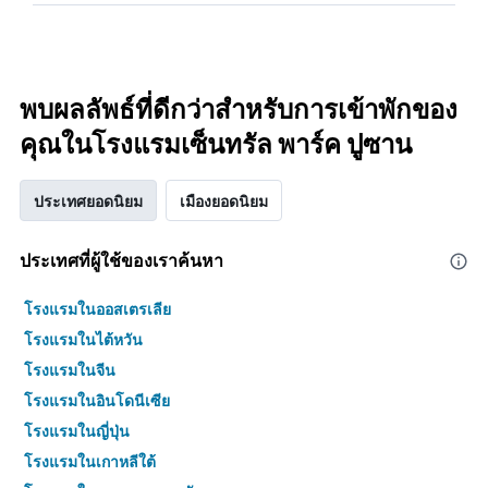
พบผลลัพธ์ที่ดีกว่าสำหรับการเข้าพักของ
คุณในโรงแรมเซ็นทรัล พาร์ค ปูซาน
ประเทศยอดนิยม
เมืองยอดนิยม
ประเทศที่ผู้ใช้ของเราค้นหา
โรงแรมในออสเตรเลีย
โรงแรมในไต้หวัน
โรงแรมในจีน
โรงแรมในอินโดนีเซีย
โรงแรมในญี่ปุ่น
โรงแรมในเกาหลีใต้