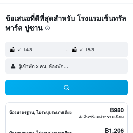
ข้อเสนอที่ดีที่สุดสำหรับ โรงแรมเซ็นทรัล
พาร์ค ปูซาน
ศ. 14/8
-
ส. 15/8
ผู้เข้าพัก 2 คน, ห้องพัก 1 ห้อง
฿980
ห้องมาตรฐาน, ไม่ระบุประเภทเตียง
ต่อคืนพร้อมค่าธรรมเนียม
฿1,206
ห้องมาตรฐาน, ไม่ระบุประเภทเตียง