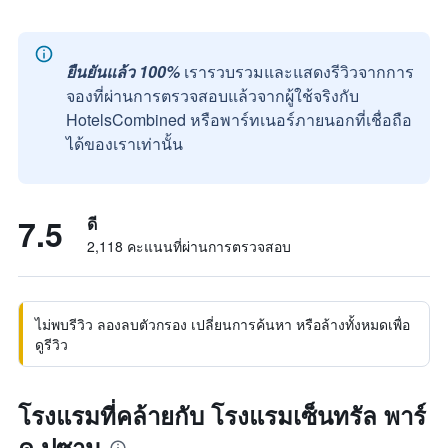
ยืนยันแล้ว 100%
เรารวบรวมและแสดงรีวิวจากการ
จองที่ผ่านการตรวจสอบแล้วจากผู้ใช้จริงกับ
HotelsCombined หรือพาร์ทเนอร์ภายนอกที่เชื่อถือ
ได้ของเราเท่านั้น
7.5
ดี
2,118 คะแนนที่ผ่านการตรวจสอบ
ไม่พบรีวิว ลองลบตัวกรอง เปลี่ยนการค้นหา หรือล้างทั้งหมดเพื่อ
ดูรีวิว
โรงแรมที่คล้ายกับ โรงแรมเซ็นทรัล พาร์
ค ปูซาน