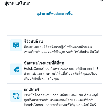
ปูซาน แค่ไหน?
ดูคำถามที่พบบ่อยมากขึ้น
รีวิวนับล้าน
มีคะแนนและรีวิวจริงจากผู้เข้าพักหลายล้านคน
เช่นเดียวกับคุณ จองที่พักสุดประทับใจได้อย่างมั่นใจ!
ข้อเสนอโรงแรมที่ดีที่สุด
HotelsCombined ค้นหาโรงแรมและที่พักมากกว่า 3
ล้านแห่งและรวบรวมไว้ในที่เดียว เพื่อให้คุณเปรียบ
เทียบที่พักที่เหมาะกับคุณ
ยกเลิกฟรี
เราเข้าใจดีว่าย่อมมีการเปลี่ยนแปลงแผน ด้วยเหตุนี้
คุณจึงสามารถค้นหาและจองโรงแรมและที่พักกับ
HotelsCombined จากตัวแทนที่ให้คุณยกเลิกได้ฟรี