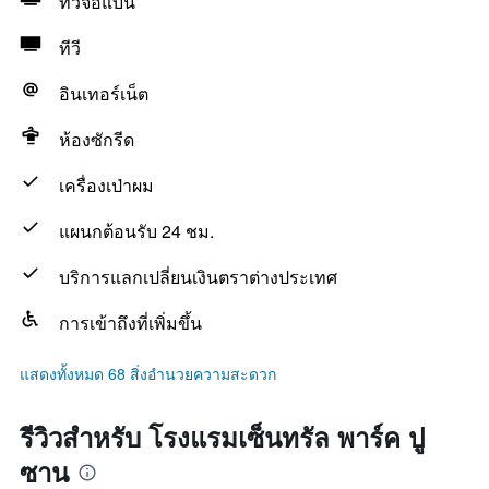
ทีวีจอแบน
ทีวี
อินเทอร์เน็ต
ห้องซักรีด
เครื่องเป่าผม
แผนกต้อนรับ 24 ชม.
บริการแลกเปลี่ยนเงินตราต่างประเทศ
การเข้าถึงที่เพิ่มขึ้น
แสดงทั้งหมด 68 สิ่งอำนวยความสะดวก
รีวิวสำหรับ โรงแรมเซ็นทรัล พาร์ค ปู
ซาน