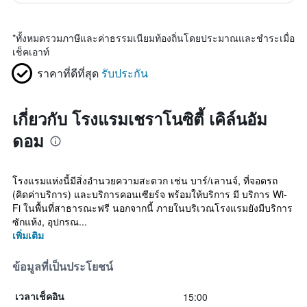
*
ทั้งหมดรวมภาษีและค่าธรรมเนียมท้องถิ่นโดยประมาณและชำระเมื่อ
เช็คเอาท์
ราคาที่ดีที่สุด
รับประกัน
เกี่ยวกับ โรงแรมเชราโนซิตี้ เคิล์นอัม
ดอม
โรงแรมแห่งนี้มีสิ่งอำนวยความสะดวก เช่น บาร์/เลานจ์, ที่จอดรถ
(คิดค่าบริการ) และบริการคอนเซียร์จ พร้อมให้บริการ มี บริการ Wi-
Fi ในพื้นที่สาธารณะฟรี นอกจากนี้ ภายในบริเวณโรงแรมยังมีบริการ
ซักแห้ง, อุปกรณ...
เพิ่มเติม
ข้อมูลที่เป็นประโยชน์
15:00
เวลาเช็คอิน