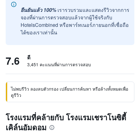
ยืนยันแล้ว 100%
เรารวบรวมและแสดงรีวิวจากการ
จองที่ผ่านการตรวจสอบแล้วจากผู้ใช้จริงกับ
HotelsCombined หรือพาร์ทเนอร์ภายนอกที่เชื่อถือ
ได้ของเราเท่านั้น
7.6
ดี
3,451 คะแนนที่ผ่านการตรวจสอบ
ไม่พบรีวิว ลองลบตัวกรอง เปลี่ยนการค้นหา หรือล้างทั้งหมดเพื่อ
ดูรีวิว
โรงแรมที่คล้ายกับ โรงแรมเชราโนซิตี้
เคิล์นอัมดอม