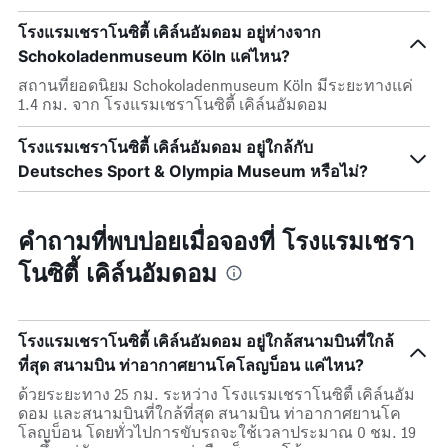
โรงแรมเชราโนซิตี้ เคิล์นอัมดอม อยู่ห่างจาก
Schokoladenmuseum Köln แค่ไหน?
สถานที่ยอดนิยม Schokoladenmuseum Köln มีระยะทางแค่
1.4 กม. จาก โรงแรมเชราโนซิตี้ เคิล์นอัมดอม
โรงแรมเชราโนซิตี้ เคิล์นอัมดอม อยู่ใกล้กับ
Deutsches Sport & Olympia Museum หรือไม่?
คำถามที่พบบ่อยเมื่อจองที่ โรงแรมเชรา
โนซิตี้ เคิล์นอัมดอม
โรงแรมเชราโนซิตี้ เคิล์นอัมดอม อยู่ใกล้สนามบินที่ใกล้
ที่สุด สนามบิน ท่าอากาศยานโคโลญบ็อน แค่ไหน?
ด้วยระยะทาง 25 กม. ระหว่าง โรงแรมเชราโนซิตี้ เคิล์นอัม
ดอม และสนามบินที่ใกล้ที่สุด สนามบิน ท่าอากาศยานโค
โลญบ็อน โดยทั่วไปการขับรถจะใช้เวลาประมาณ 0 ชม. 19