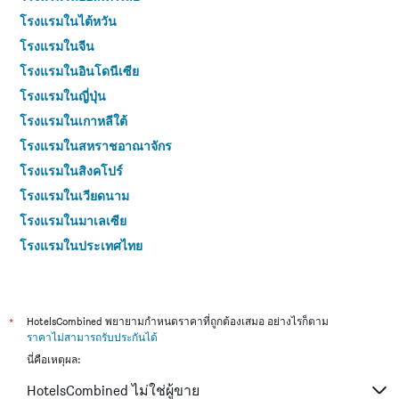
โรงแรมในไต้หวัน
โรงแรมในจีน
โรงแรมในอินโดนีเซีย
โรงแรมในญี่ปุ่น
โรงแรมในเกาหลีใต้
โรงแรมในสหราชอาณาจักร
โรงแรมในสิงคโปร์
โรงแรมในเวียดนาม
โรงแรมในมาเลเซีย
โรงแรมในประเทศไทย
*
HotelsCombined พยายามกำหนดราคาที่ถูกต้องเสมอ อย่างไรก็ตาม
ราคาไม่สามารถรับประกันได้
นี่คือเหตุผล:
HotelsCombined ไม่ใช่ผู้ขาย