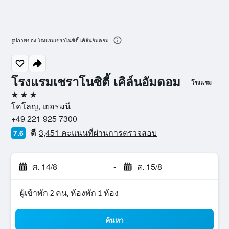
รูปภาพของ โรงแรมเชราโนซิตี้ เคิล์นอัมดอม
โรงแรมเชราโนซิตี้ เคิล์นอัมดอม
โรงแรม
3 ดาว
โคโลญ, เยอรมนี
+49 221 925 7300
ดี
3,451 คะแนนที่ผ่านการตรวจสอบ
7.6
ศ. 14/8
-
ส. 15/8
ผู้เข้าพัก 2 คน, ห้องพัก 1 ห้อง
ค้นหา