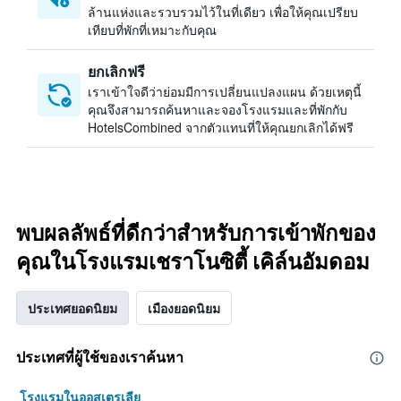
ล้านแห่งและรวบรวมไว้ในที่เดียว เพื่อให้คุณเปรียบ
เทียบที่พักที่เหมาะกับคุณ
ยกเลิกฟรี
เราเข้าใจดีว่าย่อมมีการเปลี่ยนแปลงแผน ด้วยเหตุนี้
คุณจึงสามารถค้นหาและจองโรงแรมและที่พักกับ
HotelsCombined จากตัวแทนที่ให้คุณยกเลิกได้ฟรี
พบผลลัพธ์ที่ดีกว่าสำหรับการเข้าพักของ
คุณในโรงแรมเชราโนซิตี้ เคิล์นอัมดอม
ประเทศยอดนิยม
เมืองยอดนิยม
ประเทศที่ผู้ใช้ของเราค้นหา
โรงแรมในออสเตรเลีย