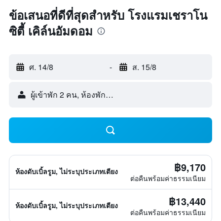
ข้อเสนอที่ดีที่สุดสำหรับ โรงแรมเชราโน
ซิตี้ เคิล์นอัมดอม
ศ. 14/8
-
ส. 15/8
ผู้เข้าพัก 2 คน, ห้องพัก 1 ห้อง
฿9,170
ห้องดับเบิ้ลรูม, ไม่ระบุประเภทเตียง
ต่อคืนพร้อมค่าธรรมเนียม
฿13,440
ห้องดับเบิ้ลรูม, ไม่ระบุประเภทเตียง
ต่อคืนพร้อมค่าธรรมเนียม