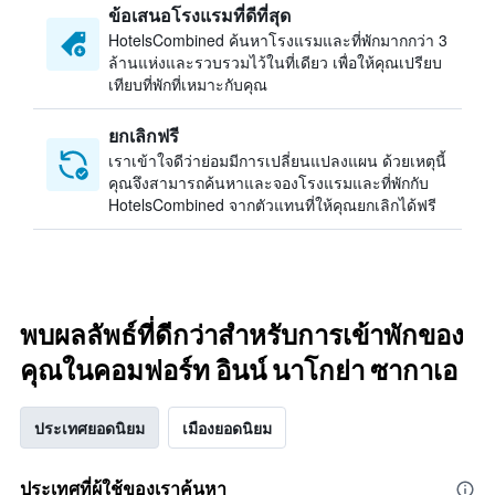
ข้อเสนอโรงแรมที่ดีที่สุด
HotelsCombined ค้นหาโรงแรมและที่พักมากกว่า 3
ล้านแห่งและรวบรวมไว้ในที่เดียว เพื่อให้คุณเปรียบ
เทียบที่พักที่เหมาะกับคุณ
ยกเลิกฟรี
เราเข้าใจดีว่าย่อมมีการเปลี่ยนแปลงแผน ด้วยเหตุนี้
คุณจึงสามารถค้นหาและจองโรงแรมและที่พักกับ
HotelsCombined จากตัวแทนที่ให้คุณยกเลิกได้ฟรี
พบผลลัพธ์ที่ดีกว่าสำหรับการเข้าพักของ
คุณในคอมฟอร์ท อินน์ นาโกย่า ซากาเอ
ประเทศยอดนิยม
เมืองยอดนิยม
ประเทศที่ผู้ใช้ของเราค้นหา