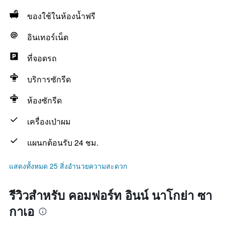
ของใช้ในห้องน้ำฟรี
อินเทอร์เน็ต
ที่จอดรถ
บริการซักรีด
ห้องซักรีด
เครื่องเป่าผม
แผนกต้อนรับ 24 ชม.
แสดงทั้งหมด 25 สิ่งอำนวยความสะดวก
รีวิวสำหรับ คอมฟอร์ท อินน์ นาโกย่า ซา
กาเอ