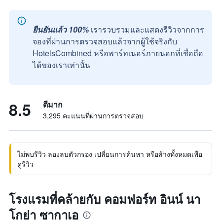
ยืนยันแล้ว 100%
เรารวบรวมและแสดงรีวิวจากการ
จองที่ผ่านการตรวจสอบแล้วจากผู้ใช้จริงกับ
HotelsCombined หรือพาร์ทเนอร์ภายนอกที่เชื่อถือ
ได้ของเราเท่านั้น
8.5
ดีมาก
3,295 คะแนนที่ผ่านการตรวจสอบ
ไม่พบรีวิว ลองลบตัวกรอง เปลี่ยนการค้นหา หรือล้างทั้งหมดเพื่อ
ดูรีวิว
โรงแรมที่คล้ายกับ คอมฟอร์ท อินน์ นา
โกย่า ซากาเอ