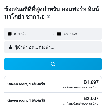
ข้อเสนอที่ดีที่สุดสำหรับ คอมฟอร์ท อินน์
นาโกย่า ซากาเอ
ส. 15/8
-
อา. 16/8
ผู้เข้าพัก 2 คน, ห้องพัก 1 ห้อง
฿1,897
Queen room, 1 เตียงควีน
ต่อคืนพร้อมค่าธรรมเนียม
฿2,007
Queen room, 1 เตียงควีน
ต่อคืนพร้อมค่าธรรมเนียม