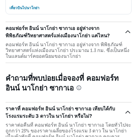
เที่ยวบินไปนาโกย่า
คอมฟอร์ท อินน์ นาโกย่า ซากาเอ อยู่ห่างจาก
พิพิธภัณฑ์วิทยาศาสตร์แห่งเมืองนาโกย่า แค่ไหน?
คอมฟอร์ท อินน์ นาโกย่า ซากาเอ อยู่ห่างจาก พิพิธภัณฑ์
วิทยาศาสตร์แห่งเมืองนาโกย่า ประมาณ 1.3 กม. ซึ่งเป็นหนึ่ง
ในแลนด์มาร์คยอดนิยมของนาโกย่า
คำถามที่พบบ่อยเมื่อจองที่ คอมฟอร์ท
อินน์ นาโกย่า ซากาเอ
ราคาที่ คอมฟอร์ท อินน์ นาโกย่า ซากาเอ เทียบได้กับ
โรงแรมระดับ 3 ดาวใน นาโกย่า หรือไม่?
ราคาต่อคืนที่ คอมฟอร์ท อินน์ นาโกย่า ซากาเอ โดยทั่วไปจะ
ถูกกว่า 23% ของราคาเฉลี่ยของโรงแรม 3 ดาว ใน นาโกย่า
เมื่อเข้าพักที่ คอมฟอร์ท อินน์ นาโกย่า ซากาเอ คุณควร