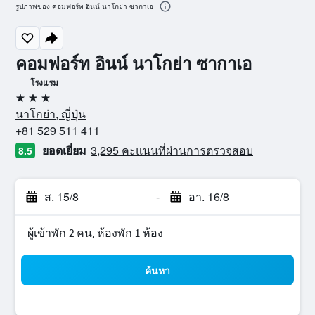
รูปภาพของ คอมฟอร์ท อินน์ นาโกย่า ซากาเอ
คอมฟอร์ท อินน์ นาโกย่า ซากาเอ
โรงแรม
3 ดาว
นาโกย่า, ญี่ปุ่น
+81 529 511 411
ยอดเยี่ยม
3,295 คะแนนที่ผ่านการตรวจสอบ
8.5
ส. 15/8
-
อา. 16/8
ผู้เข้าพัก 2 คน, ห้องพัก 1 ห้อง
ค้นหา