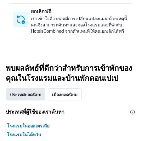
ยกเลิกฟรี
เราเข้าใจดีว่าย่อมมีการเปลี่ยนแปลงแผน ด้วยเหตุนี้
คุณจึงสามารถค้นหาและจองโรงแรมและที่พักกับ
HotelsCombined จากตัวแทนที่ให้คุณยกเลิกได้ฟรี
พบผลลัพธ์ที่ดีกว่าสำหรับการเข้าพักของ
คุณในโรงแรมและบ้านพักดอนเปเป
ประเทศยอดนิยม
เมืองยอดนิยม
ประเทศที่ผู้ใช้ของเราค้นหา
โรงแรมในออสเตรเลีย
โรงแรมในไต้หวัน