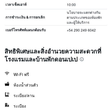
10:00
เวลาเช็คเอาท์
นโยบายจะแตกต่างกัน
ตามประเภทของห้องพัก
การชำระเงิน & การยกเลิก
และผู้ให้บริการ
+54 290 249 6042
เบอร์โทรศัพท์แผนกต้อนรับ
สิทธิพิเศษและสิ่งอำนวยความสะดวกที่
โรงแรมและบ้านพักดอนเปเป
Wi-Fi ฟรี
ห้องน้ำส่วนตัว
ระเบียง/ลาน
ระเบียง