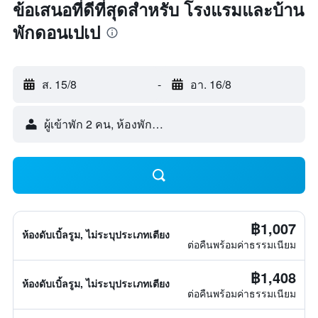
ข้อเสนอที่ดีที่สุดสำหรับ โรงแรมและบ้าน
พักดอนเปเป
ส. 15/8
-
อา. 16/8
ผู้เข้าพัก 2 คน, ห้องพัก 1 ห้อง
฿1,007
ห้องดับเบิ้ลรูม, ไม่ระบุประเภทเตียง
ต่อคืนพร้อมค่าธรรมเนียม
฿1,408
ห้องดับเบิ้ลรูม, ไม่ระบุประเภทเตียง
ต่อคืนพร้อมค่าธรรมเนียม