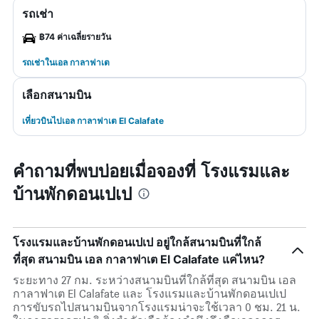
รถเช่า
฿74 ค่าเฉลี่ยรายวัน
รถเช่าในเอล กาลาฟาเต
เลือกสนามบิน
เที่ยวบินไปเอล กาลาฟาเต El Calafate
คำถามที่พบบ่อยเมื่อจองที่ โรงแรมและ
บ้านพักดอนเปเป
โรงแรมและบ้านพักดอนเปเป อยู่ใกล้สนามบินที่ใกล้
ที่สุด สนามบิน เอล กาลาฟาเต El Calafate แค่ไหน?
ระยะทาง 27 กม. ระหว่างสนามบินที่ใกล้ที่สุด สนามบิน เอล
กาลาฟาเต El Calafate และ โรงแรมและบ้านพักดอนเปเป
การขับรถไปสนามบินจากโรงแรมน่าจะใช้เวลา 0 ชม. 21 น.