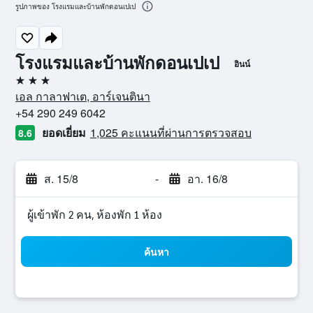
รูปภาพของ โรงแรมและบ้านพักดอนเปเป
โรงแรมและบ้านพักดอนเปเป
อินน์
3 ดาว
เอล กาลาฟาเต, อาร์เจนตินา
+54 290 249 6042
ยอดเยี่ยม
1,025 คะแนนที่ผ่านการตรวจสอบ
8.6
ส. 15/8
-
อา. 16/8
ผู้เข้าพัก 2 คน, ห้องพัก 1 ห้อง
ค้นหา