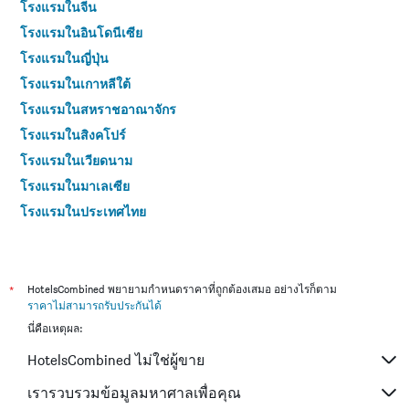
โรงแรมในจีน
โรงแรมในอินโดนีเซีย
โรงแรมในญี่ปุ่น
โรงแรมในเกาหลีใต้
โรงแรมในสหราชอาณาจักร
โรงแรมในสิงคโปร์
โรงแรมในเวียดนาม
โรงแรมในมาเลเซีย
โรงแรมในประเทศไทย
*
HotelsCombined พยายามกำหนดราคาที่ถูกต้องเสมอ อย่างไรก็ตาม
ราคาไม่สามารถรับประกันได้
นี่คือเหตุผล:
HotelsCombined ไม่ใช่ผู้ขาย
เรารวบรวมข้อมูลมหาศาลเพื่อคุณ