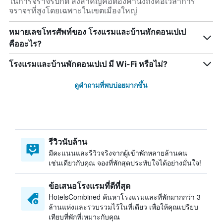
ในการจราจรปกติ สิ่งสำคัญคือต้องคำนึงถึงคือเวลาการ
จราจรที่สูงโดยเฉพาะในเขตเมืองใหญ่
หมายเลขโทรศัพท์ของ โรงแรมและบ้านพักดอนเปเป
คืออะไร?
โรงแรมและบ้านพักดอนเปเป มี Wi-Fi หรือไม่?
ดูคำถามที่พบบ่อยมากขึ้น
รีวิวนับล้าน
มีคะแนนและรีวิวจริงจากผู้เข้าพักหลายล้านคน
เช่นเดียวกับคุณ จองที่พักสุดประทับใจได้อย่างมั่นใจ!
ข้อเสนอโรงแรมที่ดีที่สุด
HotelsCombined ค้นหาโรงแรมและที่พักมากกว่า 3
ล้านแห่งและรวบรวมไว้ในที่เดียว เพื่อให้คุณเปรียบ
เทียบที่พักที่เหมาะกับคุณ