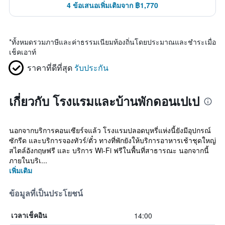
4 ข้อเสนอเพิ่มเติมจาก ฿1,770
*
ทั้งหมดรวมภาษีและค่าธรรมเนียมท้องถิ่นโดยประมาณและชำระเมื่อ
เช็คเอาท์
ราคาที่ดีที่สุด
รับประกัน
เกี่ยวกับ โรงแรมและบ้านพักดอนเปเป
นอกจากบริการคอนเซียร์จแล้ว โรงแรมปลอดบุหรี่แห่งนี้ยังมีอุปกรณ์
ซักรีด และบริการจองทัวร์/ตั๋ว ทางที่พักยังให้บริการอาหารเช้าชุดใหญ่
สไตล์อังกฤษฟรี และ บริการ Wi-Fi ฟรีในพื้นที่สาธารณะ นอกจากนี้
ภายในบริเ...
เพิ่มเติม
ข้อมูลที่เป็นประโยชน์
14:00
เวลาเช็คอิน