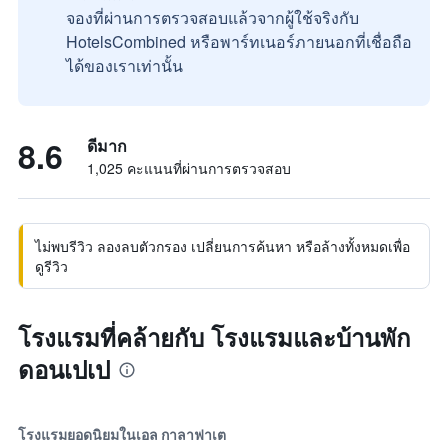
จองที่ผ่านการตรวจสอบแล้วจากผู้ใช้จริงกับ
HotelsCombined หรือพาร์ทเนอร์ภายนอกที่เชื่อถือ
ได้ของเราเท่านั้น
8.6
ดีมาก
1,025 คะแนนที่ผ่านการตรวจสอบ
ไม่พบรีวิว ลองลบตัวกรอง เปลี่ยนการค้นหา หรือล้างทั้งหมดเพื่อ
ดูรีวิว
โรงแรมที่คล้ายกับ โรงแรมและบ้านพัก
ดอนเปเป
โรงแรมยอดนิยมในเอล กาลาฟาเต