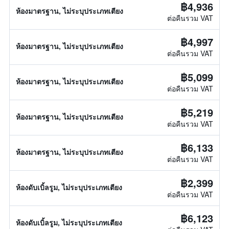
฿4,936
ห้องมาตรฐาน, ไม่ระบุประเภทเตียง
ต่อคืนรวม VAT
฿4,997
ห้องมาตรฐาน, ไม่ระบุประเภทเตียง
ต่อคืนรวม VAT
฿5,099
ห้องมาตรฐาน, ไม่ระบุประเภทเตียง
ต่อคืนรวม VAT
฿5,219
ห้องมาตรฐาน, ไม่ระบุประเภทเตียง
ต่อคืนรวม VAT
฿6,133
ห้องมาตรฐาน, ไม่ระบุประเภทเตียง
ต่อคืนรวม VAT
฿2,399
ห้องดับเบิ้ลรูม, ไม่ระบุประเภทเตียง
ต่อคืนรวม VAT
฿6,123
ห้องดับเบิ้ลรูม, ไม่ระบุประเภทเตียง