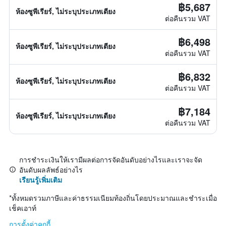
฿5,687
ห้องซูพีเรียร์, ไม่ระบุประเภทเตียง
ต่อคืนรวม VAT
฿6,498
ห้องซูพีเรียร์, ไม่ระบุประเภทเตียง
ต่อคืนรวม VAT
฿6,832
ห้องซูพีเรียร์, ไม่ระบุประเภทเตียง
ต่อคืนรวม VAT
฿7,184
ห้องซูพีเรียร์, ไม่ระบุประเภทเตียง
ต่อคืนรวม VAT
การชำระเงินให้เรามีผลต่อการจัดอันดับอย่างไรและเราจะจัด
อันดับผลลัพธ์อย่างไร
เรียนรู้เพิ่มเติม
*
ทั้งหมดรวมภาษีและค่าธรรมเนียมท้องถิ่นโดยประมาณและชำระเมื่อ
เช็คเอาท์
การตั้งค่าคุกกี้