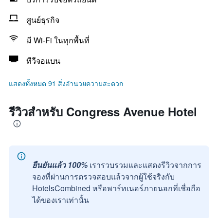
ศูนย์ธุรกิจ
มี Wi-Fi ในทุกพื้นที่
ทีวีจอแบน
แสดงทั้งหมด 91 สิ่งอำนวยความสะดวก
รีวิวสำหรับ Congress Avenue Hotel
ยืนยันแล้ว 100%
เรารวบรวมและแสดงรีวิวจากการ
จองที่ผ่านการตรวจสอบแล้วจากผู้ใช้จริงกับ
HotelsCombined หรือพาร์ทเนอร์ภายนอกที่เชื่อถือ
ได้ของเราเท่านั้น