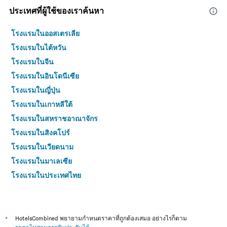
ประเทศที่ผู้ใช้ของเราค้นหา
โรงแรมในออสเตรเลีย
โรงแรมในไต้หวัน
โรงแรมในจีน
โรงแรมในอินโดนีเซีย
โรงแรมในญี่ปุ่น
โรงแรมในเกาหลีใต้
โรงแรมในสหราชอาณาจักร
โรงแรมในสิงคโปร์
โรงแรมในเวียดนาม
โรงแรมในมาเลเซีย
โรงแรมในประเทศไทย
*
HotelsCombined พยายามกำหนดราคาที่ถูกต้องเสมอ อย่างไรก็ตาม