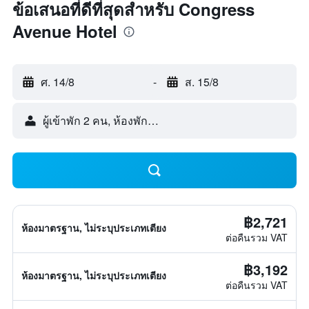
ข้อเสนอที่ดีที่สุดสำหรับ Congress
Avenue Hotel
ศ. 14/8
-
ส. 15/8
ผู้เข้าพัก 2 คน, ห้องพัก 1 ห้อง
฿2,721
ห้องมาตรฐาน, ไม่ระบุประเภทเตียง
ต่อคืนรวม VAT
฿3,192
ห้องมาตรฐาน, ไม่ระบุประเภทเตียง
ต่อคืนรวม VAT