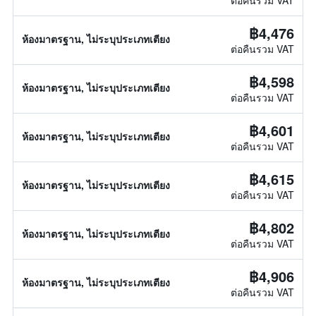
ต่อคืนรวม VAT
฿4,476
ห้องมาตรฐาน, ไม่ระบุประเภทเตียง
ต่อคืนรวม VAT
฿4,598
ห้องมาตรฐาน, ไม่ระบุประเภทเตียง
ต่อคืนรวม VAT
฿4,601
ห้องมาตรฐาน, ไม่ระบุประเภทเตียง
ต่อคืนรวม VAT
฿4,615
ห้องมาตรฐาน, ไม่ระบุประเภทเตียง
ต่อคืนรวม VAT
฿4,802
ห้องมาตรฐาน, ไม่ระบุประเภทเตียง
ต่อคืนรวม VAT
฿4,906
ห้องมาตรฐาน, ไม่ระบุประเภทเตียง
ต่อคืนรวม VAT