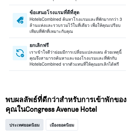
ข้อเสนอโรงแรมที่ดีที่สุด
HotelsCombined ค้นหาโรงแรมและที่พักมากกว่า 3
ล้านแห่งและรวบรวมไว้ในที่เดียว เพื่อให้คุณเปรียบ
เทียบที่พักที่เหมาะกับคุณ
ยกเลิกฟรี
เราเข้าใจดีว่าย่อมมีการเปลี่ยนแปลงแผน ด้วยเหตุนี้
คุณจึงสามารถค้นหาและจองโรงแรมและที่พักกับ
HotelsCombined จากตัวแทนที่ให้คุณยกเลิกได้ฟรี
พบผลลัพธ์ที่ดีกว่าสำหรับการเข้าพักของ
คุณในCongress Avenue Hotel
ประเทศยอดนิยม
เมืองยอดนิยม