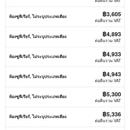
ต่อคืนรวม VAT
฿3,605
ห้องซูพีเรียร์, ไม่ระบุประเภทเตียง
ต่อคืนรวม VAT
฿4,893
ห้องซูพีเรียร์, ไม่ระบุประเภทเตียง
ต่อคืนรวม VAT
฿4,933
ห้องซูพีเรียร์, ไม่ระบุประเภทเตียง
ต่อคืนรวม VAT
฿4,943
ห้องซูพีเรียร์, ไม่ระบุประเภทเตียง
ต่อคืนรวม VAT
฿5,300
ห้องซูพีเรียร์, ไม่ระบุประเภทเตียง
ต่อคืนรวม VAT
฿5,336
ห้องซูพีเรียร์, ไม่ระบุประเภทเตียง
ต่อคืนรวม VAT