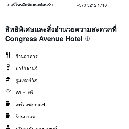
+370 5212 1716
เบอร์โทรศัพท์แผนกต้อนรับ
สิทธิพิเศษและสิ่งอำนวยความสะดวกที่
Congress Avenue Hotel
ร้านอาหาร
บาร์/เลานจ์
รูมเซอร์วิส
Wi-Fi ฟรี
เครื่องชงกาแฟ
ร้านกาแฟ
บริการรับจอดรถยนต์