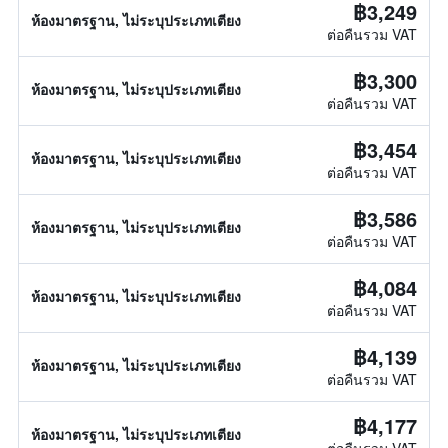
฿3,249
ห้องมาตรฐาน, ไม่ระบุประเภทเตียง
ต่อคืนรวม VAT
฿3,300
ห้องมาตรฐาน, ไม่ระบุประเภทเตียง
ต่อคืนรวม VAT
฿3,454
ห้องมาตรฐาน, ไม่ระบุประเภทเตียง
ต่อคืนรวม VAT
฿3,586
ห้องมาตรฐาน, ไม่ระบุประเภทเตียง
ต่อคืนรวม VAT
฿4,084
ห้องมาตรฐาน, ไม่ระบุประเภทเตียง
ต่อคืนรวม VAT
฿4,139
ห้องมาตรฐาน, ไม่ระบุประเภทเตียง
ต่อคืนรวม VAT
฿4,177
ห้องมาตรฐาน, ไม่ระบุประเภทเตียง