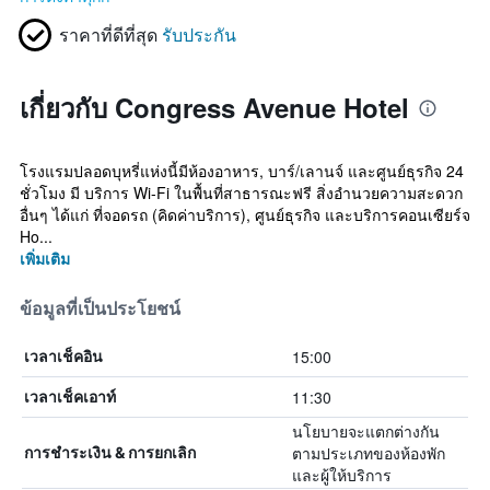
ราคาที่ดีที่สุด
รับประกัน
เกี่ยวกับ Congress Avenue Hotel
โรงแรมปลอดบุหรี่แห่งนี้มีห้องอาหาร, บาร์/เลานจ์ และศูนย์ธุรกิจ 24
ชั่วโมง มี บริการ Wi-Fi ในพื้นที่สาธารณะฟรี สิ่งอำนวยความสะดวก
อื่นๆ ได้แก่ ที่จอดรถ (คิดค่าบริการ), ศูนย์ธุรกิจ และบริการคอนเซียร์จ
Ho...
เพิ่มเติม
ข้อมูลที่เป็นประโยชน์
15:00
เวลาเช็คอิน
11:30
เวลาเช็คเอาท์
นโยบายจะแตกต่างกัน
ตามประเภทของห้องพัก
การชำระเงิน & การยกเลิก
และผู้ให้บริการ