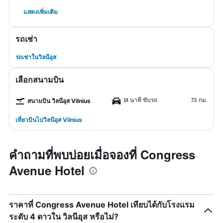
แสดงเพิ่มเติม
รถเช่า
รถเช่าในวิลนีอุส
เลือกสนามบิน
14 นาที ขับรถ
7.5 กม.
สนามบิน วิลนีอุส Vilnius
เที่ยวบินไปวิลนีอุส Vilnius
คำถามที่พบบ่อยเมื่อจองที่ Congress
Avenue Hotel
ราคาที่ Congress Avenue Hotel เทียบได้กับโรงแรม
ระดับ 4 ดาวใน วิลนีอุส หรือไม่?