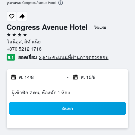
รูปภาพของ Congress Avenue Hotel
Congress Avenue Hotel
โรงแรม
4 ดาว
วิลนีอุส, ลิทัวเนีย
+370 5212 1716
ยอดเยี่ยม
2,815 คะแนนที่ผ่านการตรวจสอบ
9.1
ศ. 14/8
-
ส. 15/8
ผู้เข้าพัก 2 คน, ห้องพัก 1 ห้อง
ค้นหา