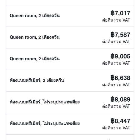
฿7,017
Queen room, 2 เตียงควีน
ต่อคืนรวม VAT
฿7,587
Queen room, 2 เตียงควีน
ต่อคืนรวม VAT
฿9,005
Queen room, 2 เตียงควีน
ต่อคืนรวม VAT
฿6,638
ห้องแบบพรีเมียร์, 2 เตียงควีน
ต่อคืนรวม VAT
฿8,089
ห้องแบบพรีเมียร์, ไม่ระบุประเภทเตียง
ต่อคืนรวม VAT
฿8,447
ห้องแบบพรีเมียร์, ไม่ระบุประเภทเตียง
ต่อคืนรวม VAT