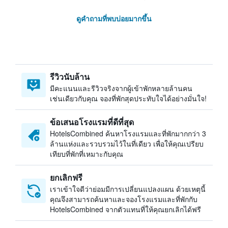
ดูคำถามที่พบบ่อยมากขึ้น
รีวิวนับล้าน
มีคะแนนและรีวิวจริงจากผู้เข้าพักหลายล้านคน
เช่นเดียวกับคุณ จองที่พักสุดประทับใจได้อย่างมั่นใจ!
ข้อเสนอโรงแรมที่ดีที่สุด
HotelsCombined ค้นหาโรงแรมและที่พักมากกว่า 3
ล้านแห่งและรวบรวมไว้ในที่เดียว เพื่อให้คุณเปรียบ
เทียบที่พักที่เหมาะกับคุณ
ยกเลิกฟรี
เราเข้าใจดีว่าย่อมมีการเปลี่ยนแปลงแผน ด้วยเหตุนี้
คุณจึงสามารถค้นหาและจองโรงแรมและที่พักกับ
HotelsCombined จากตัวแทนที่ให้คุณยกเลิกได้ฟรี