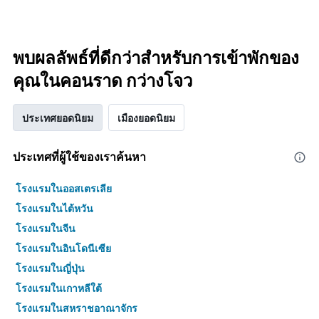
พบผลลัพธ์ที่ดีกว่าสำหรับการเข้าพักของ
คุณในคอนราด กว่างโจว
ประเทศยอดนิยม
เมืองยอดนิยม
ประเทศที่ผู้ใช้ของเราค้นหา
โรงแรมในออสเตรเลีย
โรงแรมในไต้หวัน
โรงแรมในจีน
โรงแรมในอินโดนีเซีย
โรงแรมในญี่ปุ่น
โรงแรมในเกาหลีใต้
โรงแรมในสหราชอาณาจักร