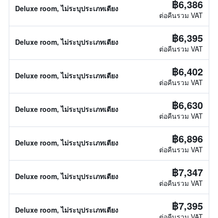
฿6,386
Deluxe room, ไม่ระบุประเภทเตียง
ต่อคืนรวม VAT
฿6,395
Deluxe room, ไม่ระบุประเภทเตียง
ต่อคืนรวม VAT
฿6,402
Deluxe room, ไม่ระบุประเภทเตียง
ต่อคืนรวม VAT
฿6,630
Deluxe room, ไม่ระบุประเภทเตียง
ต่อคืนรวม VAT
฿6,896
Deluxe room, ไม่ระบุประเภทเตียง
ต่อคืนรวม VAT
฿7,347
Deluxe room, ไม่ระบุประเภทเตียง
ต่อคืนรวม VAT
฿7,395
Deluxe room, ไม่ระบุประเภทเตียง
ต่อคืนรวม VAT