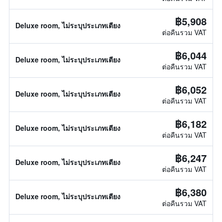
฿5,908
Deluxe room, ไม่ระบุประเภทเตียง
ต่อคืนรวม VAT
฿6,044
Deluxe room, ไม่ระบุประเภทเตียง
ต่อคืนรวม VAT
฿6,052
Deluxe room, ไม่ระบุประเภทเตียง
ต่อคืนรวม VAT
฿6,182
Deluxe room, ไม่ระบุประเภทเตียง
ต่อคืนรวม VAT
฿6,247
Deluxe room, ไม่ระบุประเภทเตียง
ต่อคืนรวม VAT
฿6,380
Deluxe room, ไม่ระบุประเภทเตียง
ต่อคืนรวม VAT