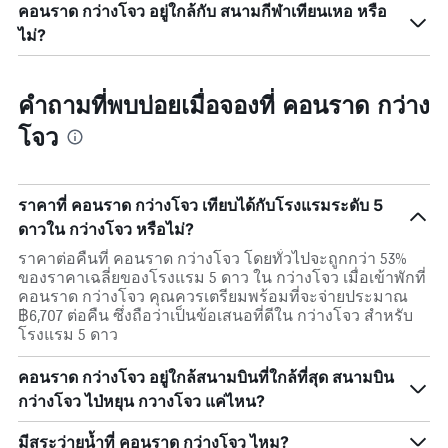
คอนราด กว่างโจว อยู่ใกล้กับ สนามกีฬาเทียนเหอ หรือ
ไม่?
คำถามที่พบบ่อยเมื่อจองที่ คอนราด กว่าง
โจว
ราคาที่ คอนราด กว่างโจว เทียบได้กับโรงแรมระดับ 5
ดาวใน กว่างโจว หรือไม่?
ราคาต่อคืนที่ คอนราด กว่างโจว โดยทั่วไปจะถูกกว่า 53%
ของราคาเฉลี่ยของโรงแรม 5 ดาว ใน กว่างโจว เมื่อเข้าพักที่
คอนราด กว่างโจว คุณควรเตรียมพร้อมที่จะจ่ายประมาณ
฿6,707 ต่อคืน ซึ่งถือว่าเป็นข้อเสนอที่ดีใน กว่างโจว สำหรับ
โรงแรม 5 ดาว
คอนราด กว่างโจว อยู่ใกล้สนามบินที่ใกล้ที่สุด สนามบิน
กว่างโจว ไป่หยุน กวางโจว แค่ไหน?
มีสระว่ายน้ำที่ คอนราด กว่างโจว ไหม?