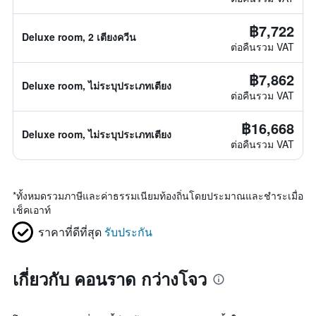
฿7,722
Deluxe room, 2 เตียงควีน
ต่อคืนรวม VAT
฿7,862
Deluxe room, ไม่ระบุประเภทเตียง
ต่อคืนรวม VAT
฿16,668
Deluxe room, ไม่ระบุประเภทเตียง
ต่อคืนรวม VAT
*
ทั้งหมดรวมภาษีและค่าธรรมเนียมท้องถิ่นโดยประมาณและชำระเมื่อ
เช็คเอาท์
ราคาที่ดีที่สุด
รับประกัน
เกี่ยวกับ คอนราด กว่างโจว