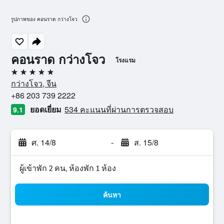
รูปภาพของ คอนราด กว่างโจว
คอนราด กว่างโจว
โรงแรม
5 ดาว
กว่างโจว, จีน
+86 203 739 2222
ยอดเยี่ยม
534 คะแนนที่ผ่านการตรวจสอบ
9.1
ศ. 14/8
-
ส. 15/8
ผู้เข้าพัก 2 คน, ห้องพัก 1 ห้อง
ค้นหา