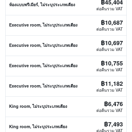
฿45,404
ห้องแบบพรีเมียร์, ไม่ระบุประเภทเตียง
ต่อคืนรวม VAT
฿10,687
Executive room, ไม่ระบุประเภทเตียง
ต่อคืนรวม VAT
฿10,697
Executive room, ไม่ระบุประเภทเตียง
ต่อคืนรวม VAT
฿10,755
Executive room, ไม่ระบุประเภทเตียง
ต่อคืนรวม VAT
฿11,182
Executive room, ไม่ระบุประเภทเตียง
ต่อคืนรวม VAT
฿6,476
King room, ไม่ระบุประเภทเตียง
ต่อคืนรวม VAT
฿7,493
King room, ไม่ระบุประเภทเตียง
ต่อคืนรวม VAT