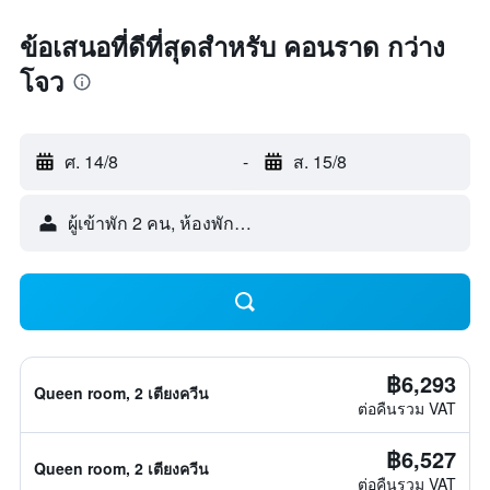
ข้อเสนอที่ดีที่สุดสำหรับ คอนราด กว่าง
โจว
ศ. 14/8
-
ส. 15/8
ผู้เข้าพัก 2 คน, ห้องพัก 1 ห้อง
฿6,293
Queen room, 2 เตียงควีน
ต่อคืนรวม VAT
฿6,527
Queen room, 2 เตียงควีน
ต่อคืนรวม VAT