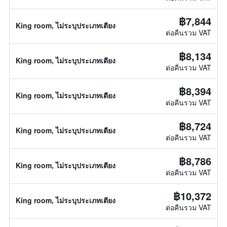
฿7,844
King room, ไม่ระบุประเภทเตียง
ต่อคืนรวม VAT
฿8,134
King room, ไม่ระบุประเภทเตียง
ต่อคืนรวม VAT
฿8,394
King room, ไม่ระบุประเภทเตียง
ต่อคืนรวม VAT
฿8,724
King room, ไม่ระบุประเภทเตียง
ต่อคืนรวม VAT
฿8,786
King room, ไม่ระบุประเภทเตียง
ต่อคืนรวม VAT
฿10,372
King room, ไม่ระบุประเภทเตียง
ต่อคืนรวม VAT