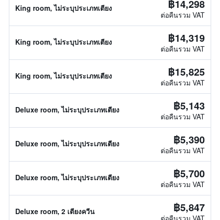
฿14,298
King room, ไม่ระบุประเภทเตียง
ต่อคืนรวม VAT
฿14,319
King room, ไม่ระบุประเภทเตียง
ต่อคืนรวม VAT
฿15,825
King room, ไม่ระบุประเภทเตียง
ต่อคืนรวม VAT
฿5,143
Deluxe room, ไม่ระบุประเภทเตียง
ต่อคืนรวม VAT
฿5,390
Deluxe room, ไม่ระบุประเภทเตียง
ต่อคืนรวม VAT
฿5,700
Deluxe room, ไม่ระบุประเภทเตียง
ต่อคืนรวม VAT
฿5,847
Deluxe room, 2 เตียงควีน
ต่อคืนรวม VAT