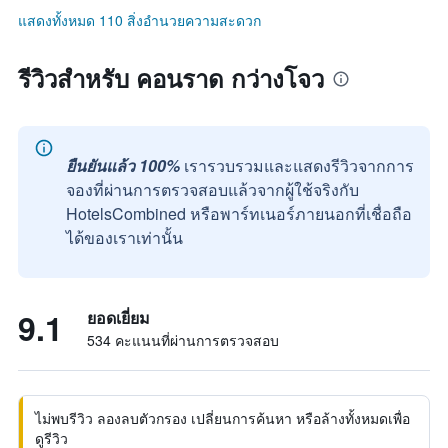
แสดงทั้งหมด 110 สิ่งอำนวยความสะดวก
รีวิวสำหรับ คอนราด กว่างโจว
ยืนยันแล้ว 100%
เรารวบรวมและแสดงรีวิวจากการ
จองที่ผ่านการตรวจสอบแล้วจากผู้ใช้จริงกับ
HotelsCombined หรือพาร์ทเนอร์ภายนอกที่เชื่อถือ
ได้ของเราเท่านั้น
9.1
ยอดเยี่ยม
534 คะแนนที่ผ่านการตรวจสอบ
ไม่พบรีวิว ลองลบตัวกรอง เปลี่ยนการค้นหา หรือล้างทั้งหมดเพื่อ
ดูรีวิว