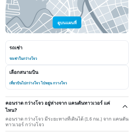
ดูบนแผนที่
รถเช่า
รถเช่าในกว่างโจว
เลือกสนามบิน
เที่ยวบินไปกว่างโจว ไป่หยุน กวางโจว
คอนราด กว่างโจว อยู่ห่างจาก แคนตันทาวเวอร์ แค่
ไหน?
คอนราด กว่างโจว มีระยะทางที่เดินได้ (1.6 กม.) จาก แคนตัน
ทาวเวอร์ กว่างโจว