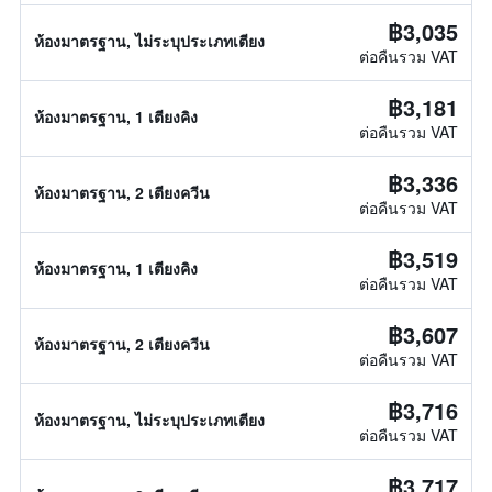
฿3,035
ห้องมาตรฐาน, ไม่ระบุประเภทเตียง
ต่อคืนรวม VAT
฿3,181
ห้องมาตรฐาน, 1 เตียงคิง
ต่อคืนรวม VAT
฿3,336
ห้องมาตรฐาน, 2 เตียงควีน
ต่อคืนรวม VAT
฿3,519
ห้องมาตรฐาน, 1 เตียงคิง
ต่อคืนรวม VAT
฿3,607
ห้องมาตรฐาน, 2 เตียงควีน
ต่อคืนรวม VAT
฿3,716
ห้องมาตรฐาน, ไม่ระบุประเภทเตียง
ต่อคืนรวม VAT
฿3,717