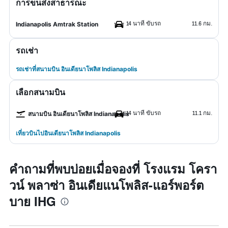
การขนส่งสาธารณะ
14 นาที ขับรถ
11.6 กม.
Indianapolis Amtrak Station
รถเช่า
รถเช่าที่สนามบิน อินเดียนาโพลิส Indianapolis
เลือกสนามบิน
14 นาที ขับรถ
11.1 กม.
สนามบิน อินเดียนาโพลิส Indianapolis
เที่ยวบินไปอินเดียนาโพลิส Indianapolis
คำถามที่พบบ่อยเมื่อจองที่ โรงแรม โครา
วน์ พลาซ่า อินเดียแนโพลิส-แอร์พอร์ต
บาย IHG