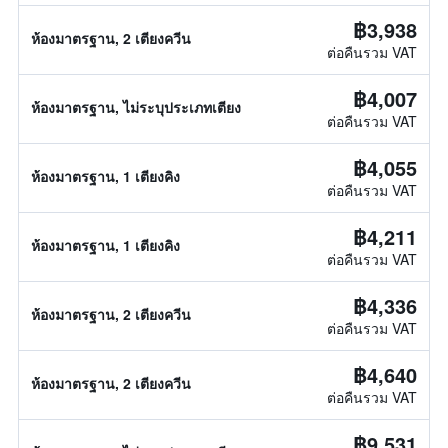
฿3,938
ห้องมาตรฐาน, 2 เตียงควีน
ต่อคืนรวม VAT
฿4,007
ห้องมาตรฐาน, ไม่ระบุประเภทเตียง
ต่อคืนรวม VAT
฿4,055
ห้องมาตรฐาน, 1 เตียงคิง
ต่อคืนรวม VAT
฿4,211
ห้องมาตรฐาน, 1 เตียงคิง
ต่อคืนรวม VAT
฿4,336
ห้องมาตรฐาน, 2 เตียงควีน
ต่อคืนรวม VAT
฿4,640
ห้องมาตรฐาน, 2 เตียงควีน
ต่อคืนรวม VAT
฿9,531