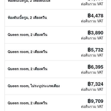
ห้องดับเบิ้ลรูม, 2 เตียงดับเบิ้ล
ต่อคืนรวม VAT
฿4,478
ห้องดับเบิ้ลรูม, 2 เตียงควีน
ต่อคืนรวม VAT
฿3,890
Queen room, 2 เตียงควีน
ต่อคืนรวม VAT
฿5,732
Queen room, 2 เตียงควีน
ต่อคืนรวม VAT
฿6,395
Queen room, 2 เตียงควีน
ต่อคืนรวม VAT
฿7,324
Queen room, ไม่ระบุประเภทเตียง
ต่อคืนรวม VAT
฿9,709
Queen room, 2 เตียงควีน
ต่อคืนรวม VAT