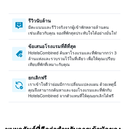
รีวิวนับล้าน
มีคะแนนและรีวิวจริงจากผู้เข้าพักหลายล้านคน
เช่นเดียวกับคุณ จองที่พักสุดประทับใจได้อย่างมั่นใจ!
ข้อเสนอโรงแรมที่ดีที่สุด
HotelsCombined ค้นหาโรงแรมและที่พักมากกว่า 3
ล้านแห่งและรวบรวมไว้ในที่เดียว เพื่อให้คุณเปรียบ
เทียบที่พักที่เหมาะกับคุณ
ยกเลิกฟรี
เราเข้าใจดีว่าย่อมมีการเปลี่ยนแปลงแผน ด้วยเหตุนี้
คุณจึงสามารถค้นหาและจองโรงแรมและที่พักกับ
HotelsCombined จากตัวแทนที่ให้คุณยกเลิกได้ฟรี