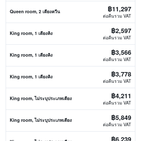
฿11,297
Queen room, 2 เตียงควีน
ต่อคืนรวม VAT
฿2,597
King room, 1 เตียงคิง
ต่อคืนรวม VAT
฿3,566
King room, 1 เตียงคิง
ต่อคืนรวม VAT
฿3,778
King room, 1 เตียงคิง
ต่อคืนรวม VAT
฿4,211
King room, ไม่ระบุประเภทเตียง
ต่อคืนรวม VAT
฿5,849
King room, ไม่ระบุประเภทเตียง
ต่อคืนรวม VAT
฿6,239