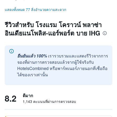
แสดงทั้งหมด 77 สิ่งอำนวยความสะดวก
รีวิวสำหรับ โรงแรม โคราวน์ พลาซ่า
อินเดียแนโพลิส-แอร์พอร์ต บาย IHG
ยืนยันแล้ว 100%
เรารวบรวมและแสดงรีวิวจากการ
จองที่ผ่านการตรวจสอบแล้วจากผู้ใช้จริงกับ
HotelsCombined หรือพาร์ทเนอร์ภายนอกที่เชื่อถือ
ได้ของเราเท่านั้น
8.2
ดีมาก
1,143 คะแนนที่ผ่านการตรวจสอบ