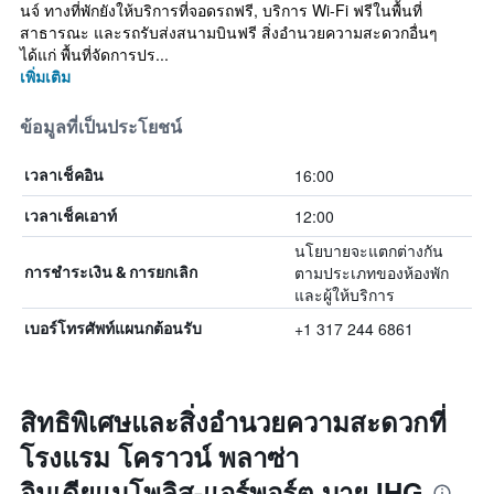
นจ์ ทางที่พักยังให้บริการที่จอดรถฟรี, บริการ Wi-Fi ฟรีในพื้นที่
สาธารณะ และรถรับส่งสนามบินฟรี สิ่งอำนวยความสะดวกอื่นๆ
ได้แก่ พื้นที่จัดการปร...
เพิ่มเติม
ข้อมูลที่เป็นประโยชน์
16:00
เวลาเช็คอิน
12:00
เวลาเช็คเอาท์
นโยบายจะแตกต่างกัน
ตามประเภทของห้องพัก
การชำระเงิน & การยกเลิก
และผู้ให้บริการ
+1 317 244 6861
เบอร์โทรศัพท์แผนกต้อนรับ
สิทธิพิเศษและสิ่งอำนวยความสะดวกที่
โรงแรม โคราวน์ พลาซ่า
อินเดียแนโพลิส-แอร์พอร์ต บาย IHG