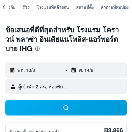
เกี่ยวกับ
รีวิว
โรงแรมที่คล้ายกัน
สถานที่ตั้ง
คำถามที่พบบ่อย
ข้อเสนอที่ดีที่สุดสำหรับ โรงแรม โครา
วน์ พลาซ่า อินเดียแนโพลิส-แอร์พอร์ต
บาย IHG
พฤ. 13/8
-
ศ. 14/8
ผู้เข้าพัก 2 คน, ห้องพัก 1 ห้อง
฿3,866