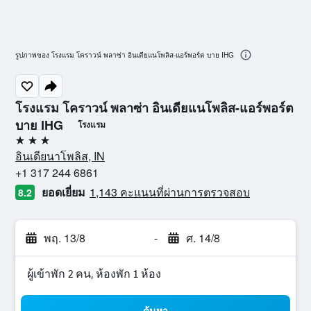
รูปภาพของ โรงแรม โคราวน์ พลาซ่า อินเดียแนโพลิส-แอร์พอร์ต บาย IHG
โรงแรม โคราวน์ พลาซ่า อินเดียแนโพลิส-แอร์พอร์ต
บาย IHG
โรงแรม
3 ดาว
อินเดียนาโพลิส, IN
+1 317 244 6861
ยอดเยี่ยม
1,143 คะแนนที่ผ่านการตรวจสอบ
8.2
พฤ. 13/8
-
ศ. 14/8
ผู้เข้าพัก 2 คน, ห้องพัก 1 ห้อง
ค้นหา