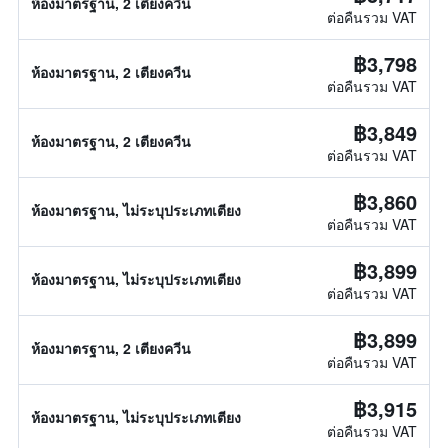
ห้องมาตรฐาน, 2 เตียงควีน
ต่อคืนรวม VAT
฿3,798
ห้องมาตรฐาน, 2 เตียงควีน
ต่อคืนรวม VAT
฿3,849
ห้องมาตรฐาน, 2 เตียงควีน
ต่อคืนรวม VAT
฿3,860
ห้องมาตรฐาน, ไม่ระบุประเภทเตียง
ต่อคืนรวม VAT
฿3,899
ห้องมาตรฐาน, ไม่ระบุประเภทเตียง
ต่อคืนรวม VAT
฿3,899
ห้องมาตรฐาน, 2 เตียงควีน
ต่อคืนรวม VAT
฿3,915
ห้องมาตรฐาน, ไม่ระบุประเภทเตียง
ต่อคืนรวม VAT