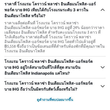
ราคาที่ โรงแรม โคราวน์ พลาซ่า อินเดียแนโพลิส-แอร์
พอร์ต บาย IHG เทียบได้กับโรงแรมระดับ 3 ดาวใน
อินเดียนาโพลิส หรือไม่?
ราคาเฉลี่ยต่อคืนที่ โรงแรม โคราวน์ พลาซ่า
อินเดียแนโพลิส-แอร์พอร์ต บาย IHG อยู่ที่ 24% น้อยกว่าราคา
เฉลี่ยของ อินเดียนาโพลิส สำหรับคะแนนโรงแรม 3 ดาว ที่
ใกล้เคียงกัน ราคาต่อคืนที่ โรงแรม โคราวน์ พลาซ่า
อินเดียแนโพลิส-แอร์พอร์ต บาย IHG โดยทั่วไปแล้วอยู่ที่
฿5,558 ซึ่งถือว่าเป็นข้อเสนอที่ดีสำหรับห้องพักที่มีคุณภาพใน
โรงแรม อินเดียนาโพลิส
โรงแรม โคราวน์ พลาซ่า อินเดียแนโพลิส-แอร์พอร์ต
บาย IHG อยู่ใกล้สนามบินที่ใกล้ที่สุด สนามบิน
อินเดียนาโพลิส Indianapolis แค่ไหน?
โรงแรม โคราวน์ พลาซ่า อินเดียแนโพลิส-แอร์พอร์ต
บาย IHG ถือว่าเป็นมิตรกับสัตว์เลี้ยงหรือไม่?
ดูคำถามที่พบบ่อยมากขึ้น