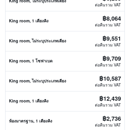
King room, ไม่ระบุประเภทเตียง
ต่อคืนรวม VAT
฿8,064
King room, 1 เตียงคิง
ต่อคืนรวม VAT
฿9,551
King room, ไม่ระบุประเภทเตียง
ต่อคืนรวม VAT
฿9,709
King room, 1 โซฟาเบด
ต่อคืนรวม VAT
฿10,587
King room, ไม่ระบุประเภทเตียง
ต่อคืนรวม VAT
฿12,439
King room, 1 เตียงคิง
ต่อคืนรวม VAT
฿2,736
ห้องมาตรฐาน, 1 เตียงคิง
ต่อคืนรวม VAT