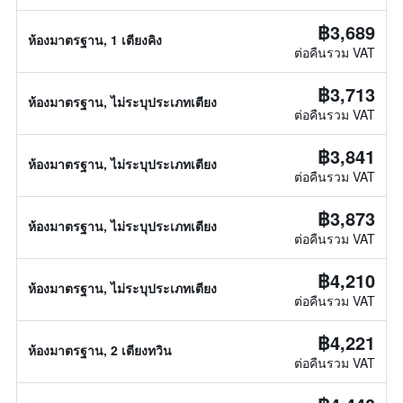
฿3,689
ห้องมาตรฐาน, 1 เตียงคิง
ต่อคืนรวม VAT
฿3,713
ห้องมาตรฐาน, ไม่ระบุประเภทเตียง
ต่อคืนรวม VAT
฿3,841
ห้องมาตรฐาน, ไม่ระบุประเภทเตียง
ต่อคืนรวม VAT
฿3,873
ห้องมาตรฐาน, ไม่ระบุประเภทเตียง
ต่อคืนรวม VAT
฿4,210
ห้องมาตรฐาน, ไม่ระบุประเภทเตียง
ต่อคืนรวม VAT
฿4,221
ห้องมาตรฐาน, 2 เตียงทวิน
ต่อคืนรวม VAT