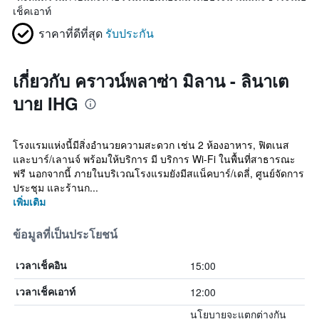
เช็คเอาท์
ราคาที่ดีที่สุด
รับประกัน
เกี่ยวกับ คราวน์พลาซ่า มิลาน - ลินาเต
บาย IHG
โรงแรมแห่งนี้มีสิ่งอำนวยความสะดวก เช่น 2 ห้องอาหาร, ฟิตเนส
และบาร์/เลานจ์ พร้อมให้บริการ มี บริการ Wi-Fi ในพื้นที่สาธารณะ
ฟรี นอกจากนี้ ภายในบริเวณโรงแรมยังมีสแน็คบาร์/เดลี่, ศูนย์จัดการ
ประชุม และร้านก...
เพิ่มเติม
ข้อมูลที่เป็นประโยชน์
15:00
เวลาเช็คอิน
12:00
เวลาเช็คเอาท์
นโยบายจะแตกต่างกัน