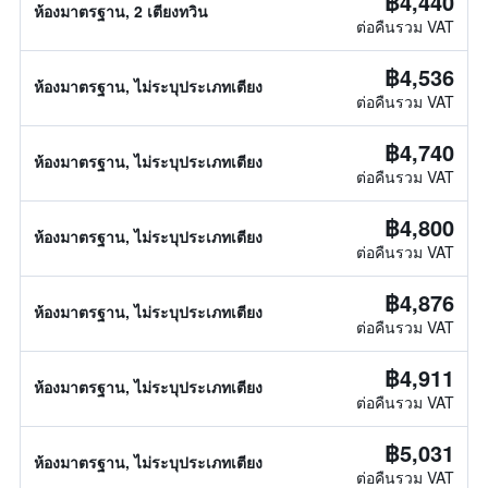
฿4,440
ห้องมาตรฐาน, 2 เตียงทวิน
ต่อคืนรวม VAT
฿4,536
ห้องมาตรฐาน, ไม่ระบุประเภทเตียง
ต่อคืนรวม VAT
฿4,740
ห้องมาตรฐาน, ไม่ระบุประเภทเตียง
ต่อคืนรวม VAT
฿4,800
ห้องมาตรฐาน, ไม่ระบุประเภทเตียง
ต่อคืนรวม VAT
฿4,876
ห้องมาตรฐาน, ไม่ระบุประเภทเตียง
ต่อคืนรวม VAT
฿4,911
ห้องมาตรฐาน, ไม่ระบุประเภทเตียง
ต่อคืนรวม VAT
฿5,031
ห้องมาตรฐาน, ไม่ระบุประเภทเตียง
ต่อคืนรวม VAT