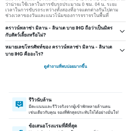
ว่าน่าจะใช้เวลาในการขับรถประมาณ 0 ชม. 04 น. ระยะ
เวลาในการขับรถระหว่างทั้งสองที่อาจแตกต่างกันไปตาม
ช่วงเวลาของวันและแนวโน้มของการจราจรในพื้นที่
คราวน์พลาซ่า มิลาน - ลินาเต บาย IHG ถือว่าเป็นมิตร
กับสัตว์เลี้ยงหรือไม่?
หมายเลขโทรศัพท์ของ คราวน์พลาซ่า มิลาน - ลินาเต
บาย IHG คืออะไร?
ดูคำถามที่พบบ่อยมากขึ้น
รีวิวนับล้าน
มีคะแนนและรีวิวจริงจากผู้เข้าพักหลายล้านคน
เช่นเดียวกับคุณ จองที่พักสุดประทับใจได้อย่างมั่นใจ!
ข้อเสนอโรงแรมที่ดีที่สุด