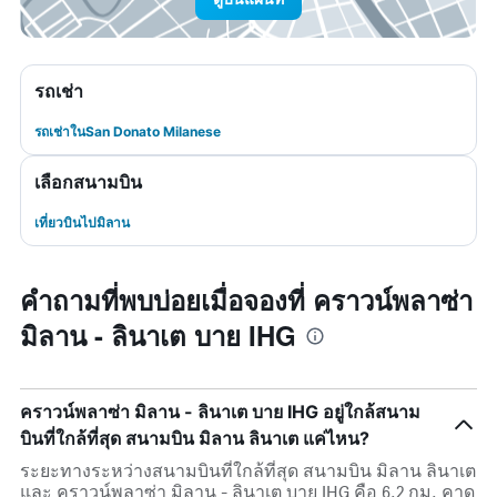
รถเช่า
รถเช่าในSan Donato Milanese
เลือกสนามบิน
เที่ยวบินไปมิลาน
คำถามที่พบบ่อยเมื่อจองที่ คราวน์พลาซ่า
มิลาน - ลินาเต บาย IHG
คราวน์พลาซ่า มิลาน - ลินาเต บาย IHG อยู่ใกล้สนาม
บินที่ใกล้ที่สุด สนามบิน มิลาน ลินาเต แค่ไหน?
ระยะทางระหว่างสนามบินที่ใกล้ที่สุด สนามบิน มิลาน ลินาเต
และ คราวน์พลาซ่า มิลาน - ลินาเต บาย IHG คือ 6.2 กม. คาด