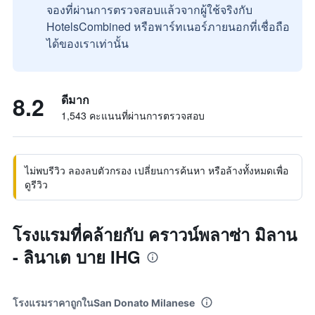
จองที่ผ่านการตรวจสอบแล้วจากผู้ใช้จริงกับ
HotelsCombined หรือพาร์ทเนอร์ภายนอกที่เชื่อถือ
ได้ของเราเท่านั้น
8.2
ดีมาก
1,543 คะแนนที่ผ่านการตรวจสอบ
ไม่พบรีวิว ลองลบตัวกรอง เปลี่ยนการค้นหา หรือล้างทั้งหมดเพื่อ
ดูรีวิว
โรงแรมที่คล้ายกับ คราวน์พลาซ่า มิลาน
- ลินาเต บาย IHG
โรงแรมราคาถูกในSan Donato Milanese