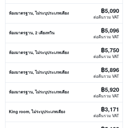
฿5,090
ห้องมาตรฐาน, ไม่ระบุประเภทเตียง
ต่อคืนรวม VAT
฿5,096
ห้องมาตรฐาน, 2 เตียงทวิน
ต่อคืนรวม VAT
฿5,750
ห้องมาตรฐาน, ไม่ระบุประเภทเตียง
ต่อคืนรวม VAT
฿5,896
ห้องมาตรฐาน, ไม่ระบุประเภทเตียง
ต่อคืนรวม VAT
฿5,920
ห้องมาตรฐาน, ไม่ระบุประเภทเตียง
ต่อคืนรวม VAT
฿3,171
King room, ไม่ระบุประเภทเตียง
ต่อคืนรวม VAT