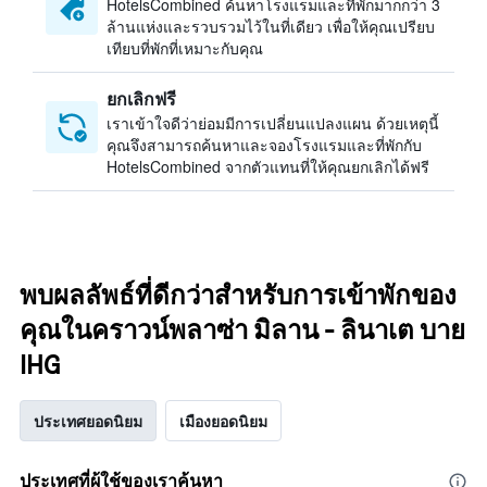
HotelsCombined ค้นหาโรงแรมและที่พักมากกว่า 3
ล้านแห่งและรวบรวมไว้ในที่เดียว เพื่อให้คุณเปรียบ
เทียบที่พักที่เหมาะกับคุณ
ยกเลิกฟรี
เราเข้าใจดีว่าย่อมมีการเปลี่ยนแปลงแผน ด้วยเหตุนี้
คุณจึงสามารถค้นหาและจองโรงแรมและที่พักกับ
HotelsCombined จากตัวแทนที่ให้คุณยกเลิกได้ฟรี
พบผลลัพธ์ที่ดีกว่าสำหรับการเข้าพักของ
คุณในคราวน์พลาซ่า มิลาน - ลินาเต บาย
IHG
ประเทศยอดนิยม
เมืองยอดนิยม
ประเทศที่ผู้ใช้ของเราค้นหา