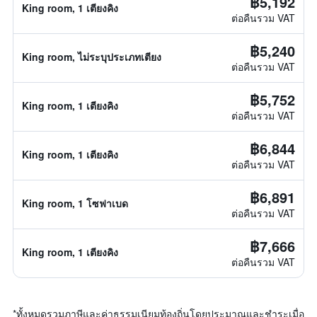
฿5,192
King room, 1 เตียงคิง
ต่อคืนรวม VAT
฿5,240
King room, ไม่ระบุประเภทเตียง
ต่อคืนรวม VAT
฿5,752
King room, 1 เตียงคิง
ต่อคืนรวม VAT
฿6,844
King room, 1 เตียงคิง
ต่อคืนรวม VAT
฿6,891
King room, 1 โซฟาเบด
ต่อคืนรวม VAT
฿7,666
King room, 1 เตียงคิง
ต่อคืนรวม VAT
*
ทั้งหมดรวมภาษีและค่าธรรมเนียมท้องถิ่นโดยประมาณและชำระเมื่อ