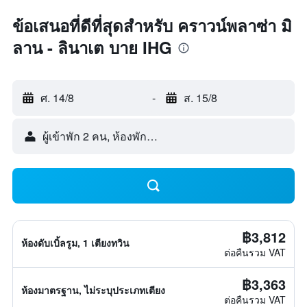
ข้อเสนอที่ดีที่สุดสำหรับ คราวน์พลาซ่า มิ
ลาน - ลินาเต บาย IHG
ศ. 14/8
-
ส. 15/8
ผู้เข้าพัก 2 คน, ห้องพัก 1 ห้อง
฿3,812
ห้องดับเบิ้ลรูม, 1 เตียงทวิน
ต่อคืนรวม VAT
฿3,363
ห้องมาตรฐาน, ไม่ระบุประเภทเตียง
ต่อคืนรวม VAT