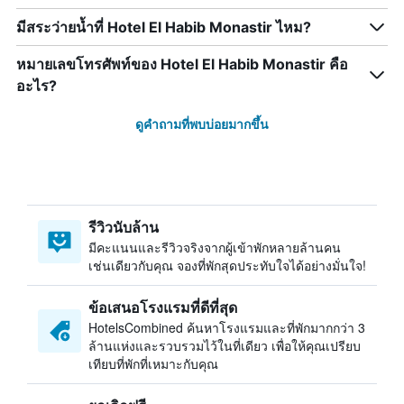
มีสระว่ายน้ำที่ Hotel El Habib Monastir ไหม?
หมายเลขโทรศัพท์ของ Hotel El Habib Monastir คือ
อะไร?
ดูคำถามที่พบบ่อยมากขึ้น
รีวิวนับล้าน
มีคะแนนและรีวิวจริงจากผู้เข้าพักหลายล้านคน
เช่นเดียวกับคุณ จองที่พักสุดประทับใจได้อย่างมั่นใจ!
ข้อเสนอโรงแรมที่ดีที่สุด
HotelsCombined ค้นหาโรงแรมและที่พักมากกว่า 3
ล้านแห่งและรวบรวมไว้ในที่เดียว เพื่อให้คุณเปรียบ
เทียบที่พักที่เหมาะกับคุณ