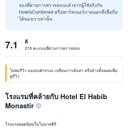
จองที่ผ่านการตรวจสอบแล้วจากผู้ใช้จริงกับ
HotelsCombined หรือพาร์ทเนอร์ภายนอกที่เชื่อถือ
ได้ของเราเท่านั้น
7.1
ดี
219 คะแนนที่ผ่านการตรวจสอบ
ไม่พบรีวิว ลองลบตัวกรอง เปลี่ยนการค้นหา หรือล้างทั้งหมดเพื่อ
ดูรีวิว
โรงแรมที่คล้ายกับ Hotel El Habib
Monastir
โรงแรมยอดนิยมในโมนาสตีร์