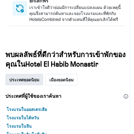
ยกเลิกฟรี
เราเข้าใจดีว่าย่อมมีการเปลี่ยนแปลงแผน ด้วยเหตุนี้
คุณจึงสามารถค้นหาและจองโรงแรมและที่พักกับ
HotelsCombined จากตัวแทนที่ให้คุณยกเลิกได้ฟรี
พบผลลัพธ์ที่ดีกว่าสำหรับการเข้าพักของ
คุณในHotel El Habib Monastir
ประเทศยอดนิยม
เมืองยอดนิยม
ประเทศที่ผู้ใช้ของเราค้นหา
โรงแรมในออสเตรเลีย
โรงแรมในไต้หวัน
โรงแรมในจีน