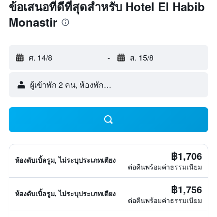
ข้อเสนอที่ดีที่สุดสำหรับ Hotel El Habib
Monastir
ศ. 14/8
-
ส. 15/8
ผู้เข้าพัก 2 คน, ห้องพัก 1 ห้อง
฿1,706
ห้องดับเบิ้ลรูม, ไม่ระบุประเภทเตียง
ต่อคืนพร้อมค่าธรรมเนียม
฿1,756
ห้องดับเบิ้ลรูม, ไม่ระบุประเภทเตียง
ต่อคืนพร้อมค่าธรรมเนียม