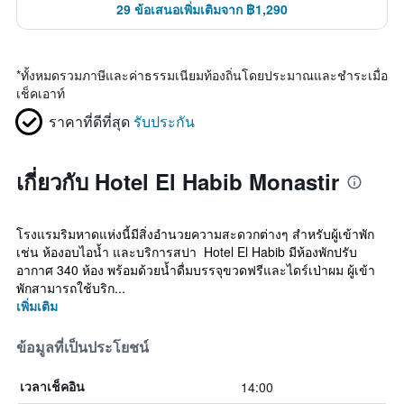
29 ข้อเสนอเพิ่มเติมจาก ฿1,290
*
ทั้งหมดรวมภาษีและค่าธรรมเนียมท้องถิ่นโดยประมาณและชำระเมื่อ
เช็คเอาท์
ราคาที่ดีที่สุด
รับประกัน
เกี่ยวกับ Hotel El Habib Monastir
โรงแรมริมหาดแห่งนี้มีสิ่งอำนวยความสะดวกต่างๆ สำหรับผู้เข้าพัก
เช่น ห้องอบไอน้ำ และบริการสปา Hotel El Habib มีห้องพักปรับ
อากาศ 340 ห้อง พร้อมด้วยน้ำดื่มบรรจุขวดฟรีและไดร์เป่าผม ผู้เข้า
พักสามารถใช้บริก...
เพิ่มเติม
ข้อมูลที่เป็นประโยชน์
14:00
เวลาเช็คอิน