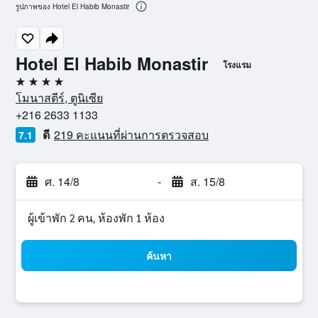
รูปภาพของ Hotel El Habib Monastir
Hotel El Habib Monastir
โรงแรม
4 ดาว
โมนาสตีร์, ตูนิเซีย
+216 2633 1133
ดี
219 คะแนนที่ผ่านการตรวจสอบ
7.1
ศ. 14/8
-
ส. 15/8
ผู้เข้าพัก 2 คน, ห้องพัก 1 ห้อง
ค้นหา