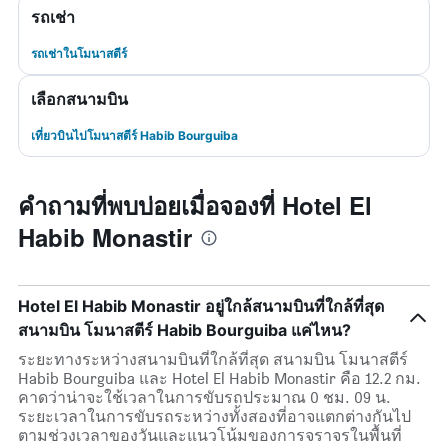
รถเช่า
รถเช่าในโมนาสตีร์
เลือกสนามบิน
เที่ยวบินไปโมนาสตีร์ Habib Bourguiba
คำถามที่พบบ่อยเมื่อจองที่ Hotel El
Habib Monastir
Hotel El Habib Monastir อยู่ใกล้สนามบินที่ใกล้ที่สุด
สนามบิน โมนาสตีร์ Habib Bourguiba แค่ไหน?
ระยะทางระหว่างสนามบินที่ใกล้ที่สุด สนามบิน โมนาสตีร์
Habib Bourguiba และ Hotel El Habib Monastir คือ 12.2 กม.
คาดว่าน่าจะใช้เวลาในการขับรถประมาณ 0 ชม. 09 น.
ระยะเวลาในการขับรถระหว่างทั้งสองที่อาจแตกต่างกันไป
ตามช่วงเวลาของวันและแนวโน้มของการจราจรในพื้นที่