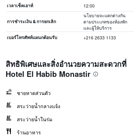
12:00
เวลาเช็คเอาท์
นโยบายจะแตกต่างกัน
ตามประเภทของห้องพัก
การชำระเงิน & การยกเลิก
และผู้ให้บริการ
+216 2633 1133
เบอร์โทรศัพท์แผนกต้อนรับ
สิทธิพิเศษและสิ่งอำนวยความสะดวกที่
Hotel El Habib Monastir
ชายหาดส่วนตัว
สระว่ายน้ำกลางแจ้ง
สระว่ายน้ำในร่ม
ร้านอาหาร