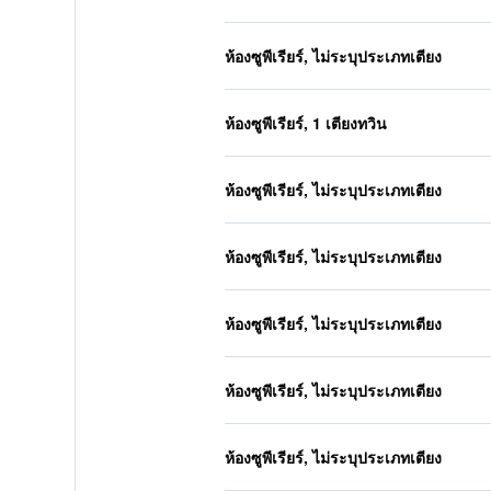
ห้องซูพีเรียร์, ไม่ระบุประเภทเตียง
ห้องซูพีเรียร์, 1 เตียงทวิน
ห้องซูพีเรียร์, ไม่ระบุประเภทเตียง
ห้องซูพีเรียร์, ไม่ระบุประเภทเตียง
ห้องซูพีเรียร์, ไม่ระบุประเภทเตียง
ห้องซูพีเรียร์, ไม่ระบุประเภทเตียง
ห้องซูพีเรียร์, ไม่ระบุประเภทเตียง