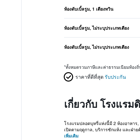
ห้องดับเบิ้ลรูม, 1 เตียงทวิน
ห้องดับเบิ้ลรูม, ไม่ระบุประเภทเตียง
ห้องดับเบิ้ลรูม, ไม่ระบุประเภทเตียง
*
ทั้งหมดรวมภาษีและค่าธรรมเนียมท้องถ
ราคาที่ดีที่สุด
รับประกัน
เกี่ยวกับ โรงแรม
โรงแรมปลอดบุหรี่แห่งนี้มี 2 ห้องอาหาร
เปิดตามฤดูกาล, บริการซักแห้ง และฝ่ายต้
เพิ่มเติม