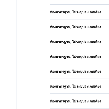
ห้องมาตรฐาน, ไม่ระบุประเภทเตียง
ห้องมาตรฐาน, ไม่ระบุประเภทเตียง
ห้องมาตรฐาน, ไม่ระบุประเภทเตียง
ห้องมาตรฐาน, ไม่ระบุประเภทเตียง
ห้องมาตรฐาน, ไม่ระบุประเภทเตียง
ห้องมาตรฐาน, ไม่ระบุประเภทเตียง
ห้องมาตรฐาน, ไม่ระบุประเภทเตียง