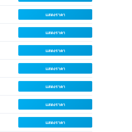
แสดงราคา
แสดงราคา
แสดงราคา
แสดงราคา
แสดงราคา
แสดงราคา
แสดงราคา