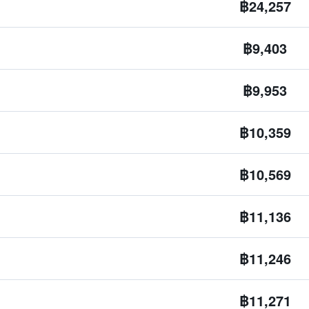
฿24,257
฿9,403
฿9,953
฿10,359
฿10,569
฿11,136
฿11,246
฿11,271