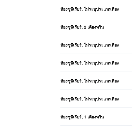
ห้องซูพีเรียร์, ไม่ระบุประเภทเตียง
ห้องซูพีเรียร์, 2 เตียงทวิน
ห้องซูพีเรียร์, ไม่ระบุประเภทเตียง
ห้องซูพีเรียร์, ไม่ระบุประเภทเตียง
ห้องซูพีเรียร์, ไม่ระบุประเภทเตียง
ห้องซูพีเรียร์, ไม่ระบุประเภทเตียง
ห้องซูพีเรียร์, 1 เตียงทวิน