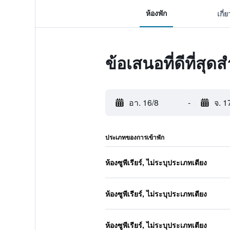
ห้องพัก
เกี่
ข้อเสนอที่ดีที่สุ
อา. 16/8
-
จ. 1
ประเภทของการเข้าพัก
ห้องซูพีเรียร์, ไม่ระบุประเภทเตียง
ห้องซูพีเรียร์, ไม่ระบุประเภทเตียง
ห้องซูพีเรียร์, ไม่ระบุประเภทเตียง