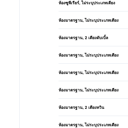
ห้องซูพีเรียร์, ไม่ระบุประเภทเตียง
ห้องมาตรฐาน, ไม่ระบุประเภทเตียง
ห้องมาตรฐาน, 2 เตียงดับเบิ้ล
ห้องมาตรฐาน, ไม่ระบุประเภทเตียง
ห้องมาตรฐาน, ไม่ระบุประเภทเตียง
ห้องมาตรฐาน, ไม่ระบุประเภทเตียง
ห้องมาตรฐาน, 2 เตียงทวิน
ห้องมาตรฐาน, ไม่ระบุประเภทเตียง