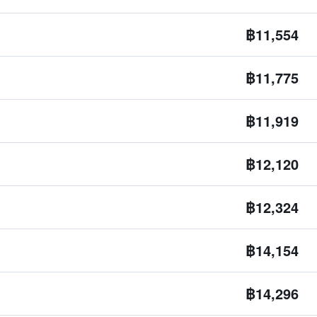
฿11,554
฿11,775
฿11,919
฿12,120
฿12,324
฿14,154
฿14,296