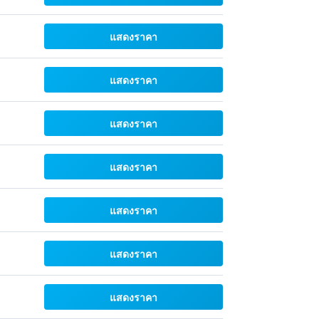
แสดงราคา
แสดงราคา
แสดงราคา
แสดงราคา
แสดงราคา
แสดงราคา
แสดงราคา