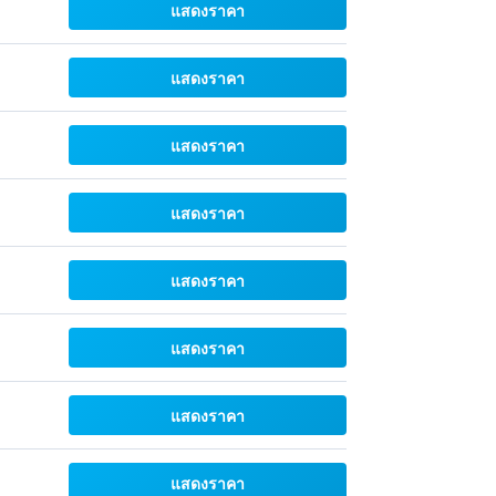
แสดงราคา
แสดงราคา
แสดงราคา
แสดงราคา
แสดงราคา
แสดงราคา
แสดงราคา
แสดงราคา