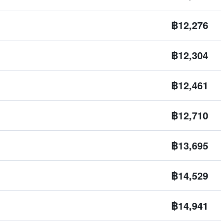
฿12,276
฿12,304
฿12,461
฿12,710
฿13,695
฿14,529
฿14,941