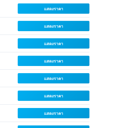
แสดงราคา
แสดงราคา
แสดงราคา
แสดงราคา
แสดงราคา
แสดงราคา
แสดงราคา