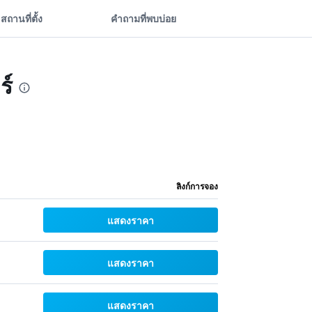
สถานที่ตั้ง
คำถามที่พบบ่อย
ร์
ลิงก์การจอง
แสดงราคา
แสดงราคา
แสดงราคา