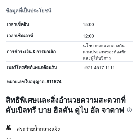
ข้อมูลที่เป็นประโยชน์
15:00
เวลาเช็คอิน
12:00
เวลาเช็คเอาท์
นโยบายจะแตกต่างกัน
ตามประเภทของห้องพัก
การชำระเงิน & การยกเลิก
และผู้ให้บริการ
+971 4517 1111
เบอร์โทรศัพท์แผนกต้อนรับ
หมายเลขใบอนุญาต: 811574
สิทธิพิเศษและสิ่งอำนวยความสะดวกที่
ดับเบิลทรี บาย ฮิลตัน ดูไบ อัล จาดาฟ
สระว่ายน้ำกลางแจ้ง