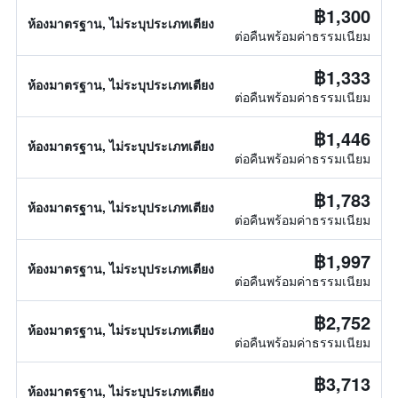
฿1,300
ห้องมาตรฐาน, ไม่ระบุประเภทเตียง
ต่อคืนพร้อมค่าธรรมเนียม
฿1,333
ห้องมาตรฐาน, ไม่ระบุประเภทเตียง
ต่อคืนพร้อมค่าธรรมเนียม
฿1,446
ห้องมาตรฐาน, ไม่ระบุประเภทเตียง
ต่อคืนพร้อมค่าธรรมเนียม
฿1,783
ห้องมาตรฐาน, ไม่ระบุประเภทเตียง
ต่อคืนพร้อมค่าธรรมเนียม
฿1,997
ห้องมาตรฐาน, ไม่ระบุประเภทเตียง
ต่อคืนพร้อมค่าธรรมเนียม
฿2,752
ห้องมาตรฐาน, ไม่ระบุประเภทเตียง
ต่อคืนพร้อมค่าธรรมเนียม
฿3,713
ห้องมาตรฐาน, ไม่ระบุประเภทเตียง