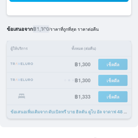
ข้อเสนอจาก
฿1,300
/
ราคาที่ถูกที่สุด ราคาต่อคืน
ผู้ให้บริการ
ทั้งหมด (ต่อคืน)
฿1,300
เช็คดีล
฿1,300
เช็คดีล
฿1,333
เช็คดีล
ข้อเสนอเพิ่มเติมจาก ดับเบิลทรี บาย ฮิลตัน ดูไบ อัล จาดาฟ 48 รายการ