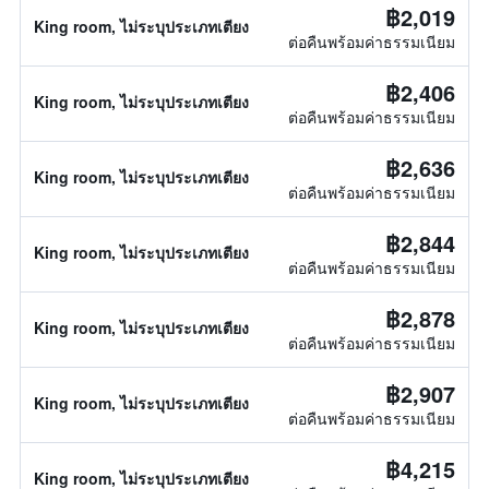
฿2,019
King room, ไม่ระบุประเภทเตียง
ต่อคืนพร้อมค่าธรรมเนียม
฿2,406
King room, ไม่ระบุประเภทเตียง
ต่อคืนพร้อมค่าธรรมเนียม
฿2,636
King room, ไม่ระบุประเภทเตียง
ต่อคืนพร้อมค่าธรรมเนียม
฿2,844
King room, ไม่ระบุประเภทเตียง
ต่อคืนพร้อมค่าธรรมเนียม
฿2,878
King room, ไม่ระบุประเภทเตียง
ต่อคืนพร้อมค่าธรรมเนียม
฿2,907
King room, ไม่ระบุประเภทเตียง
ต่อคืนพร้อมค่าธรรมเนียม
฿4,215
King room, ไม่ระบุประเภทเตียง