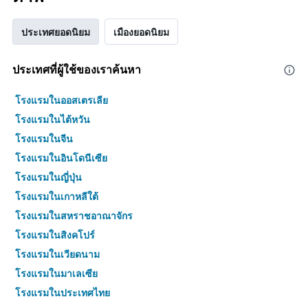
ประเทศยอดนิยม
เมืองยอดนิยม
ประเทศที่ผู้ใช้ของเราค้นหา
โรงแรมในออสเตรเลีย
โรงแรมในไต้หวัน
โรงแรมในจีน
โรงแรมในอินโดนีเซีย
โรงแรมในญี่ปุ่น
โรงแรมในเกาหลีใต้
โรงแรมในสหราชอาณาจักร
โรงแรมในสิงคโปร์
โรงแรมในเวียดนาม
โรงแรมในมาเลเซีย
โรงแรมในประเทศไทย