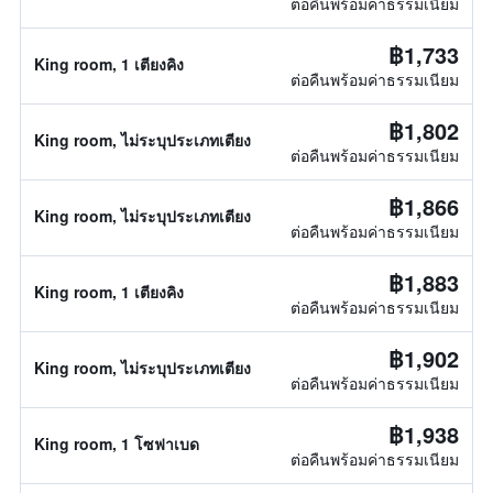
ต่อคืนพร้อมค่าธรรมเนียม
฿1,733
King room, 1 เตียงคิง
ต่อคืนพร้อมค่าธรรมเนียม
฿1,802
King room, ไม่ระบุประเภทเตียง
ต่อคืนพร้อมค่าธรรมเนียม
฿1,866
King room, ไม่ระบุประเภทเตียง
ต่อคืนพร้อมค่าธรรมเนียม
฿1,883
King room, 1 เตียงคิง
ต่อคืนพร้อมค่าธรรมเนียม
฿1,902
King room, ไม่ระบุประเภทเตียง
ต่อคืนพร้อมค่าธรรมเนียม
฿1,938
King room, 1 โซฟาเบด
ต่อคืนพร้อมค่าธรรมเนียม