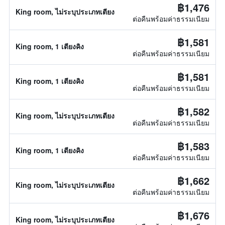
฿1,476
King room, ไม่ระบุประเภทเตียง
ต่อคืนพร้อมค่าธรรมเนียม
฿1,581
King room, 1 เตียงคิง
ต่อคืนพร้อมค่าธรรมเนียม
฿1,581
King room, 1 เตียงคิง
ต่อคืนพร้อมค่าธรรมเนียม
฿1,582
King room, ไม่ระบุประเภทเตียง
ต่อคืนพร้อมค่าธรรมเนียม
฿1,583
King room, 1 เตียงคิง
ต่อคืนพร้อมค่าธรรมเนียม
฿1,662
King room, ไม่ระบุประเภทเตียง
ต่อคืนพร้อมค่าธรรมเนียม
฿1,676
King room, ไม่ระบุประเภทเตียง