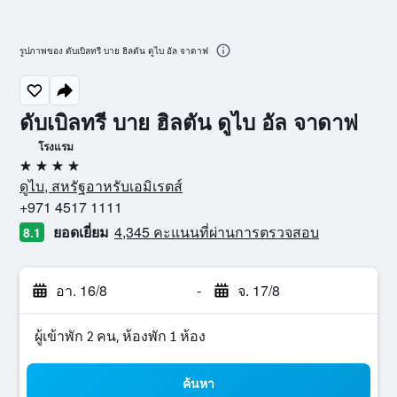
รูปภาพของ ดับเบิลทรี บาย ฮิลตัน ดูไบ อัล จาดาฟ
ดับเบิลทรี บาย ฮิลตัน ดูไบ อัล จาดาฟ
โรงแรม
4 ดาว
ดูไบ, สหรัฐอาหรับเอมิเรตส์
+971 4517 1111
ยอดเยี่ยม
4,345 คะแนนที่ผ่านการตรวจสอบ
8.1
อา. 16/8
-
จ. 17/8
ผู้เข้าพัก 2 คน, ห้องพัก 1 ห้อง
ค้นหา