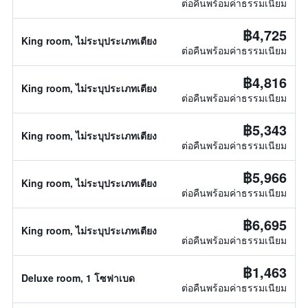
ต่อคืนพร้อมค่าธรรมเนียม
฿4,725
King room, ไม่ระบุประเภทเตียง
ต่อคืนพร้อมค่าธรรมเนียม
฿4,816
King room, ไม่ระบุประเภทเตียง
ต่อคืนพร้อมค่าธรรมเนียม
฿5,343
King room, ไม่ระบุประเภทเตียง
ต่อคืนพร้อมค่าธรรมเนียม
฿5,966
King room, ไม่ระบุประเภทเตียง
ต่อคืนพร้อมค่าธรรมเนียม
฿6,695
King room, ไม่ระบุประเภทเตียง
ต่อคืนพร้อมค่าธรรมเนียม
฿1,463
Deluxe room, 1 โซฟาเบด
ต่อคืนพร้อมค่าธรรมเนียม