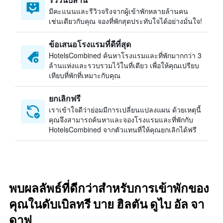
มีคะแนนและรีวิวจริงจากผู้เข้าพักหลายล้านคน
เช่นเดียวกับคุณ จองที่พักสุดประทับใจได้อย่างมั่นใจ!
ข้อเสนอโรงแรมที่ดีที่สุด
HotelsCombined ค้นหาโรงแรมและที่พักมากกว่า 3
ล้านแห่งและรวบรวมไว้ในที่เดียว เพื่อให้คุณเปรียบ
เทียบที่พักที่เหมาะกับคุณ
ยกเลิกฟรี
เราเข้าใจดีว่าย่อมมีการเปลี่ยนแปลงแผน ด้วยเหตุนี้
คุณจึงสามารถค้นหาและจองโรงแรมและที่พักกับ
HotelsCombined จากตัวแทนที่ให้คุณยกเลิกได้ฟรี
พบผลลัพธ์ที่ดีกว่าสำหรับการเข้าพักของ
คุณในดับเบิลทรี บาย ฮิลตัน ดูไบ อัล จา
ดาฟ