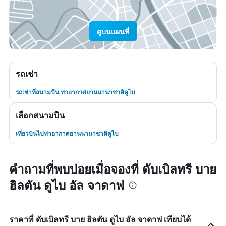
ดูบนแผนที่
รถเช่า
รถเช่าที่สนามบิน ท่าอากาศยานนานาชาติดูไบ
เลือกสนามบิน
เที่ยวบินไปท่าอากาศยานนานาชาติดูไบ
คำถามที่พบบ่อยเมื่อจองที่ ดับเบิลทรี บาย
ฮิลตัน ดูไบ อัล จาดาฟ
ราคาที่ ดับเบิลทรี บาย ฮิลตัน ดูไบ อัล จาดาฟ เทียบได้