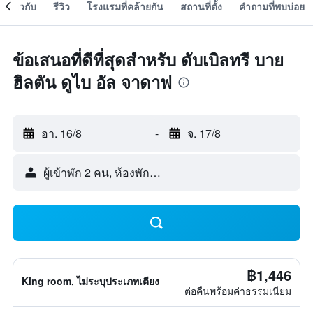
เกี่ยวกับ
รีวิว
โรงแรมที่คล้ายกัน
สถานที่ตั้ง
คำถามที่พบบ่อย
ข้อเสนอที่ดีที่สุดสำหรับ ดับเบิลทรี บาย
ฮิลตัน ดูไบ อัล จาดาฟ
อา. 16/8
-
จ. 17/8
ผู้เข้าพัก 2 คน, ห้องพัก 1 ห้อง
฿1,446
King room, ไม่ระบุประเภทเตียง
ต่อคืนพร้อมค่าธรรมเนียม