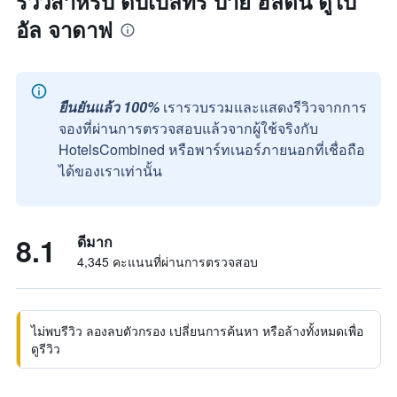
รีวิวสำหรับ ดับเบิลทรี บาย ฮิลตัน ดูไบ
อัล จาดาฟ
ยืนยันแล้ว 100%
เรารวบรวมและแสดงรีวิวจากการ
จองที่ผ่านการตรวจสอบแล้วจากผู้ใช้จริงกับ
HotelsCombined หรือพาร์ทเนอร์ภายนอกที่เชื่อถือ
ได้ของเราเท่านั้น
8.1
ดีมาก
4,345 คะแนนที่ผ่านการตรวจสอบ
ไม่พบรีวิว ลองลบตัวกรอง เปลี่ยนการค้นหา หรือล้างทั้งหมดเพื่อ
ดูรีวิว