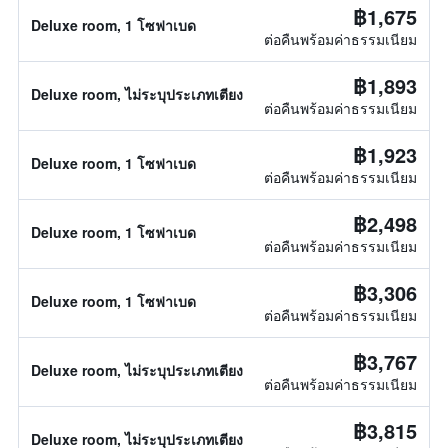
฿1,675
Deluxe room, 1 โซฟาเบด
ต่อคืนพร้อมค่าธรรมเนียม
฿1,893
Deluxe room, ไม่ระบุประเภทเตียง
ต่อคืนพร้อมค่าธรรมเนียม
฿1,923
Deluxe room, 1 โซฟาเบด
ต่อคืนพร้อมค่าธรรมเนียม
฿2,498
Deluxe room, 1 โซฟาเบด
ต่อคืนพร้อมค่าธรรมเนียม
฿3,306
Deluxe room, 1 โซฟาเบด
ต่อคืนพร้อมค่าธรรมเนียม
฿3,767
Deluxe room, ไม่ระบุประเภทเตียง
ต่อคืนพร้อมค่าธรรมเนียม
฿3,815
Deluxe room, ไม่ระบุประเภทเตียง