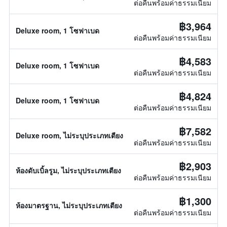
ต่อคืนพร้อมค่าธรรมเนียม
฿3,964
Deluxe room, 1 โซฟาเบด
ต่อคืนพร้อมค่าธรรมเนียม
฿4,583
Deluxe room, 1 โซฟาเบด
ต่อคืนพร้อมค่าธรรมเนียม
฿4,824
Deluxe room, 1 โซฟาเบด
ต่อคืนพร้อมค่าธรรมเนียม
฿7,582
Deluxe room, ไม่ระบุประเภทเตียง
ต่อคืนพร้อมค่าธรรมเนียม
฿2,903
ห้องดับเบิ้ลรูม, ไม่ระบุประเภทเตียง
ต่อคืนพร้อมค่าธรรมเนียม
฿1,300
ห้องมาตรฐาน, ไม่ระบุประเภทเตียง
ต่อคืนพร้อมค่าธรรมเนียม