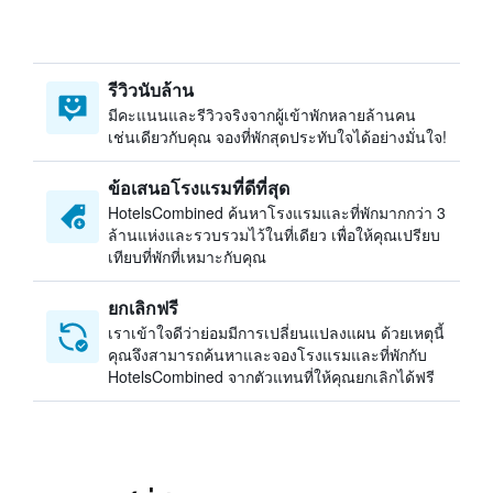
รีวิวนับล้าน
มีคะแนนและรีวิวจริงจากผู้เข้าพักหลายล้านคน
เช่นเดียวกับคุณ จองที่พักสุดประทับใจได้อย่างมั่นใจ!
ข้อเสนอโรงแรมที่ดีที่สุด
HotelsCombined ค้นหาโรงแรมและที่พักมากกว่า 3
ล้านแห่งและรวบรวมไว้ในที่เดียว เพื่อให้คุณเปรียบ
เทียบที่พักที่เหมาะกับคุณ
ยกเลิกฟรี
เราเข้าใจดีว่าย่อมมีการเปลี่ยนแปลงแผน ด้วยเหตุนี้
คุณจึงสามารถค้นหาและจองโรงแรมและที่พักกับ
HotelsCombined จากตัวแทนที่ให้คุณยกเลิกได้ฟรี