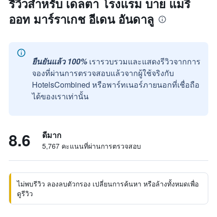
รีวิวสำหรับ เดลตา โรงแรม บาย แมริ
ออท มาร์ราเกช อีเดน อันดาลู
ยืนยันแล้ว 100%
เรารวบรวมและแสดงรีวิวจากการ
จองที่ผ่านการตรวจสอบแล้วจากผู้ใช้จริงกับ
HotelsCombined หรือพาร์ทเนอร์ภายนอกที่เชื่อถือ
ได้ของเราเท่านั้น
8.6
ดีมาก
5,767 คะแนนที่ผ่านการตรวจสอบ
ไม่พบรีวิว ลองลบตัวกรอง เปลี่ยนการค้นหา หรือล้างทั้งหมดเพื่อ
ดูรีวิว