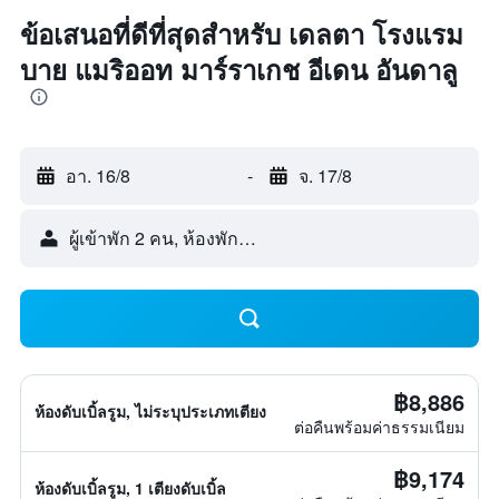
ข้อเสนอที่ดีที่สุดสำหรับ เดลตา โรงแรม
บาย แมริออท มาร์ราเกช อีเดน อันดาลู
อา. 16/8
-
จ. 17/8
ผู้เข้าพัก 2 คน, ห้องพัก 1 ห้อง
฿8,886
ห้องดับเบิ้ลรูม, ไม่ระบุประเภทเตียง
ต่อคืนพร้อมค่าธรรมเนียม
฿9,174
ห้องดับเบิ้ลรูม, 1 เตียงดับเบิ้ล