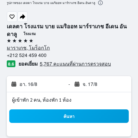
รูปภาพของ เดลตา โรงแรม บาย แมริออท มาร์ราเกช อีเดน อันดาลู
เดลตา โรงแรม บาย แมริออท มาร์ราเกช อีเดน อัน
ดาลู
โรงแรม
5 ดาว
มาราเกช, โมร็อกโก
+212 524 459 400
ยอดเยี่ยม
5,767 คะแนนที่ผ่านการตรวจสอบ
8.6
อา. 16/8
-
จ. 17/8
ผู้เข้าพัก 2 คน, ห้องพัก 1 ห้อง
ค้นหา