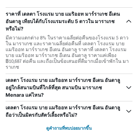
ราคาที่ เดลตา โรงแรม บาย แมริออท มาร์ราเกช อีเดน
อันดาลู เทียบได้กับโรงแรมระดับ 5 ดาวใน มาราเกช
หรือไม่?
มีความแตกต่าง 8% ในราคาเฉลี่ยต่อคืนของโรงแรม 5 ดาว
ใน มาราเกช และราคาเฉลี่ยต่อคืนที่ เดลตา โรงแรม บาย
แมริออท มาร์ราเกช อีเดน อันดาลู ราคาที่ เดลตา โรงแรม
บาย แมริออท มาร์ราเกช อีเดน อันดาลู ราคาแค่เพียง
฿10,687 ต่อคืน และถือเป็นข้อเสนอที่ดีมากเมื่อเข้าพักใน มา
ราเกช
เดลตา โรงแรม บาย แมริออท มาร์ราเกช อีเดน อันดาลู
อยู่ใกล้สนามบินที่ใกล้ที่สุด สนามบิน มาราเกช
Menara แค่ไหน?
เดลตา โรงแรม บาย แมริออท มาร์ราเกช อีเดน อันดาลู
ถือว่าเป็นมิตรกับสัตว์เลี้ยงหรือไม่?
ดูคำถามที่พบบ่อยมากขึ้น