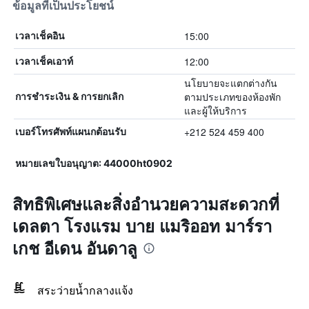
ข้อมูลที่เป็นประโยชน์
15:00
เวลาเช็คอิน
12:00
เวลาเช็คเอาท์
นโยบายจะแตกต่างกัน
ตามประเภทของห้องพัก
การชำระเงิน & การยกเลิก
และผู้ให้บริการ
+212 524 459 400
เบอร์โทรศัพท์แผนกต้อนรับ
หมายเลขใบอนุญาต: 44000ht0902
สิทธิพิเศษและสิ่งอำนวยความสะดวกที่
เดลตา โรงแรม บาย แมริออท มาร์รา
เกช อีเดน อันดาลู
สระว่ายน้ำกลางแจ้ง