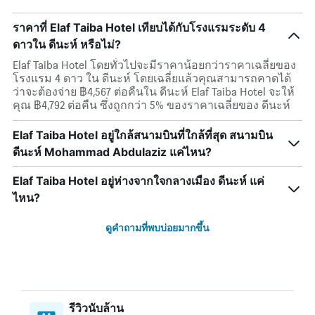
ราคาที่ Elaf Taiba Hotel เทียบได้กับโรงแรมระดับ 4
ดาวใน ดีนะห์ หรือไม่?
Elaf Taiba Hotel โดยทั่วไปจะมีราคาน้อยกว่าราคาเฉลี่ยของ
โรงแรม 4 ดาว ใน ดีนะห์ โดยเฉลี่ยแล้วคุณสามารถคาดได้
ว่าจะต้องจ่าย ฿4,567 ต่อคืนใน ดีนะห์ Elaf Taiba Hotel จะให้
คุณ ฿4,792 ต่อคืน ซึ่งถูกกว่า 5% ของราคาเฉลี่ยของ ดีนะห์
Elaf Taiba Hotel อยู่ใกล้สนามบินที่ใกล้ที่สุด สนามบิน
ดีนะห์ Mohammad Abdulaziz แค่ไหน?
Elaf Taiba Hotel อยู่ห่างจากใจกลางเมือง ดีนะห์ แค่
ไหน?
ดูคำถามที่พบบ่อยมากขึ้น
รีวิวนับล้าน