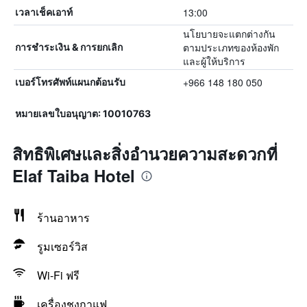
13:00
เวลาเช็คเอาท์
นโยบายจะแตกต่างกัน
ตามประเภทของห้องพัก
การชำระเงิน & การยกเลิก
และผู้ให้บริการ
+966 148 180 050
เบอร์โทรศัพท์แผนกต้อนรับ
หมายเลขใบอนุญาต: 10010763
สิทธิพิเศษและสิ่งอำนวยความสะดวกที่
Elaf Taiba Hotel
ร้านอาหาร
รูมเซอร์วิส
Wi-Fi ฟรี
เครื่องชงกาแฟ