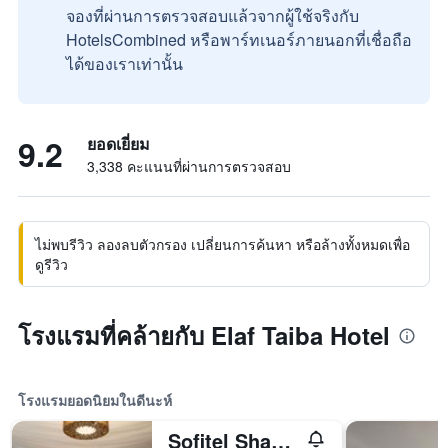
จองที่ผ่านการตรวจสอบแล้วจากผู้ใช้จริงกับ
HotelsCombined หรือพาร์ทเนอร์ภายนอกที่เชื่อถือ
ได้ของเราเท่านั้น
9.2
ยอดเยี่ยม
3,338 คะแนนที่ผ่านการตรวจสอบ
ไม่พบรีวิว ลองลบตัวกรอง เปลี่ยนการค้นหา หรือล้างทั้งหมดเพื่อ
ดูรีวิว
โรงแรมที่คล้ายกับ Elaf Taiba Hotel
โรงแรมยอดนิยมในดีนะห์
Sofitel Shahd Al Madinah