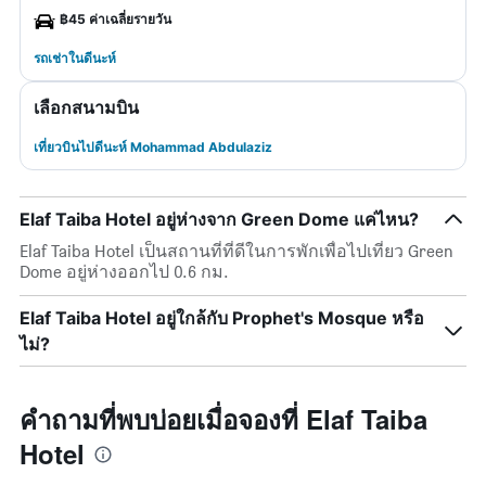
฿45 ค่าเฉลี่ยรายวัน
รถเช่าในดีนะห์
เลือกสนามบิน
เที่ยวบินไปดีนะห์ Mohammad Abdulaziz
Elaf Taiba Hotel อยู่ห่างจาก Green Dome แค่ไหน?
Elaf Taiba Hotel เป็นสถานที่ที่ดีในการพักเพื่อไปเที่ยว Green
Dome อยู่ห่างออกไป 0.6 กม.
Elaf Taiba Hotel อยู่ใกล้กับ Prophet's Mosque หรือ
ไม่?
คำถามที่พบบ่อยเมื่อจองที่ Elaf Taiba
Hotel