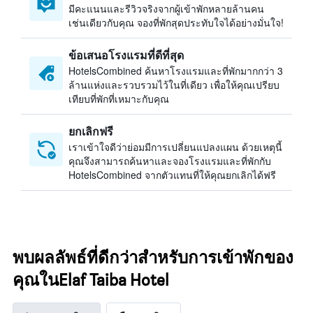
มีคะแนนและรีวิวจริงจากผู้เข้าพักหลายล้านคน
เช่นเดียวกับคุณ จองที่พักสุดประทับใจได้อย่างมั่นใจ!
ข้อเสนอโรงแรมที่ดีที่สุด
HotelsCombined ค้นหาโรงแรมและที่พักมากกว่า 3
ล้านแห่งและรวบรวมไว้ในที่เดียว เพื่อให้คุณเปรียบ
เทียบที่พักที่เหมาะกับคุณ
ยกเลิกฟรี
เราเข้าใจดีว่าย่อมมีการเปลี่ยนแปลงแผน ด้วยเหตุนี้
คุณจึงสามารถค้นหาและจองโรงแรมและที่พักกับ
HotelsCombined จากตัวแทนที่ให้คุณยกเลิกได้ฟรี
พบผลลัพธ์ที่ดีกว่าสำหรับการเข้าพักของ
คุณในElaf Taiba Hotel