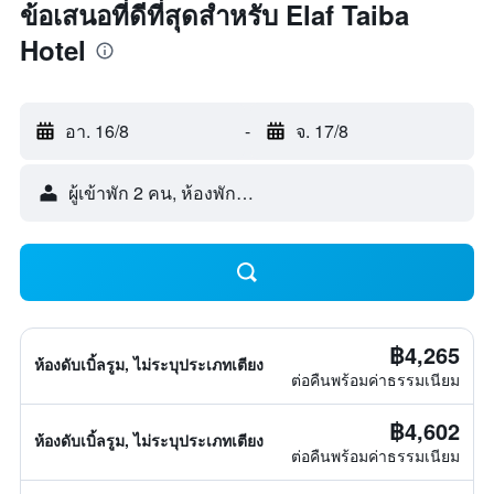
ข้อเสนอที่ดีที่สุดสำหรับ Elaf Taiba
Hotel
อา. 16/8
-
จ. 17/8
ผู้เข้าพัก 2 คน, ห้องพัก 1 ห้อง
฿4,265
ห้องดับเบิ้ลรูม, ไม่ระบุประเภทเตียง
ต่อคืนพร้อมค่าธรรมเนียม
฿4,602
ห้องดับเบิ้ลรูม, ไม่ระบุประเภทเตียง
ต่อคืนพร้อมค่าธรรมเนียม