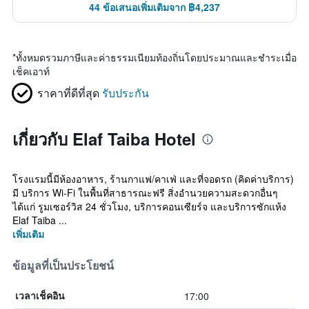
44 ข้อเสนอเพิ่มเติมจาก ฿4,237
*
ทั้งหมดรวมภาษีและค่าธรรมเนียมท้องถิ่นโดยประมาณและชำระเมื่อ
เช็คเอาท์
ราคาที่ดีที่สุด
รับประกัน
เกี่ยวกับ Elaf Taiba Hotel
โรงแรมนี้มีห้องอาหาร, ร้านกาแฟ/คาเฟ่ และที่จอดรถ (คิดค่าบริการ)
มี บริการ Wi-Fi ในพื้นที่สาธารณะฟรี สิ่งอำนวยความสะดวกอื่นๆ
ได้แก่ รูมเซอร์วิส 24 ชั่วโมง, บริการคอนเซียร์จ และบริการซักแห้ง
Elaf Taiba ...
เพิ่มเติม
ข้อมูลที่เป็นประโยชน์
17:00
เวลาเช็คอิน