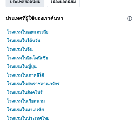
ประเทศยอดนิยม
เมืองยอดนิยม
ประเทศที่ผู้ใช้ของเราค้นหา
โรงแรมในออสเตรเลีย
โรงแรมในไต้หวัน
โรงแรมในจีน
โรงแรมในอินโดนีเซีย
โรงแรมในญี่ปุ่น
โรงแรมในเกาหลีใต้
โรงแรมในสหราชอาณาจักร
โรงแรมในสิงคโปร์
โรงแรมในเวียดนาม
โรงแรมในมาเลเซีย
โรงแรมในประเทศไทย