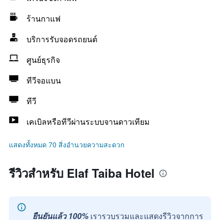
ร้านกาแฟ
บริการรับจอดรถยนต์
ศูนย์ธุรกิจ
ทีวีจอแบน
ทีวี
เคเบิลหรือทีวีผ่านระบบจานดาวเทียม
แสดงทั้งหมด 70 สิ่งอำนวยความสะดวก
รีวิวสำหรับ Elaf Taiba Hotel
ยืนยันแล้ว 100%
เรารวบรวมและแสดงรีวิวจากการ