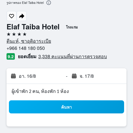
รูปภาพของ Elaf Taiba Hotel
Elaf Taiba Hotel
โรงแรม
4 ดาว
ดีนะห์, ซาอุดิอาระเบีย
+966 148 180 050
ยอดเยี่ยม
3,338 คะแนนที่ผ่านการตรวจสอบ
9.2
อา. 16/8
-
จ. 17/8
ผู้เข้าพัก 2 คน, ห้องพัก 1 ห้อง
ค้นหา