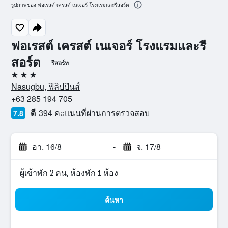
รูปภาพของ ฟอเรสต์ เครสต์ เนเจอร์ โรงแรมและรีสอร์ต
ฟอเรสต์ เครสต์ เนเจอร์ โรงแรมและรี
สอร์ต
รีสอร์ท
3 ดาว
Nasugbu, ฟิลิปปินส์
+63 285 194 705
ดี
394 คะแนนที่ผ่านการตรวจสอบ
7.8
อา. 16/8
-
จ. 17/8
ผู้เข้าพัก 2 คน, ห้องพัก 1 ห้อง
ค้นหา