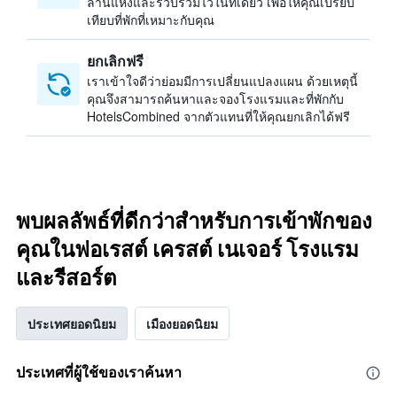
ล้านแห่งและรวบรวมไว้ในที่เดียว เพื่อให้คุณเปรียบ
เทียบที่พักที่เหมาะกับคุณ
ยกเลิกฟรี
เราเข้าใจดีว่าย่อมมีการเปลี่ยนแปลงแผน ด้วยเหตุนี้
คุณจึงสามารถค้นหาและจองโรงแรมและที่พักกับ
HotelsCombined จากตัวแทนที่ให้คุณยกเลิกได้ฟรี
พบผลลัพธ์ที่ดีกว่าสำหรับการเข้าพักของ
คุณในฟอเรสต์ เครสต์ เนเจอร์ โรงแรม
และรีสอร์ต
ประเทศยอดนิยม
เมืองยอดนิยม
ประเทศที่ผู้ใช้ของเราค้นหา