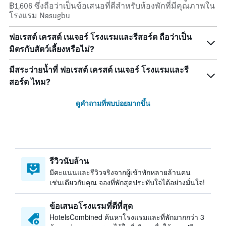
฿1,606 ซึ่งถือว่าเป็นข้อเสนอที่ดีสำหรับห้องพักที่มีคุณภาพใน
โรงแรม Nasugbu
ฟอเรสต์ เครสต์ เนเจอร์ โรงแรมและรีสอร์ต ถือว่าเป็น
มิตรกับสัตว์เลี้ยงหรือไม่?
มีสระว่ายน้ำที่ ฟอเรสต์ เครสต์ เนเจอร์ โรงแรมและรี
สอร์ต ไหม?
ดูคำถามที่พบบ่อยมากขึ้น
รีวิวนับล้าน
มีคะแนนและรีวิวจริงจากผู้เข้าพักหลายล้านคน
เช่นเดียวกับคุณ จองที่พักสุดประทับใจได้อย่างมั่นใจ!
ข้อเสนอโรงแรมที่ดีที่สุด
HotelsCombined ค้นหาโรงแรมและที่พักมากกว่า 3