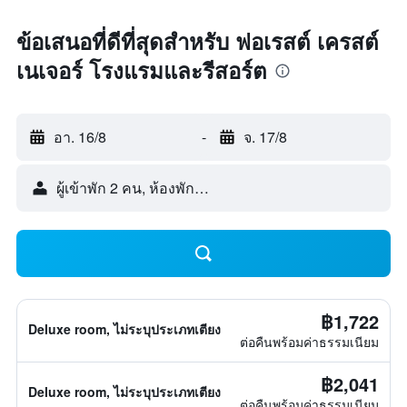
ข้อเสนอที่ดีที่สุดสำหรับ ฟอเรสต์ เครสต์
เนเจอร์ โรงแรมและรีสอร์ต
อา. 16/8
-
จ. 17/8
ผู้เข้าพัก 2 คน, ห้องพัก 1 ห้อง
฿1,722
Deluxe room, ไม่ระบุประเภทเตียง
ต่อคืนพร้อมค่าธรรมเนียม
฿2,041
Deluxe room, ไม่ระบุประเภทเตียง
ต่อคืนพร้อมค่าธรรมเนียม