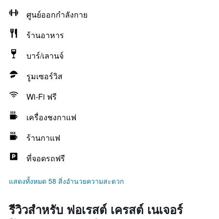
ศูนย์ออกกำลังกาย
ร้านอาหาร
บาร์/เลานจ์
รูมเซอร์วิส
Wi-Fi ฟรี
เครื่องชงกาแฟ
ร้านกาแฟ
ที่จอดรถฟรี
แสดงทั้งหมด 58 สิ่งอำนวยความสะดวก
รีวิวสำหรับ ฟอเรสต์ เครสต์ เนเจอร์