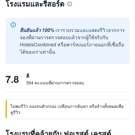
โรงแรมและรีสอร์ต
ยืนยันแล้ว 100%
เรารวบรวมและแสดงรีวิวจากการ
จองที่ผ่านการตรวจสอบแล้วจากผู้ใช้จริงกับ
HotelsCombined หรือพาร์ทเนอร์ภายนอกที่เชื่อถือ
ได้ของเราเท่านั้น
7.8
ดี
394 คะแนนที่ผ่านการตรวจสอบ
ไม่พบรีวิว ลองลบตัวกรอง เปลี่ยนการค้นหา หรือล้างทั้งหมดเพื่อ
ดูรีวิว
โรงแรมที่คล้ายกับ ฟอเรสต์ เครสต์