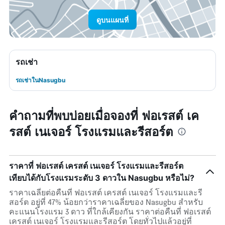
ดูบนแผนที่
รถเช่า
รถเช่าในNasugbu
คำถามที่พบบ่อยเมื่อจองที่ ฟอเรสต์ เค
รสต์ เนเจอร์ โรงแรมและรีสอร์ต
ราคาที่ ฟอเรสต์ เครสต์ เนเจอร์ โรงแรมและรีสอร์ต
เทียบได้กับโรงแรมระดับ 3 ดาวใน Nasugbu หรือไม่?
ราคาเฉลี่ยต่อคืนที่ ฟอเรสต์ เครสต์ เนเจอร์ โรงแรมและรี
สอร์ต อยู่ที่ 47% น้อยกว่าราคาเฉลี่ยของ Nasugbu สำหรับ
คะแนนโรงแรม 3 ดาว ที่ใกล้เคียงกัน ราคาต่อคืนที่ ฟอเรสต์
เครสต์ เนเจอร์ โรงแรมและรีสอร์ต โดยทั่วไปแล้วอยู่ที่