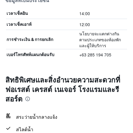
ข้อมูลที่เป็นประโยชน์
14:00
เวลาเช็คอิน
12:00
เวลาเช็คเอาท์
นโยบายจะแตกต่างกัน
ตามประเภทของห้องพัก
การชำระเงิน & การยกเลิก
และผู้ให้บริการ
+63 285 194 705
เบอร์โทรศัพท์แผนกต้อนรับ
สิทธิพิเศษและสิ่งอำนวยความสะดวกที่
ฟอเรสต์ เครสต์ เนเจอร์ โรงแรมและรี
สอร์ต
สระว่ายน้ำกลางแจ้ง
สไลด์น้ำ