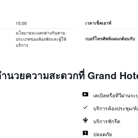
15:00
เวลาเช็คเอาท์
นโยบายจะแตกต่างกันตาม
ประเภทของห้องพักและผู้ให้
เบอร์โทรศัพท์แผนกต้อนรับ
บริการ
่งอำนวยความสะดวกที่ Grand Hot
เคเบิลหรือทีวีผ่านร
บริการห้องประชุม/ห้อ
บริการซักรีด
ปลอดภัย