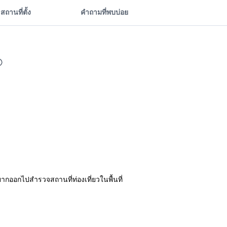
สถานที่ตั้ง
คำถามที่พบบ่อย
อยากออกไปสำรวจสถานที่ท่องเที่ยวในพื้นที่