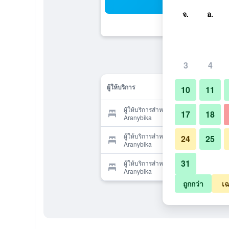
ค้น
จ.
อ.
3
4
ผู้ให้บริการ
10
11
ผู้ให้บริการสำหรับ Grand Hotel
17
18
Aranybika
ผู้ให้บริการสำหรับ Grand Hotel
24
25
Aranybika
31
ผู้ให้บริการสำหรับ Grand Hotel
Aranybika
ถูกกว่า
เฉ