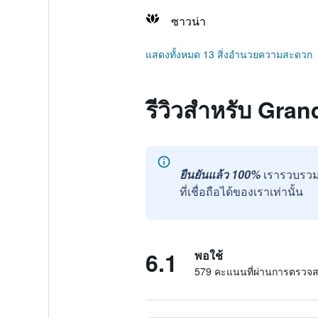
ซาวน่า
แสดงทั้งหมด 13 สิ่งอำนวยความสะดวก
รีวิวสำหรับ Gra
ยืนยันแล้ว 100%
เรารวบรวม
ที่เชื่อถือได้ของเราเท่านั้น
6.1
พอใช้
579 คะแนนที่ผ่านการตรวจ