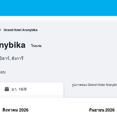
Grand Hotel Aranybika
nybika
โรงแรม
ิฮาร์, ฮังการี
สอบ
รูปภาพของ Grand Hotel Aranybi
อา. 16/8
สิงหาคม 2026
กันยายน 2026