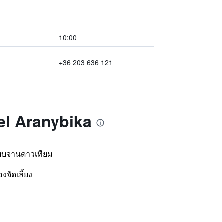
10:00
+36 203 636 121
el Aranybika
ะบบจานดาวเทียม
งจัดเลี้ยง