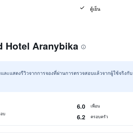
ตู้เย็น
nd Hotel Aranybika
และแสดงรีวิวจากการจองที่ผ่านการตรวจสอบแล้วจากผู้ใช้จริงกั
6.0
เพื่อน
สอบ
6.2
ครอบครัว