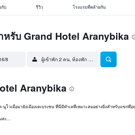
ยวกับ
รีวิว
โรงแรมที่คล้ายกัน
ุดสำหรับ Grand Hotel Aranybika
16/8
ผู้เข้าพัก 2 คน, ห้องพัก 1 ห้อง
Hotel Aranybika
-นูโวเมื่อมายังเมืองเดเบรเซน ที่นี่มีทำเลที่เหมาะสมอย่างยิ่งสำหรับแขกที่
มสะ...