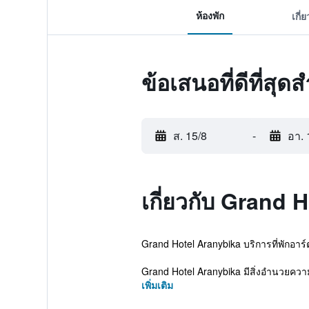
ห้องพัก
เกี่
ข้อเสนอที่ดีที่ส
ส. 15/8
-
อา. 
เกี่ยวกับ Grand 
Grand Hotel Aranybika บริการที่พักอาร์ต
Grand Hotel Aranybika มีสิ่งอำนวยควา
เพิ่มเติม