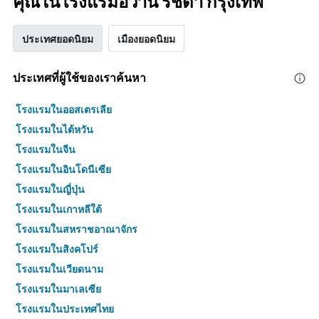
คุณในโรงแรมอวานี รัชดา กรุงเทพ
ประเทศยอดนิยม
เมืองยอดนิยม
ประเทศที่ผู้ใช้ของเราค้นหา
โรงแรมในออสเตรเลีย
โรงแรมในไต้หวัน
โรงแรมในจีน
โรงแรมในอินโดนีเซีย
โรงแรมในญี่ปุ่น
โรงแรมในเกาหลีใต้
โรงแรมในสหราชอาณาจักร
โรงแรมในสิงคโปร์
โรงแรมในเวียดนาม
โรงแรมในมาเลเซีย
โรงแรมในประเทศไทย