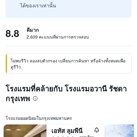
ได้ของเราเท่านั้น
8.8
ดีมาก
2,609 คะแนนที่ผ่านการตรวจสอบ
ไม่พบรีวิว ลองลบตัวกรอง เปลี่ยนการค้นหา หรือล้างทั้งหมดเพื่อ
ดูรีวิว
โรงแรมที่คล้ายกับ โรงแรมอวานี รัชดา
กรุงเทพ
โรงแรมยอดนิยมในกรุงเทพมหานคร
เอทัส ลุมพีนี
5 ดาว
ยอดเยี่ยม