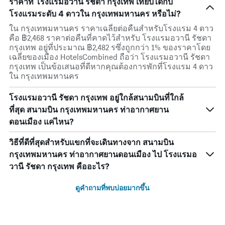
ราคาที่ โรงแรมอวานี รัชดา กรุงเทพ เทียบได้กับ
โรงแรมระดับ 4 ดาวใน กรุงเทพมหานคร หรือไม่?
ใน กรุงเทพมหานคร ราคาเฉลี่ยต่อคืนสำหรับโรงแรม 4 ดาว
คือ ฿2,468 ราคาต่อคืนที่คาดไว้สำหรับ โรงแรมอวานี รัชดา
กรุงเทพ อยู่ที่ประมาณ ฿2,482 รซึ่งถูกกว่า 1% ของราคาโดย
เฉลี่ยของเมือง HotelsCombined ถือว่า โรงแรมอวานี รัชดา
กรุงเทพ เป็นข้อเสนอที่ดีหากคุณต้องการพักที่โรงแรม 4 ดาว
ใน กรุงเทพมหานคร
โรงแรมอวานี รัชดา กรุงเทพ อยู่ใกล้สนามบินที่ใกล้
ที่สุด สนามบิน กรุงเทพมหานคร ท่าอากาศยาน
ดอนเมือง แค่ไหน?
วิธีที่ดีที่สุดสำหรับแขกที่จะเดินทางจาก สนามบิน
กรุงเทพมหานคร ท่าอากาศยานดอนเมือง ไป โรงแรมอ
วานี รัชดา กรุงเทพ คืออะไร?
ดูคำถามที่พบบ่อยมากขึ้น