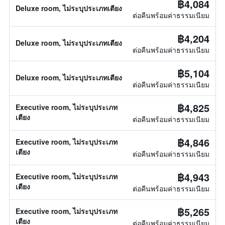
฿4,084
Deluxe room, ไม่ระบุประเภทเตียง
ต่อคืนพร้อมค่าธรรมเนียม
฿4,204
Deluxe room, ไม่ระบุประเภทเตียง
ต่อคืนพร้อมค่าธรรมเนียม
฿5,104
Deluxe room, ไม่ระบุประเภทเตียง
ต่อคืนพร้อมค่าธรรมเนียม
฿4,825
Executive room, ไม่ระบุประเภท
เตียง
ต่อคืนพร้อมค่าธรรมเนียม
฿4,846
Executive room, ไม่ระบุประเภท
เตียง
ต่อคืนพร้อมค่าธรรมเนียม
฿4,943
Executive room, ไม่ระบุประเภท
เตียง
ต่อคืนพร้อมค่าธรรมเนียม
฿5,265
Executive room, ไม่ระบุประเภท
เตียง
ต่อคืนพร้อมค่าธรรมเนียม