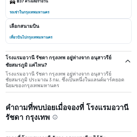
฿37 ค่าเฉลี่ยรายวัน
รถเช่าในกรุงเทพมหานคร
เลือกสนามบิน
เที่ยวบินไปกรุงเทพมหานคร
โรงแรมอวานี รัชดา กรุงเทพ อยู่ห่างจาก อนุสาวรีย์
ชัยสมรภูมิ แค่ไหน?
โรงแรมอวานี รัชดา กรุงเทพ อยู่ห่างจาก อนุสาวรีย์
ชัยสมรภูมิ ประมาณ 3 กม. ซึ่งเป็นหนึ่งในแลนด์มาร์คยอด
นิยมของกรุงเทพมหานคร
คำถามที่พบบ่อยเมื่อจองที่ โรงแรมอวานี
รัชดา กรุงเทพ