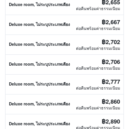
฿2,655
Deluxe room, ไม่ระบุประเภทเตียง
ต่อคืนพร้อมค่าธรรมเนียม
฿2,667
Deluxe room, ไม่ระบุประเภทเตียง
ต่อคืนพร้อมค่าธรรมเนียม
฿2,702
Deluxe room, ไม่ระบุประเภทเตียง
ต่อคืนพร้อมค่าธรรมเนียม
฿2,706
Deluxe room, ไม่ระบุประเภทเตียง
ต่อคืนพร้อมค่าธรรมเนียม
฿2,777
Deluxe room, ไม่ระบุประเภทเตียง
ต่อคืนพร้อมค่าธรรมเนียม
฿2,860
Deluxe room, ไม่ระบุประเภทเตียง
ต่อคืนพร้อมค่าธรรมเนียม
฿2,890
Deluxe room, ไม่ระบุประเภทเตียง
ต่อคืนพร้อมค่าธรรมเนียม