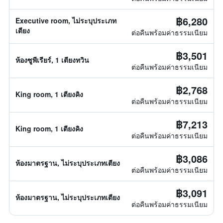
฿6,280
Executive room, ไม่ระบุประเภท
เตียง
ต่อคืนพร้อมค่าธรรมเนียม
฿3,501
ห้องซูพีเรียร์, 1 เตียงทวิน
ต่อคืนพร้อมค่าธรรมเนียม
฿2,768
King room, 1 เตียงคิง
ต่อคืนพร้อมค่าธรรมเนียม
฿7,213
King room, 1 เตียงคิง
ต่อคืนพร้อมค่าธรรมเนียม
฿3,086
ห้องมาตรฐาน, ไม่ระบุประเภทเตียง
ต่อคืนพร้อมค่าธรรมเนียม
฿3,091
ห้องมาตรฐาน, ไม่ระบุประเภทเตียง
ต่อคืนพร้อมค่าธรรมเนียม