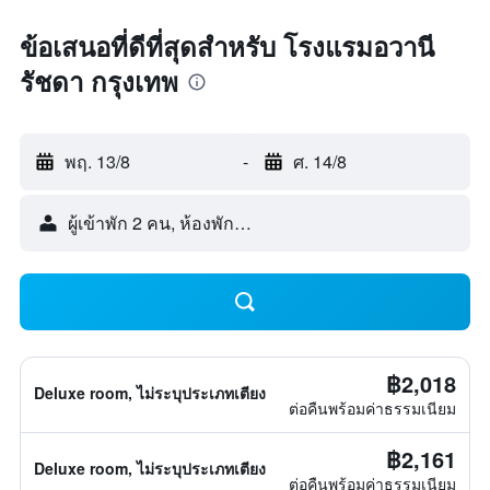
ข้อเสนอที่ดีที่สุดสำหรับ โรงแรมอวานี
รัชดา กรุงเทพ
พฤ. 13/8
-
ศ. 14/8
ผู้เข้าพัก 2 คน, ห้องพัก 1 ห้อง
฿2,018
Deluxe room, ไม่ระบุประเภทเตียง
ต่อคืนพร้อมค่าธรรมเนียม
฿2,161
Deluxe room, ไม่ระบุประเภทเตียง
ต่อคืนพร้อมค่าธรรมเนียม