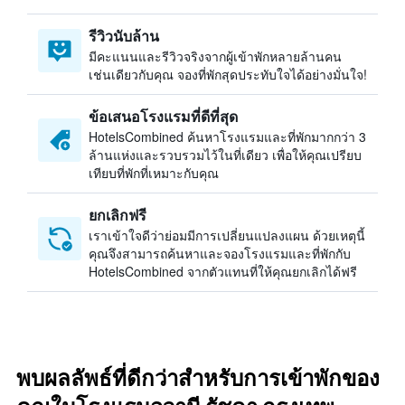
รีวิวนับล้าน
มีคะแนนและรีวิวจริงจากผู้เข้าพักหลายล้านคน
เช่นเดียวกับคุณ จองที่พักสุดประทับใจได้อย่างมั่นใจ!
ข้อเสนอโรงแรมที่ดีที่สุด
HotelsCombined ค้นหาโรงแรมและที่พักมากกว่า 3
ล้านแห่งและรวบรวมไว้ในที่เดียว เพื่อให้คุณเปรียบ
เทียบที่พักที่เหมาะกับคุณ
ยกเลิกฟรี
เราเข้าใจดีว่าย่อมมีการเปลี่ยนแปลงแผน ด้วยเหตุนี้
คุณจึงสามารถค้นหาและจองโรงแรมและที่พักกับ
HotelsCombined จากตัวแทนที่ให้คุณยกเลิกได้ฟรี
พบผลลัพธ์ที่ดีกว่าสำหรับการเข้าพักของ