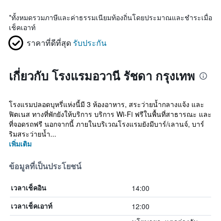
*
ทั้งหมดรวมภาษีและค่าธรรมเนียมท้องถิ่นโดยประมาณและชำระเมื่อ
เช็คเอาท์
ราคาที่ดีที่สุด
รับประกัน
เกี่ยวกับ โรงแรมอวานี รัชดา กรุงเทพ
โรงแรมปลอดบุหรี่แห่งนี้มี 3 ห้องอาหาร, สระว่ายน้ำกลางแจ้ง และ
ฟิตเนส ทางที่พักยังให้บริการ บริการ Wi-Fi ฟรีในพื้นที่สาธารณะ และ
ที่จอดรถฟรี นอกจากนี้ ภายในบริเวณโรงแรมยังมีบาร์/เลานจ์, บาร์
ริมสระว่ายน้ำ...
เพิ่มเติม
ข้อมูลที่เป็นประโยชน์
14:00
เวลาเช็คอิน
12:00
เวลาเช็คเอาท์