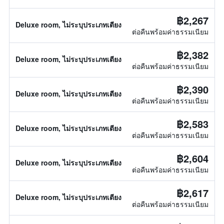
฿2,267
Deluxe room, ไม่ระบุประเภทเตียง
ต่อคืนพร้อมค่าธรรมเนียม
฿2,382
Deluxe room, ไม่ระบุประเภทเตียง
ต่อคืนพร้อมค่าธรรมเนียม
฿2,390
Deluxe room, ไม่ระบุประเภทเตียง
ต่อคืนพร้อมค่าธรรมเนียม
฿2,583
Deluxe room, ไม่ระบุประเภทเตียง
ต่อคืนพร้อมค่าธรรมเนียม
฿2,604
Deluxe room, ไม่ระบุประเภทเตียง
ต่อคืนพร้อมค่าธรรมเนียม
฿2,617
Deluxe room, ไม่ระบุประเภทเตียง
ต่อคืนพร้อมค่าธรรมเนียม