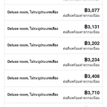
฿3,077
Deluxe room, ไม่ระบุประเภทเตียง
ต่อคืนพร้อมค่าธรรมเนียม
฿3,131
Deluxe room, ไม่ระบุประเภทเตียง
ต่อคืนพร้อมค่าธรรมเนียม
฿3,202
Deluxe room, ไม่ระบุประเภทเตียง
ต่อคืนพร้อมค่าธรรมเนียม
฿3,234
Deluxe room, ไม่ระบุประเภทเตียง
ต่อคืนพร้อมค่าธรรมเนียม
฿3,408
Deluxe room, ไม่ระบุประเภทเตียง
ต่อคืนพร้อมค่าธรรมเนียม
฿3,710
Deluxe room, ไม่ระบุประเภทเตียง
ต่อคืนพร้อมค่าธรรมเนียม