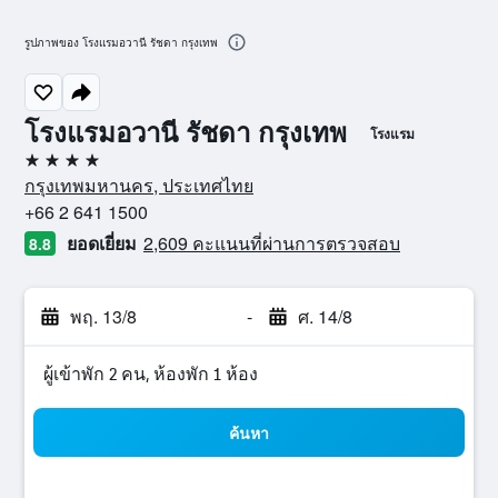
รูปภาพของ โรงแรมอวานี รัชดา กรุงเทพ
โรงแรมอวานี รัชดา กรุงเทพ
โรงแรม
4 ดาว
กรุงเทพมหานคร, ประเทศไทย
+66 2 641 1500
ยอดเยี่ยม
2,609 คะแนนที่ผ่านการตรวจสอบ
8.8
พฤ. 13/8
-
ศ. 14/8
ผู้เข้าพัก 2 คน, ห้องพัก 1 ห้อง
ค้นหา