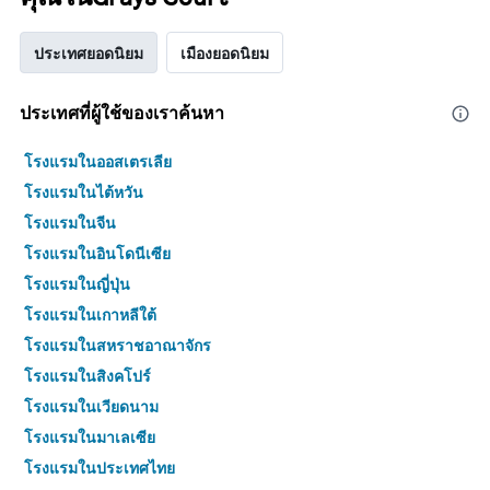
ประเทศยอดนิยม
เมืองยอดนิยม
ประเทศที่ผู้ใช้ของเราค้นหา
โรงแรมในออสเตรเลีย
โรงแรมในไต้หวัน
โรงแรมในจีน
โรงแรมในอินโดนีเซีย
โรงแรมในญี่ปุ่น
โรงแรมในเกาหลีใต้
โรงแรมในสหราชอาณาจักร
โรงแรมในสิงคโปร์
โรงแรมในเวียดนาม
โรงแรมในมาเลเซีย
โรงแรมในประเทศไทย