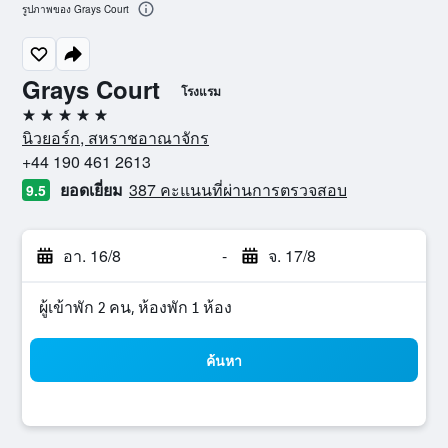
รูปภาพของ Grays Court
Grays Court
โรงแรม
5 ดาว
นิวยอร์ก, สหราชอาณาจักร
+44 190 461 2613
ยอดเยี่ยม
387 คะแนนที่ผ่านการตรวจสอบ
9.5
อา. 16/8
-
จ. 17/8
ผู้เข้าพัก 2 คน, ห้องพัก 1 ห้อง
ค้นหา