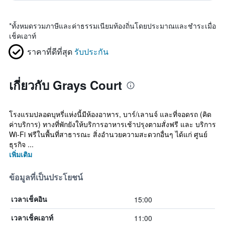
*
ทั้งหมดรวมภาษีและค่าธรรมเนียมท้องถิ่นโดยประมาณและชำระเมื่อ
เช็คเอาท์
ราคาที่ดีที่สุด
รับประกัน
เกี่ยวกับ Grays Court
โรงแรมปลอดบุหรี่แห่งนี้มีห้องอาหาร, บาร์/เลานจ์ และที่จอดรถ (คิด
ค่าบริการ) ทางที่พักยังให้บริการอาหารเช้าปรุงตามสั่งฟรี และ บริการ
Wi-Fi ฟรีในพื้นที่สาธารณะ สิ่งอำนวยความสะดวกอื่นๆ ได้แก่ ศูนย์
ธุรกิจ ...
เพิ่มเติม
ข้อมูลที่เป็นประโยชน์
15:00
เวลาเช็คอิน
11:00
เวลาเช็คเอาท์