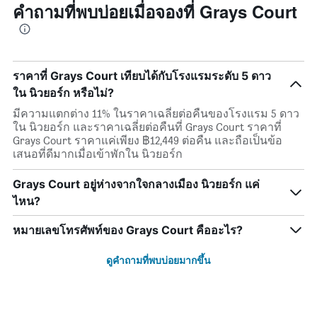
คำถามที่พบบ่อยเมื่อจองที่ Grays Court
ราคาที่ Grays Court เทียบได้กับโรงแรมระดับ 5 ดาว
ใน นิวยอร์ก หรือไม่?
มีความแตกต่าง 11% ในราคาเฉลี่ยต่อคืนของโรงแรม 5 ดาว
ใน นิวยอร์ก และราคาเฉลี่ยต่อคืนที่ Grays Court ราคาที่
Grays Court ราคาแค่เพียง ฿12,449 ต่อคืน และถือเป็นข้อ
เสนอที่ดีมากเมื่อเข้าพักใน นิวยอร์ก
Grays Court อยู่ห่างจากใจกลางเมือง นิวยอร์ก แค่
ไหน?
หมายเลขโทรศัพท์ของ Grays Court คืออะไร?
ดูคำถามที่พบบ่อยมากขึ้น