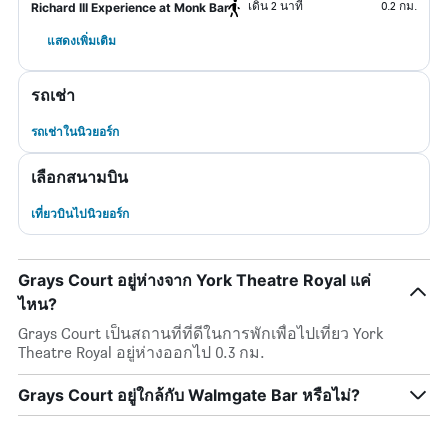
เดิน 2 นาที
0.2 กม.
Richard III Experience at Monk Bar
แสดงเพิ่มเติม
รถเช่า
รถเช่าในนิวยอร์ก
เลือกสนามบิน
เที่ยวบินไปนิวยอร์ก
Grays Court อยู่ห่างจาก York Theatre Royal แค่
ไหน?
Grays Court เป็นสถานที่ที่ดีในการพักเพื่อไปเที่ยว York
Theatre Royal อยู่ห่างออกไป 0.3 กม.
Grays Court อยู่ใกล้กับ Walmgate Bar หรือไม่?