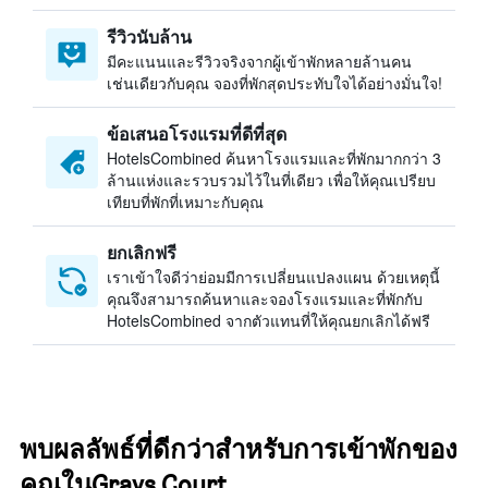
รีวิวนับล้าน
มีคะแนนและรีวิวจริงจากผู้เข้าพักหลายล้านคน
เช่นเดียวกับคุณ จองที่พักสุดประทับใจได้อย่างมั่นใจ!
ข้อเสนอโรงแรมที่ดีที่สุด
HotelsCombined ค้นหาโรงแรมและที่พักมากกว่า 3
ล้านแห่งและรวบรวมไว้ในที่เดียว เพื่อให้คุณเปรียบ
เทียบที่พักที่เหมาะกับคุณ
ยกเลิกฟรี
เราเข้าใจดีว่าย่อมมีการเปลี่ยนแปลงแผน ด้วยเหตุนี้
คุณจึงสามารถค้นหาและจองโรงแรมและที่พักกับ
HotelsCombined จากตัวแทนที่ให้คุณยกเลิกได้ฟรี
พบผลลัพธ์ที่ดีกว่าสำหรับการเข้าพักของ
คุณในGrays Court