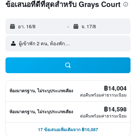
ข้อเสนอที่ดีที่สุดสำหรับ Grays Court
อา. 16/8
-
จ. 17/8
ผู้เข้าพัก 2 คน, ห้องพัก 1 ห้อง
฿14,004
ห้องมาตรฐาน, ไม่ระบุประเภทเตียง
ต่อคืนพร้อมค่าธรรมเนียม
฿14,598
ห้องมาตรฐาน, ไม่ระบุประเภทเตียง
ต่อคืนพร้อมค่าธรรมเนียม
17 ข้อเสนอเพิ่มเติมจาก ฿10,087