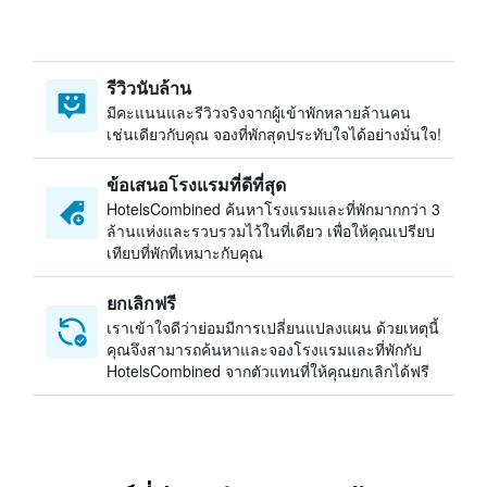
รีวิวนับล้าน
มีคะแนนและรีวิวจริงจากผู้เข้าพักหลายล้านคน
เช่นเดียวกับคุณ จองที่พักสุดประทับใจได้อย่างมั่นใจ!
ข้อเสนอโรงแรมที่ดีที่สุด
HotelsCombined ค้นหาโรงแรมและที่พักมากกว่า 3
ล้านแห่งและรวบรวมไว้ในที่เดียว เพื่อให้คุณเปรียบ
เทียบที่พักที่เหมาะกับคุณ
ยกเลิกฟรี
เราเข้าใจดีว่าย่อมมีการเปลี่ยนแปลงแผน ด้วยเหตุนี้
คุณจึงสามารถค้นหาและจองโรงแรมและที่พักกับ
HotelsCombined จากตัวแทนที่ให้คุณยกเลิกได้ฟรี