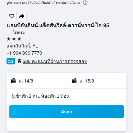
รูปภาพของ แฮมป์ตันอินน์ แจ็คสันวิลล์-ดาวน์ทาวน์-ไอ-95
แฮมป์ตันอินน์ แจ็คสันวิลล์-ดาวน์ทาวน์-ไอ-95
โรงแรม
3 ดาว
แจ็กสันวิลล์, FL
+1 904 396 7770
ดี
586 คะแนนที่ผ่านการตรวจสอบ
7.9
ศ. 14/8
-
ส. 15/8
ผู้เข้าพัก 2 คน, ห้องพัก 1 ห้อง
ค้นหา