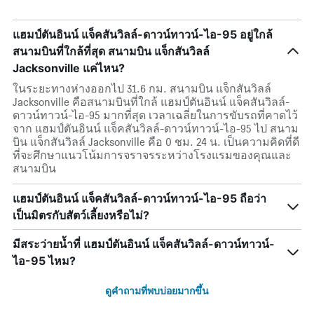
แฮมป์ตันอินน์ แจ็คสันวิลล์-ดาวน์ทาวน์-ไอ-95 อยู่ใกล้
สนามบินที่ใกล้ที่สุด สนามบิน แจ็กสันวิลล์
Jacksonville แค่ไหน?
ในระยะทางห่างออกไป 31.6 กม. สนามบิน แจ็กสันวิลล์
Jacksonville คือสนามบินที่ใกล้ แฮมป์ตันอินน์ แจ็คสันวิลล์-
ดาวน์ทาวน์-ไอ-95 มากที่สุด เวลาเฉลี่ยในการขับรถที่คาดไว้
จาก แฮมป์ตันอินน์ แจ็คสันวิลล์-ดาวน์ทาวน์-ไอ-95 ไป สนาม
บิน แจ็กสันวิลล์ Jacksonville คือ 0 ชม. 24 น. เป็นความคิดที่ดี
ที่จะศึกษาแนวโน้มการจราจรระหว่างโรงแรมของคุณและ
สนามบิน
แฮมป์ตันอินน์ แจ็คสันวิลล์-ดาวน์ทาวน์-ไอ-95 ถือว่า
เป็นมิตรกับสัตว์เลี้ยงหรือไม่?
มีสระว่ายน้ำที่ แฮมป์ตันอินน์ แจ็คสันวิลล์-ดาวน์ทาวน์-
ไอ-95 ไหม?
ดูคำถามที่พบบ่อยมากขึ้น