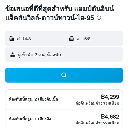
ข้อเสนอที่ดีที่สุดสำหรับ แฮมป์ตันอินน์
แจ็คสันวิลล์-ดาวน์ทาวน์-ไอ-95
ศ. 14/8
-
ส. 15/8
ผู้เข้าพัก 2 คน, ห้องพัก 1 ห้อง
฿4,299
ห้องดับเบิ้ลรูม, 2 เตียงดับเบิ้ล
ต่อคืนพร้อมค่าธรรมเนียม
฿4,682
ห้องดับเบิ้ลรูม, 1 เตียงคิง
ต่อคืนพร้อมค่าธรรมเนียม