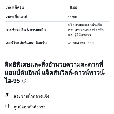
15:00
เวลาเช็คอิน
11:00
เวลาเช็คเอาท์
นโยบายจะแตกต่างกัน
ตามประเภทของห้องพัก
การชำระเงิน & การยกเลิก
และผู้ให้บริการ
+1 904 396 7770
เบอร์โทรศัพท์แผนกต้อนรับ
สิทธิพิเศษและสิ่งอำนวยความสะดวกที่
แฮมป์ตันอินน์ แจ็คสันวิลล์-ดาวน์ทาวน์-
ไอ-95
สระว่ายน้ำกลางแจ้ง
ศูนย์ออกกำลังกาย