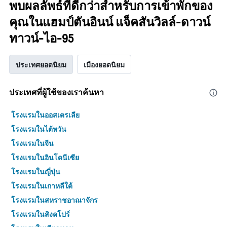
พบผลลัพธ์ที่ดีกว่าสำหรับการเข้าพักของ
คุณในแฮมป์ตันอินน์ แจ็คสันวิลล์-ดาวน์
ทาวน์-ไอ-95
ประเทศยอดนิยม
เมืองยอดนิยม
ประเทศที่ผู้ใช้ของเราค้นหา
โรงแรมในออสเตรเลีย
โรงแรมในไต้หวัน
โรงแรมในจีน
โรงแรมในอินโดนีเซีย
โรงแรมในญี่ปุ่น
โรงแรมในเกาหลีใต้
โรงแรมในสหราชอาณาจักร
โรงแรมในสิงคโปร์