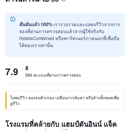
ยืนยันแล้ว 100%
เรารวบรวมและแสดงรีวิวจากการ
จองที่ผ่านการตรวจสอบแล้วจากผู้ใช้จริงกับ
HotelsCombined หรือพาร์ทเนอร์ภายนอกที่เชื่อถือ
ได้ของเราเท่านั้น
7.9
ดี
586 คะแนนที่ผ่านการตรวจสอบ
ไม่พบรีวิว ลองลบตัวกรอง เปลี่ยนการค้นหา หรือล้างทั้งหมดเพื่อ
ดูรีวิว
โรงแรมที่คล้ายกับ แฮมป์ตันอินน์ แจ็ค