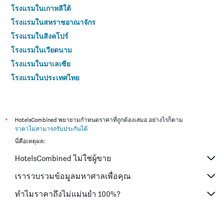
โรงแรมในเกาหลีใต้
โรงแรมในสหราชอาณาจักร
โรงแรมในสิงคโปร์
โรงแรมในเวียดนาม
โรงแรมในมาเลเซีย
โรงแรมในประเทศไทย
*
HotelsCombined พยายามกำหนดราคาที่ถูกต้องเสมอ อย่างไรก็ตาม
ราคาไม่สามารถรับประกันได้
นี่คือเหตุผล:
HotelsCombined ไม่ใช่ผู้ขาย
เรารวบรวมข้อมูลมหาศาลเพื่อคุณ
ทำไมราคาถึงไม่แม่นยำ 100%?