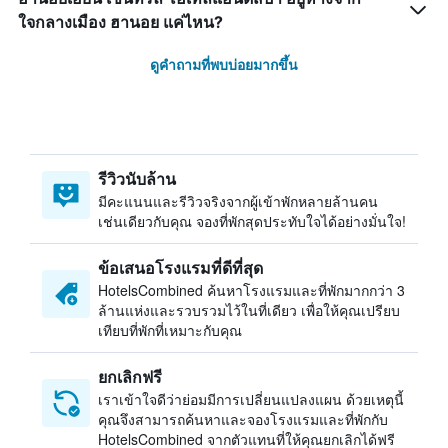
ใจกลางเมือง ฮานอย แค่ไหน?
ดูคำถามที่พบบ่อยมากขึ้น
รีวิวนับล้าน
มีคะแนนและรีวิวจริงจากผู้เข้าพักหลายล้านคน
เช่นเดียวกับคุณ จองที่พักสุดประทับใจได้อย่างมั่นใจ!
ข้อเสนอโรงแรมที่ดีที่สุด
HotelsCombined ค้นหาโรงแรมและที่พักมากกว่า 3
ล้านแห่งและรวบรวมไว้ในที่เดียว เพื่อให้คุณเปรียบ
เทียบที่พักที่เหมาะกับคุณ
ยกเลิกฟรี
เราเข้าใจดีว่าย่อมมีการเปลี่ยนแปลงแผน ด้วยเหตุนี้
คุณจึงสามารถค้นหาและจองโรงแรมและที่พักกับ
HotelsCombined จากตัวแทนที่ให้คุณยกเลิกได้ฟรี