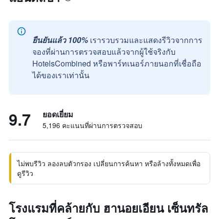
ยืนยันแล้ว 100%
เรารวบรวมและแสดงรีวิวจากการ
จองที่ผ่านการตรวจสอบแล้วจากผู้ใช้จริงกับ
HotelsCombined หรือพาร์ทเนอร์ภายนอกที่เชื่อถือ
ได้ของเราเท่านั้น
9.7
ยอดเยี่ยม
5,196 คะแนนที่ผ่านการตรวจสอบ
ไม่พบรีวิว ลองลบตัวกรอง เปลี่ยนการค้นหา หรือล้างทั้งหมดเพื่อ
ดูรีวิว
โรงแรมที่คล้ายกับ ฮานอยเอียน เซ็นทรัล