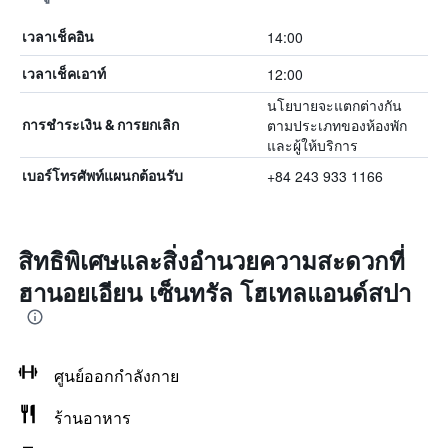
14:00
เวลาเช็คอิน
12:00
เวลาเช็คเอาท์
นโยบายจะแตกต่างกัน
ตามประเภทของห้องพัก
การชำระเงิน & การยกเลิก
และผู้ให้บริการ
+84 243 933 1166
เบอร์โทรศัพท์แผนกต้อนรับ
สิทธิพิเศษและสิ่งอำนวยความสะดวกที่
ฮานอยเอียน เซ็นทรัล โฮเทลแอนด์สปา
ศูนย์ออกกำลังกาย
ร้านอาหาร