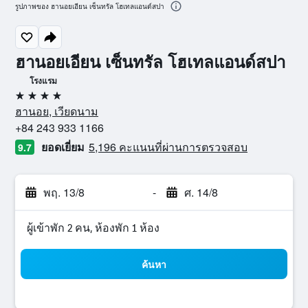
รูปภาพของ ฮานอยเอียน เซ็นทรัล โฮเทลแอนด์สปา
ฮานอยเอียน เซ็นทรัล โฮเทลแอนด์สปา
โรงแรม
4 ดาว
ฮานอย, เวียดนาม
+84 243 933 1166
ยอดเยี่ยม
5,196 คะแนนที่ผ่านการตรวจสอบ
9.7
พฤ. 13/8
-
ศ. 14/8
ผู้เข้าพัก 2 คน, ห้องพัก 1 ห้อง
ค้นหา