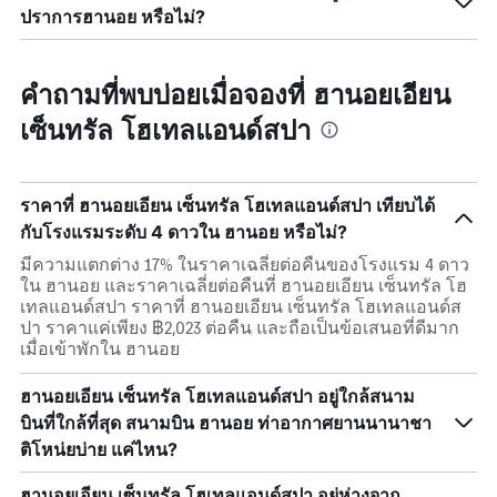
ปราการฮานอย หรือไม่?
คำถามที่พบบ่อยเมื่อจองที่ ฮานอยเอียน
เซ็นทรัล โฮเทลแอนด์สปา
ราคาที่ ฮานอยเอียน เซ็นทรัล โฮเทลแอนด์สปา เทียบได้
กับโรงแรมระดับ 4 ดาวใน ฮานอย หรือไม่?
มีความแตกต่าง 17% ในราคาเฉลี่ยต่อคืนของโรงแรม 4 ดาว
ใน ฮานอย และราคาเฉลี่ยต่อคืนที่ ฮานอยเอียน เซ็นทรัล โฮ
เทลแอนด์สปา ราคาที่ ฮานอยเอียน เซ็นทรัล โฮเทลแอนด์ส
ปา ราคาแค่เพียง ฿2,023 ต่อคืน และถือเป็นข้อเสนอที่ดีมาก
เมื่อเข้าพักใน ฮานอย
ฮานอยเอียน เซ็นทรัล โฮเทลแอนด์สปา อยู่ใกล้สนาม
บินที่ใกล้ที่สุด สนามบิน ฮานอย ท่าอากาศยานนานาชา
ติโหน่ยบ่าย แค่ไหน?
ฮานอยเอียน เซ็นทรัล โฮเทลแอนด์สปา อยู่ห่างจาก