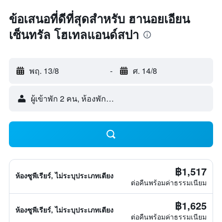
ข้อเสนอที่ดีที่สุดสำหรับ ฮานอยเอียน
เซ็นทรัล โฮเทลแอนด์สปา
พฤ. 13/8
-
ศ. 14/8
ผู้เข้าพัก 2 คน, ห้องพัก 1 ห้อง
฿1,517
ห้องซูพีเรียร์, ไม่ระบุประเภทเตียง
ต่อคืนพร้อมค่าธรรมเนียม
฿1,625
ห้องซูพีเรียร์, ไม่ระบุประเภทเตียง
ต่อคืนพร้อมค่าธรรมเนียม