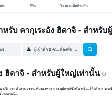
ยวกับ
รีวิว
โรงแรมที่คล้ายกัน
สำหรับ คากุเระอัง ฮิดาจิ - สำหรับผู
5/8
ผู้เข้าพัก 2 คน, ห้องพัก 1 ห้อง
ง ฮิดาจิ - สำหรับผู้ใหญ่เท่านั้น
ช่น บริการสปาครบวงจร, ห้องอาหาร และอุปกรณ์ซักรีด พร้อมให้บริการ ทางที่
โรงแรมยั...