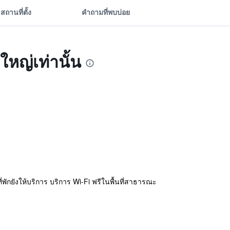
สถานที่ตั้ง
คำถามที่พบบ่อย
้ใหญ่เท่านั้น
พักยังให้บริการ บริการ Wi-Fi ฟรีในพื้นที่สาธารณะ