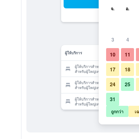
ค้น
จ.
อ.
3
4
ผู้ให้บริการ
10
11
ผู้ให้บริการสำหรับ คากุเระอัง ฮิดาจิ -
17
18
สำหรับผู้ใหญ่เท่านั้น
ผู้ให้บริการสำหรับ คากุเระอัง ฮิดาจิ -
24
25
สำหรับผู้ใหญ่เท่านั้น
31
ผู้ให้บริการสำหรับ คากุเระอัง ฮิดาจิ -
สำหรับผู้ใหญ่เท่านั้น
ถูกกว่า
เฉ