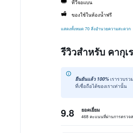
ทีวีจอแบน
ของใช้ในห้องน้ำฟรี
แสดงทั้งหมด 70 สิ่งอำนวยความสะดวก
รีวิวสำหรับ คากุเร
ยืนยันแล้ว 100%
เรารวบรวม
ที่เชื่อถือได้ของเราเท่านั้น
9.8
ยอดเยี่ยม
468 คะแนนที่ผ่านการตรวจ