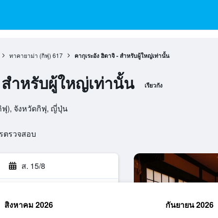
ทาคายาม่า (กิฟุ)
617
คากุเระอัง ฮิดาจิ - สำหรับผู้ใหญ่เท่านั้น
 สำหรับผู้ใหญ่เท่านั้น
เรียวกัง
, จังหวัดกิฟุ, ญี่ปุ่น
ารตรวจสอบ
ส. 15/8
สิงหาคม 2026
กันยายน 2026