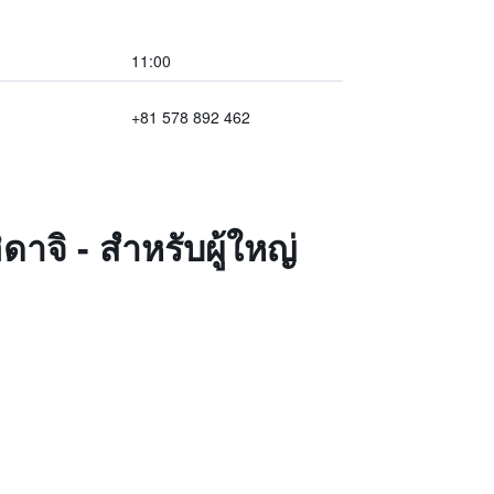
11:00
+81 578 892 462
ดาจิ - สำหรับผู้ใหญ่