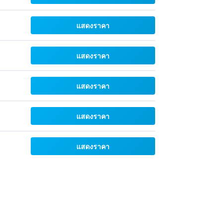
แสดงราคา
แสดงราคา
แสดงราคา
แสดงราคา
แสดงราคา