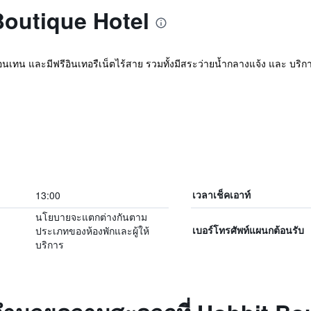
 Boutique Hotel
ฟอนเทน และมีฟรีอินเทอรืเน็ตไร้สาย รวมทั้งมีสระว่ายน้ำกลางแจ้ง และ บริการนว
13:00
เวลาเช็คเอาท์
นโยบายจะแตกต่างกันตาม
ประเภทของห้องพักและผู้ให้
เบอร์โทรศัพท์แผนกต้อนรับ
บริการ