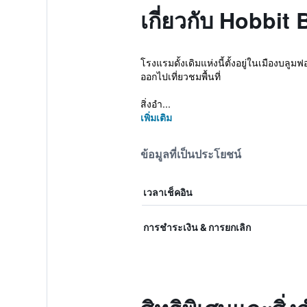
เกี่ยวกับ Hobbit
โรงแรมดั้งเดิมแห่งนี้ตั้งอยู่ในเมืองบลูม
ออกไปเที่ยวชมพื้นที่
สิ่งอำ...
เพิ่มเติม
ข้อมูลที่เป็นประโยชน์
เวลาเช็คอิน
การชำระเงิน & การยกเลิก