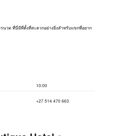
ด ที่นี่มีที่ตั้งที่สะดวกอย่างยิ่งสำหรับแขกที่อยาก
10:00
+27 514 470 663