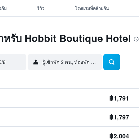
ยวกับ
รีวิว
โรงแรมที่คล้ายกัน
ุดสำหรับ Hobbit Boutique Hotel
5/8
ผู้เข้าพัก 2 คน, ห้องพัก 1 ห้อง
฿1,791
฿1,797
฿2,004