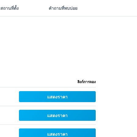
สถานที่ตั้ง
คำถามที่พบบ่อย
ลิงก์การจอง
แสดงราคา
แสดงราคา
แสดงราคา