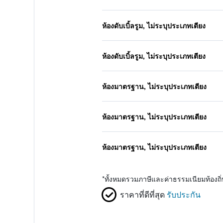
ห้องดับเบิ้ลรูม, ไม่ระบุประเภทเตียง
ห้องดับเบิ้ลรูม, ไม่ระบุประเภทเตียง
ห้องมาตรฐาน, ไม่ระบุประเภทเตียง
ห้องมาตรฐาน, ไม่ระบุประเภทเตียง
ห้องมาตรฐาน, ไม่ระบุประเภทเตียง
*
ทั้งหมดรวมภาษีและค่าธรรมเนียมท้องถ
ราคาที่ดีที่สุด
รับประกัน