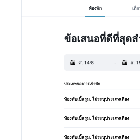
ห้องพัก
เกี่
ข้อเสนอที่ดีที่ส
ศ. 14/8
-
ส. 1
ประเภทของการเข้าพัก
ห้องดับเบิ้ลรูม, ไม่ระบุประเภทเตียง
ห้องดับเบิ้ลรูม, ไม่ระบุประเภทเตียง
ห้องดับเบิ้ลรูม, ไม่ระบุประเภทเตียง