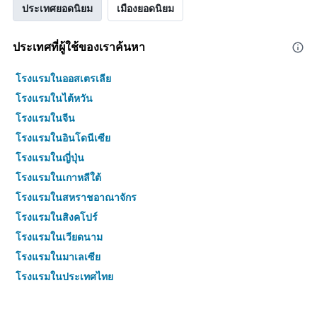
ประเทศยอดนิยม
เมืองยอดนิยม
ประเทศที่ผู้ใช้ของเราค้นหา
โรงแรมในออสเตรเลีย
โรงแรมในไต้หวัน
โรงแรมในจีน
โรงแรมในอินโดนีเซีย
โรงแรมในญี่ปุ่น
โรงแรมในเกาหลีใต้
โรงแรมในสหราชอาณาจักร
โรงแรมในสิงคโปร์
โรงแรมในเวียดนาม
โรงแรมในมาเลเซีย
โรงแรมในประเทศไทย