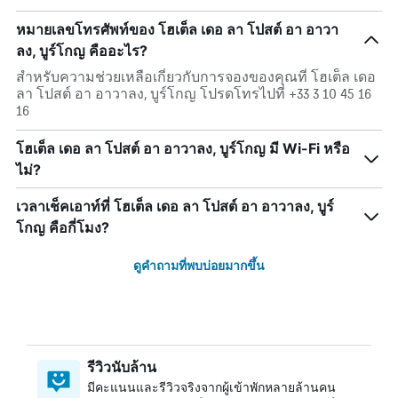
หมายเลขโทรศัพท์ของ โฮเต็ล เดอ ลา โปสต์ อา อาวา
ลง, บูร์โกญ คืออะไร?
สำหรับความช่วยเหลือเกี่ยวกับการจองของคุณที่ โฮเต็ล เดอ
ลา โปสต์ อา อาวาลง, บูร์โกญ โปรดโทรไปที่ +33 3 10 45 16
16
โฮเต็ล เดอ ลา โปสต์ อา อาวาลง, บูร์โกญ มี Wi-Fi หรือ
ไม่?
เวลาเช็คเอาท์ที่ โฮเต็ล เดอ ลา โปสต์ อา อาวาลง, บูร์
โกญ คือกี่โมง?
ดูคำถามที่พบบ่อยมากขึ้น
รีวิวนับล้าน
มีคะแนนและรีวิวจริงจากผู้เข้าพักหลายล้านคน