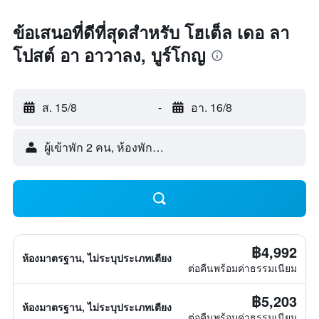
ข้อเสนอที่ดีที่สุดสำหรับ โฮเต็ล เดอ ลา
โปสต์ อา อาวาลง, บูร์โกญ
ส. 15/8
-
อา. 16/8
ผู้เข้าพัก 2 คน, ห้องพัก 1 ห้อง
฿4,992
ห้องมาตรฐาน, ไม่ระบุประเภทเตียง
ต่อคืนพร้อมค่าธรรมเนียม
฿5,203
ห้องมาตรฐาน, ไม่ระบุประเภทเตียง
ต่อคืนพร้อมค่าธรรมเนียม