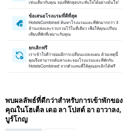
เช่นเดียวกับคุณ จองที่พักสุดประทับใจได้อย่างมั่นใจ!
ข้อเสนอโรงแรมที่ดีที่สุด
HotelsCombined ค้นหาโรงแรมและที่พักมากกว่า 3
ล้านแห่งและรวบรวมไว้ในที่เดียว เพื่อให้คุณเปรียบ
เทียบที่พักที่เหมาะกับคุณ
ยกเลิกฟรี
เราเข้าใจดีว่าย่อมมีการเปลี่ยนแปลงแผน ด้วยเหตุนี้
คุณจึงสามารถค้นหาและจองโรงแรมและที่พักกับ
HotelsCombined จากตัวแทนที่ให้คุณยกเลิกได้ฟรี
พบผลลัพธ์ที่ดีกว่าสำหรับการเข้าพักของ
คุณในโฮเต็ล เดอ ลา โปสต์ อา อาวาลง,
บูร์โกญ