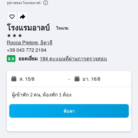
รูปภาพของ โรงแรมอาลบ์
โรงแรมอาลบ์
โรงแรม
3 ดาว
Rocca Pietore, อิตาลี
+39 043 772 2194
ยอดเยี่ยม
184 คะแนนที่ผ่านการตรวจสอบ
8.9
ส. 15/8
-
อา. 16/8
ผู้เข้าพัก 2 คน, ห้องพัก 1 ห้อง
ค้นหา