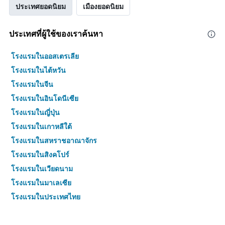
ประเทศยอดนิยม
เมืองยอดนิยม
ประเทศที่ผู้ใช้ของเราค้นหา
โรงแรมในออสเตรเลีย
โรงแรมในไต้หวัน
โรงแรมในจีน
โรงแรมในอินโดนีเซีย
โรงแรมในญี่ปุ่น
โรงแรมในเกาหลีใต้
โรงแรมในสหราชอาณาจักร
โรงแรมในสิงคโปร์
โรงแรมในเวียดนาม
โรงแรมในมาเลเซีย
โรงแรมในประเทศไทย