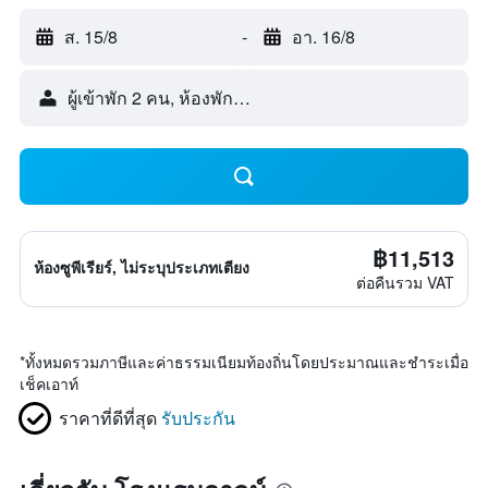
ส. 15/8
-
อา. 16/8
ผู้เข้าพัก 2 คน, ห้องพัก 1 ห้อง
฿11,513
ห้องซูพีเรียร์, ไม่ระบุประเภทเตียง
ต่อคืนรวม VAT
*
ทั้งหมดรวมภาษีและค่าธรรมเนียมท้องถิ่นโดยประมาณและชำระเมื่อ
เช็คเอาท์
ราคาที่ดีที่สุด
รับประกัน