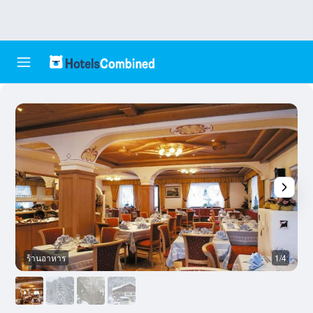
ร้านอาหาร
1/4