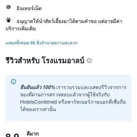
อินเทอร์เน็ต
อนุญาตให้นำสัตว์เลี้ยงมาได้ตามคำขอ แต่อาจมีค่า
บริการเพิ่มเติม
แสดงทั้งหมด 66 สิ่งอำนวยความสะดวก
รีวิวสำหรับ โรงแรมอาลบ์
ยืนยันแล้ว 100%
เรารวบรวมและแสดงรีวิวจากการ
จองที่ผ่านการตรวจสอบแล้วจากผู้ใช้จริงกับ
HotelsCombined หรือพาร์ทเนอร์ภายนอกที่เชื่อถือ
ได้ของเราเท่านั้น
8.9
ดีมาก