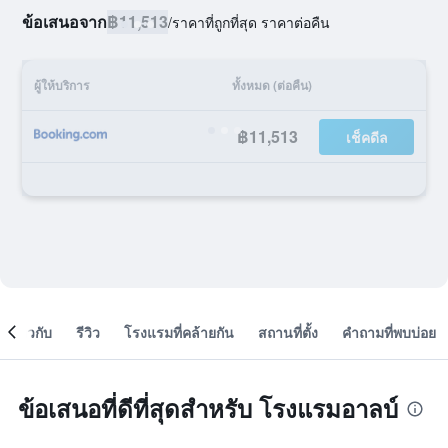
ข้อเสนอจาก
฿11,513
/
ราคาที่ถูกที่สุด ราคาต่อคืน
ผู้ให้บริการ
ทั้งหมด (ต่อคืน)
฿11,513
เช็คดีล
เกี่ยวกับ
รีวิว
โรงแรมที่คล้ายกัน
สถานที่ตั้ง
คำถามที่พบบ่อย
ข้อเสนอที่ดีที่สุดสำหรับ โรงแรมอาลบ์