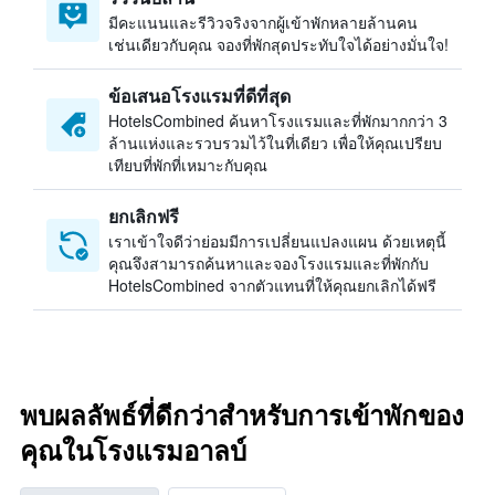
มีคะแนนและรีวิวจริงจากผู้เข้าพักหลายล้านคน
เช่นเดียวกับคุณ จองที่พักสุดประทับใจได้อย่างมั่นใจ!
ข้อเสนอโรงแรมที่ดีที่สุด
HotelsCombined ค้นหาโรงแรมและที่พักมากกว่า 3
ล้านแห่งและรวบรวมไว้ในที่เดียว เพื่อให้คุณเปรียบ
เทียบที่พักที่เหมาะกับคุณ
ยกเลิกฟรี
เราเข้าใจดีว่าย่อมมีการเปลี่ยนแปลงแผน ด้วยเหตุนี้
คุณจึงสามารถค้นหาและจองโรงแรมและที่พักกับ
HotelsCombined จากตัวแทนที่ให้คุณยกเลิกได้ฟรี
พบผลลัพธ์ที่ดีกว่าสำหรับการเข้าพักของ
คุณในโรงแรมอาลบ์