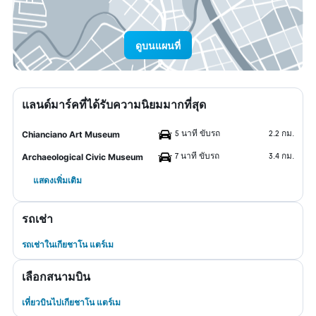
ดูบนแผนที่
แลนด์มาร์คที่ได้รับความนิยมมากที่สุด
5 นาที ขับรถ
2.2 กม.
Chianciano Art Museum
7 นาที ขับรถ
3.4 กม.
Archaeological Civic Museum
แสดงเพิ่มเติม
รถเช่า
รถเช่าในเกียชาโน แตร์เม
เลือกสนามบิน
เที่ยวบินไปเกียชาโน แตร์เม