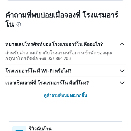
คำถามที่พบบ่อยเมื่อจองที่ โรงแรมอาร์
โน
หมายเลขโทรศัพท์ของ โรงแรมอาร์โน คืออะไร?
สำหรับคำถามเกี่ยวกับโรงแรมหรือการเข้าพักของคุณ
กรุณาโทรติดต่อ +39 057 864 206
โรงแรมอาร์โน มี Wi-Fi หรือไม่?
เวลาเช็คเอาท์ที่ โรงแรมอาร์โน คือกี่โมง?
ดูคำถามที่พบบ่อยมากขึ้น
รีวิวนับล้าน