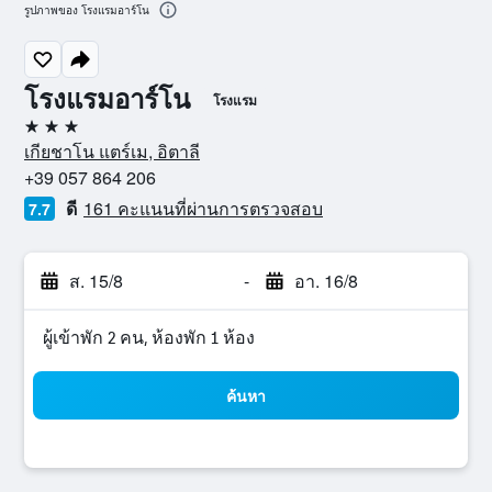
รูปภาพของ โรงแรมอาร์โน
โรงแรมอาร์โน
โรงแรม
3 ดาว
เกียชาโน แตร์เม, อิตาลี
+39 057 864 206
ดี
161 คะแนนที่ผ่านการตรวจสอบ
7.7
ส. 15/8
-
อา. 16/8
ผู้เข้าพัก 2 คน, ห้องพัก 1 ห้อง
ค้นหา