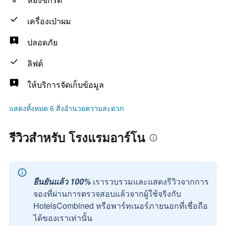
เครื่องเป่าผม
ปลอดภัย
ลิฟต์
ให้บริการจัดเก็บข้อมูล
แสดงทั้งหมด 6 สิ่งอำนวยความสะดวก
รีวิวสำหรับ โรงแรมอาร์โน
ยืนยันแล้ว 100%
เรารวบรวมและแสดงรีวิวจากการ
จองที่ผ่านการตรวจสอบแล้วจากผู้ใช้จริงกับ
HotelsCombined หรือพาร์ทเนอร์ภายนอกที่เชื่อถือ
ได้ของเราเท่านั้น