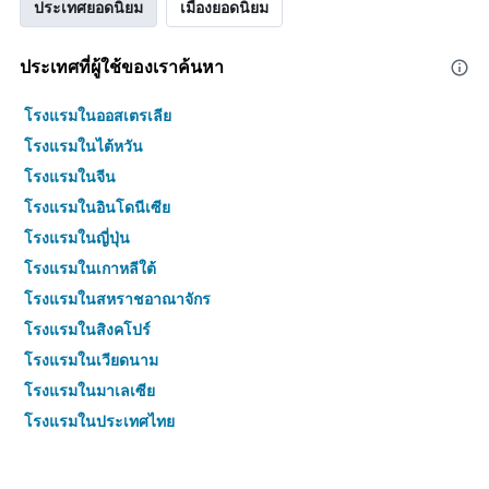
ประเทศยอดนิยม
เมืองยอดนิยม
ประเทศที่ผู้ใช้ของเราค้นหา
โรงแรมในออสเตรเลีย
โรงแรมในไต้หวัน
โรงแรมในจีน
โรงแรมในอินโดนีเซีย
โรงแรมในญี่ปุ่น
โรงแรมในเกาหลีใต้
โรงแรมในสหราชอาณาจักร
โรงแรมในสิงคโปร์
โรงแรมในเวียดนาม
โรงแรมในมาเลเซีย
โรงแรมในประเทศไทย