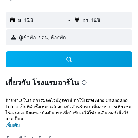
ส. 15/8
-
อา. 16/8
ผู้เข้าพัก 2 คน, ห้องพัก 1 ห้อง
เกี่ยวกับ โรงแรมอาร์โน
ด้วยทำเลในเขตการผลิตไวน์ทุสคานี ทำให้Hotel Arno Chianciano
Terme เป็นที่พักซึ่งเหมาะสมอย่างยิ่งสำหรับท่านที่มองหาการเที่ยวชม
ไร่องุ่นยอดนิยมของท้องถิ่น ท่านที่เข้าพักจะได้ใช้งานอินเทอร์เน็ตไร้
สายเป็นอ...
เพิ่มเติม