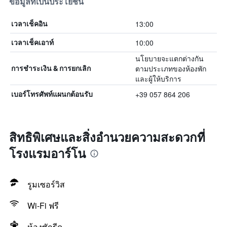
ข้อมูลที่เป็นประโยชน์
13:00
เวลาเช็คอิน
10:00
เวลาเช็คเอาท์
นโยบายจะแตกต่างกัน
ตามประเภทของห้องพัก
การชำระเงิน & การยกเลิก
และผู้ให้บริการ
+39 057 864 206
เบอร์โทรศัพท์แผนกต้อนรับ
สิทธิพิเศษและสิ่งอำนวยความสะดวกที่
โรงแรมอาร์โน
รูมเซอร์วิส
Wi-Fi ฟรี
ห้องซักรีด