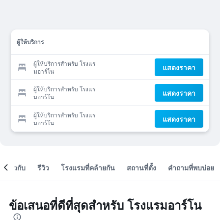
ผู้ให้บริการ
ผู้ให้บริการสำหรับ โรงแร
แสดงราคา
มอาร์โน
ผู้ให้บริการสำหรับ โรงแร
แสดงราคา
มอาร์โน
ผู้ให้บริการสำหรับ โรงแร
แสดงราคา
มอาร์โน
เกี่ยวกับ
รีวิว
โรงแรมที่คล้ายกัน
สถานที่ตั้ง
คำถามที่พบบ่อย
ข้อเสนอที่ดีที่สุดสำหรับ โรงแรมอาร์โน