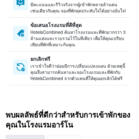
มีคะแนนและรีวิวจริงจากผู้เข้าพักหลายล้านคน
เช่นเดียวกับคุณ จองที่พักสุดประทับใจได้อย่างมั่นใจ!
ข้อเสนอโรงแรมที่ดีที่สุด
HotelsCombined ค้นหาโรงแรมและที่พักมากกว่า 3
ล้านแห่งและรวบรวมไว้ในที่เดียว เพื่อให้คุณเปรียบ
เทียบที่พักที่เหมาะกับคุณ
ยกเลิกฟรี
เราเข้าใจดีว่าย่อมมีการเปลี่ยนแปลงแผน ด้วยเหตุนี้
คุณจึงสามารถค้นหาและจองโรงแรมและที่พักกับ
HotelsCombined จากตัวแทนที่ให้คุณยกเลิกได้ฟรี
พบผลลัพธ์ที่ดีกว่าสำหรับการเข้าพักของ
คุณในโรงแรมอาร์โน