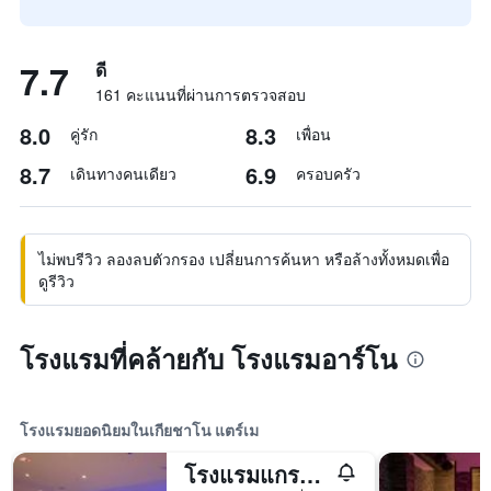
7.7
ดี
161 คะแนนที่ผ่านการตรวจสอบ
8.0
8.3
คู่รัก
เพื่อน
8.7
6.9
เดินทางคนเดียว
ครอบครัว
ไม่พบรีวิว ลองลบตัวกรอง เปลี่ยนการค้นหา หรือล้างทั้งหมดเพื่อ
ดูรีวิว
โรงแรมที่คล้ายกับ โรงแรมอาร์โน
โรงแรมยอดนิยมในเกียชาโน แตร์เม
โรงแรมแกรนด์ แอดมิรัลพาเลซ