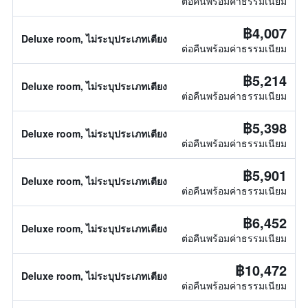
ต่อคืนพร้อมค่าธรรมเนียม
฿4,007
Deluxe room, ไม่ระบุประเภทเตียง
ต่อคืนพร้อมค่าธรรมเนียม
฿5,214
Deluxe room, ไม่ระบุประเภทเตียง
ต่อคืนพร้อมค่าธรรมเนียม
฿5,398
Deluxe room, ไม่ระบุประเภทเตียง
ต่อคืนพร้อมค่าธรรมเนียม
฿5,901
Deluxe room, ไม่ระบุประเภทเตียง
ต่อคืนพร้อมค่าธรรมเนียม
฿6,452
Deluxe room, ไม่ระบุประเภทเตียง
ต่อคืนพร้อมค่าธรรมเนียม
฿10,472
Deluxe room, ไม่ระบุประเภทเตียง
ต่อคืนพร้อมค่าธรรมเนียม