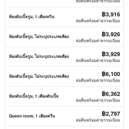
ต่อคืนพร้อมค่าธรรมเนียม
฿3,916
ห้องดับเบิ้ลรูม, 1 เตียงทวิน
ต่อคืนพร้อมค่าธรรมเนียม
฿3,926
ห้องดับเบิ้ลรูม, ไม่ระบุประเภทเตียง
ต่อคืนพร้อมค่าธรรมเนียม
฿3,929
ห้องดับเบิ้ลรูม, ไม่ระบุประเภทเตียง
ต่อคืนพร้อมค่าธรรมเนียม
฿6,100
ห้องดับเบิ้ลรูม, ไม่ระบุประเภทเตียง
ต่อคืนพร้อมค่าธรรมเนียม
฿6,362
ห้องดับเบิ้ลรูม, 1 เตียงดับเบิ้ล
ต่อคืนพร้อมค่าธรรมเนียม
฿2,797
Queen room, 1 เตียงควีน
ต่อคืนพร้อมค่าธรรมเนียม