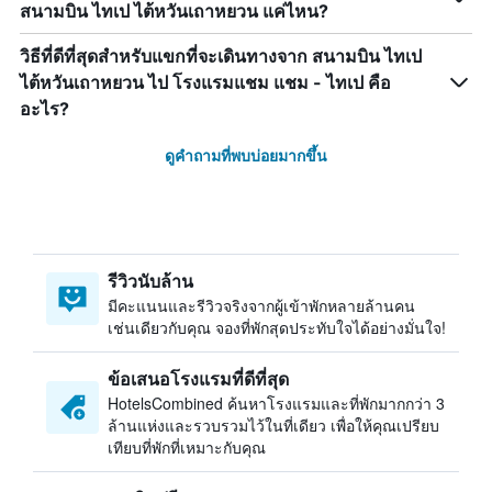
สนามบิน ไทเป ไต้หวันเถาหยวน แค่ไหน?
วิธีที่ดีที่สุดสำหรับแขกที่จะเดินทางจาก สนามบิน ไทเป
ไต้หวันเถาหยวน ไป โรงแรมแชม แชม - ไทเป คือ
อะไร?
ดูคำถามที่พบบ่อยมากขึ้น
รีวิวนับล้าน
มีคะแนนและรีวิวจริงจากผู้เข้าพักหลายล้านคน
เช่นเดียวกับคุณ จองที่พักสุดประทับใจได้อย่างมั่นใจ!
ข้อเสนอโรงแรมที่ดีที่สุด
HotelsCombined ค้นหาโรงแรมและที่พักมากกว่า 3
ล้านแห่งและรวบรวมไว้ในที่เดียว เพื่อให้คุณเปรียบ
เทียบที่พักที่เหมาะกับคุณ