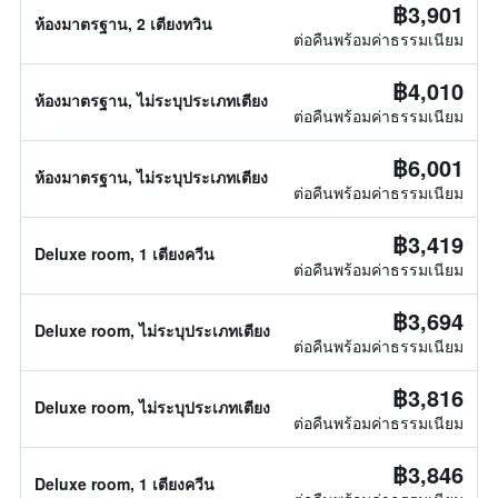
฿3,901
ห้องมาตรฐาน, 2 เตียงทวิน
ต่อคืนพร้อมค่าธรรมเนียม
฿4,010
ห้องมาตรฐาน, ไม่ระบุประเภทเตียง
ต่อคืนพร้อมค่าธรรมเนียม
฿6,001
ห้องมาตรฐาน, ไม่ระบุประเภทเตียง
ต่อคืนพร้อมค่าธรรมเนียม
฿3,419
Deluxe room, 1 เตียงควีน
ต่อคืนพร้อมค่าธรรมเนียม
฿3,694
Deluxe room, ไม่ระบุประเภทเตียง
ต่อคืนพร้อมค่าธรรมเนียม
฿3,816
Deluxe room, ไม่ระบุประเภทเตียง
ต่อคืนพร้อมค่าธรรมเนียม
฿3,846
Deluxe room, 1 เตียงควีน