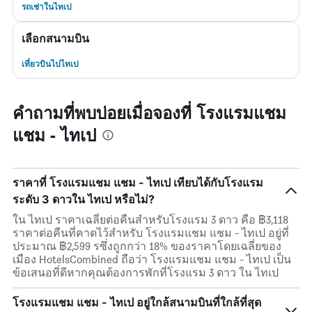
รถเช่าในไทเป
เลือกสนามบิน
เที่ยวบินไปไทเป
คำถามที่พบบ่อยเมื่อจองที่ โรงแรมแชม
แชม - ไทเป
ราคาที่ โรงแรมแชม แชม - ไทเป เทียบได้กับโรงแรม
ระดับ 3 ดาวใน ไทเป หรือไม่?
ใน ไทเป ราคาเฉลี่ยต่อคืนสำหรับโรงแรม 3 ดาว คือ ฿3,118
ราคาต่อคืนที่คาดไว้สำหรับ โรงแรมแชม แชม - ไทเป อยู่ที่
ประมาณ ฿2,599 รซึ่งถูกกว่า 18% ของราคาโดยเฉลี่ยของ
เมือง HotelsCombined ถือว่า โรงแรมแชม แชม - ไทเป เป็น
ข้อเสนอที่ดีหากคุณต้องการพักที่โรงแรม 3 ดาว ใน ไทเป
โรงแรมแชม แชม - ไทเป อยู่ใกล้สนามบินที่ใกล้ที่สุด