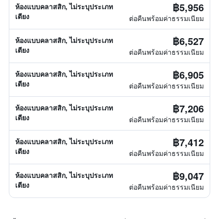
฿5,956
ห้องแบบคลาสสิก, ไม่ระบุประเภท
เตียง
ต่อคืนพร้อมค่าธรรมเนียม
฿6,527
ห้องแบบคลาสสิก, ไม่ระบุประเภท
เตียง
ต่อคืนพร้อมค่าธรรมเนียม
฿6,905
ห้องแบบคลาสสิก, ไม่ระบุประเภท
เตียง
ต่อคืนพร้อมค่าธรรมเนียม
฿7,206
ห้องแบบคลาสสิก, ไม่ระบุประเภท
เตียง
ต่อคืนพร้อมค่าธรรมเนียม
฿7,412
ห้องแบบคลาสสิก, ไม่ระบุประเภท
เตียง
ต่อคืนพร้อมค่าธรรมเนียม
฿9,047
ห้องแบบคลาสสิก, ไม่ระบุประเภท
เตียง
ต่อคืนพร้อมค่าธรรมเนียม