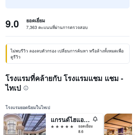
9.0
ยอดเยี่ยม
7,363 คะแนนที่ผ่านการตรวจสอบ
ไม่พบรีวิว ลองลบตัวกรอง เปลี่ยนการค้นหา หรือล้างทั้งหมดเพื่อ
ดูรีวิว
โรงแรมที่คล้ายกับ โรงแรมแชม แชม -
ไทเป
โรงแรมยอดนิยมในไทเป
แกรนด์ไฮแอท ไทเป
5 ดาว
ยอดเยี่ยม
8.6