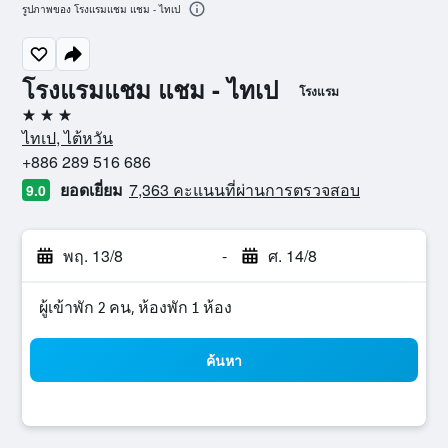
รูปภาพของ โรงแรมแชม แชม - ไทเป
โรงแรมแชม แชม - ไทเป
โรงแรม
3 ดาว
ไทเป, ไต้หวัน
+886 289 516 686
ยอดเยี่ยม
7,363 คะแนนที่ผ่านการตรวจสอบ
9.0
พฤ. 13/8
-
ศ. 14/8
ผู้เข้าพัก 2 คน, ห้องพัก 1 ห้อง
ค้นหา