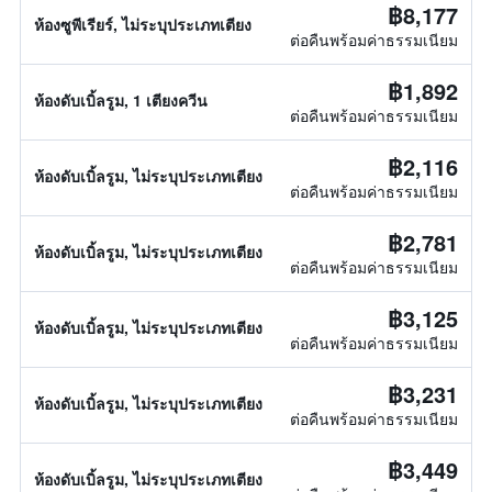
฿8,177
ห้องซูพีเรียร์, ไม่ระบุประเภทเตียง
ต่อคืนพร้อมค่าธรรมเนียม
฿1,892
ห้องดับเบิ้ลรูม, 1 เตียงควีน
ต่อคืนพร้อมค่าธรรมเนียม
฿2,116
ห้องดับเบิ้ลรูม, ไม่ระบุประเภทเตียง
ต่อคืนพร้อมค่าธรรมเนียม
฿2,781
ห้องดับเบิ้ลรูม, ไม่ระบุประเภทเตียง
ต่อคืนพร้อมค่าธรรมเนียม
฿3,125
ห้องดับเบิ้ลรูม, ไม่ระบุประเภทเตียง
ต่อคืนพร้อมค่าธรรมเนียม
฿3,231
ห้องดับเบิ้ลรูม, ไม่ระบุประเภทเตียง
ต่อคืนพร้อมค่าธรรมเนียม
฿3,449
ห้องดับเบิ้ลรูม, ไม่ระบุประเภทเตียง