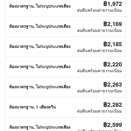
฿1,972
ห้องมาตรฐาน, ไม่ระบุประเภทเตียง
ต่อคืนพร้อมค่าธรรมเนียม
฿2,169
ห้องมาตรฐาน, ไม่ระบุประเภทเตียง
ต่อคืนพร้อมค่าธรรมเนียม
฿2,185
ห้องมาตรฐาน, ไม่ระบุประเภทเตียง
ต่อคืนพร้อมค่าธรรมเนียม
฿2,220
ห้องมาตรฐาน, ไม่ระบุประเภทเตียง
ต่อคืนพร้อมค่าธรรมเนียม
฿2,263
ห้องมาตรฐาน, ไม่ระบุประเภทเตียง
ต่อคืนพร้อมค่าธรรมเนียม
฿2,282
ห้องมาตรฐาน, 1 เตียงควีน
ต่อคืนพร้อมค่าธรรมเนียม
฿2,599
ห้องมาตรฐาน, ไม่ระบุประเภทเตียง