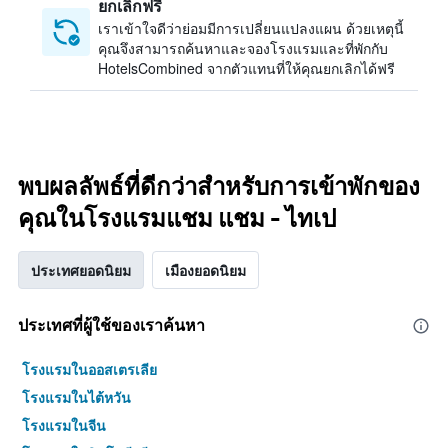
ยกเลิกฟรี
เราเข้าใจดีว่าย่อมมีการเปลี่ยนแปลงแผน ด้วยเหตุนี้
คุณจึงสามารถค้นหาและจองโรงแรมและที่พักกับ
HotelsCombined จากตัวแทนที่ให้คุณยกเลิกได้ฟรี
พบผลลัพธ์ที่ดีกว่าสำหรับการเข้าพักของ
คุณในโรงแรมแชม แชม - ไทเป
ประเทศยอดนิยม
เมืองยอดนิยม
ประเทศที่ผู้ใช้ของเราค้นหา
โรงแรมในออสเตรเลีย
โรงแรมในไต้หวัน
โรงแรมในจีน