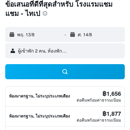
ข้อเสนอที่ดีที่สุดสำหรับ โรงแรมแชม
แชม - ไทเป
พฤ. 13/8
-
ศ. 14/8
ผู้เข้าพัก 2 คน, ห้องพัก 1 ห้อง
฿1,656
ห้องมาตรฐาน, ไม่ระบุประเภทเตียง
ต่อคืนพร้อมค่าธรรมเนียม
฿1,877
ห้องมาตรฐาน, ไม่ระบุประเภทเตียง
ต่อคืนพร้อมค่าธรรมเนียม