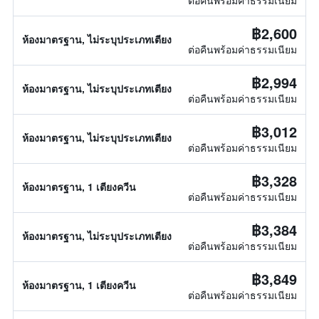
ต่อคืนพร้อมค่าธรรมเนียม
฿2,600
ห้องมาตรฐาน, ไม่ระบุประเภทเตียง
ต่อคืนพร้อมค่าธรรมเนียม
฿2,994
ห้องมาตรฐาน, ไม่ระบุประเภทเตียง
ต่อคืนพร้อมค่าธรรมเนียม
฿3,012
ห้องมาตรฐาน, ไม่ระบุประเภทเตียง
ต่อคืนพร้อมค่าธรรมเนียม
฿3,328
ห้องมาตรฐาน, 1 เตียงควีน
ต่อคืนพร้อมค่าธรรมเนียม
฿3,384
ห้องมาตรฐาน, ไม่ระบุประเภทเตียง
ต่อคืนพร้อมค่าธรรมเนียม
฿3,849
ห้องมาตรฐาน, 1 เตียงควีน
ต่อคืนพร้อมค่าธรรมเนียม