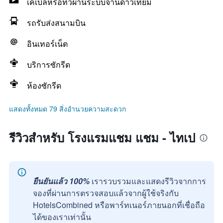
เคเบิลหรือทีวีผ่านระบบจานดาวเทียม
รถรับส่งสนามบิน
อินเทอร์เน็ต
บริการซักรีด
ห้องซักรีด
แสดงทั้งหมด 79 สิ่งอำนวยความสะดวก
รีวิวสำหรับ โรงแรมแชม แชม - ไทเป
ยืนยันแล้ว 100%
เรารวบรวมและแสดงรีวิวจากการ
จองที่ผ่านการตรวจสอบแล้วจากผู้ใช้จริงกับ
HotelsCombined หรือพาร์ทเนอร์ภายนอกที่เชื่อถือ
ได้ของเราเท่านั้น