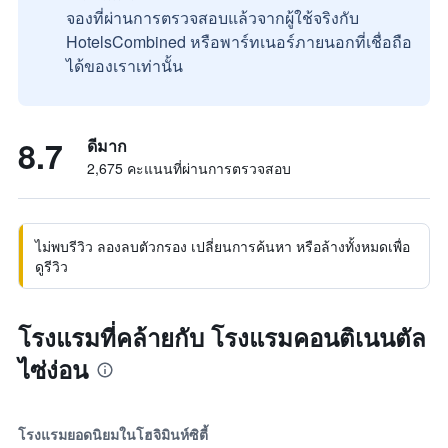
จองที่ผ่านการตรวจสอบแล้วจากผู้ใช้จริงกับ
HotelsCombined หรือพาร์ทเนอร์ภายนอกที่เชื่อถือ
ได้ของเราเท่านั้น
8.7
ดีมาก
2,675 คะแนนที่ผ่านการตรวจสอบ
ไม่พบรีวิว ลองลบตัวกรอง เปลี่ยนการค้นหา หรือล้างทั้งหมดเพื่อ
ดูรีวิว
โรงแรมที่คล้ายกับ โรงแรมคอนติเนนตัล
ไซ่ง่อน
โรงแรมยอดนิยมในโฮจิมินห์ซิตี้