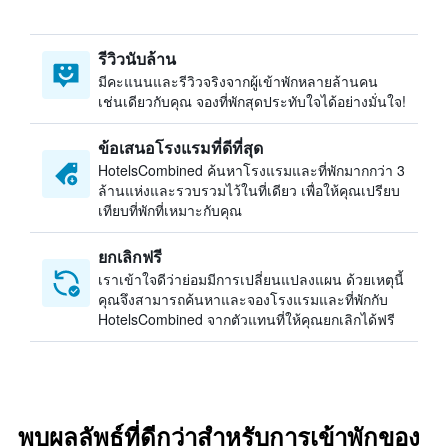
รีวิวนับล้าน
มีคะแนนและรีวิวจริงจากผู้เข้าพักหลายล้านคน
เช่นเดียวกับคุณ จองที่พักสุดประทับใจได้อย่างมั่นใจ!
ข้อเสนอโรงแรมที่ดีที่สุด
HotelsCombined ค้นหาโรงแรมและที่พักมากกว่า 3
ล้านแห่งและรวบรวมไว้ในที่เดียว เพื่อให้คุณเปรียบ
เทียบที่พักที่เหมาะกับคุณ
ยกเลิกฟรี
เราเข้าใจดีว่าย่อมมีการเปลี่ยนแปลงแผน ด้วยเหตุนี้
คุณจึงสามารถค้นหาและจองโรงแรมและที่พักกับ
HotelsCombined จากตัวแทนที่ให้คุณยกเลิกได้ฟรี
พบผลลัพธ์ที่ดีกว่าสำหรับการเข้าพักของ