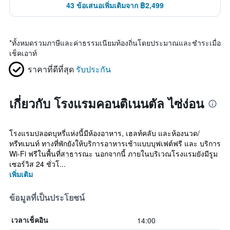
43 ข้อเสนอเพิ่มเติมจาก ฿2,499
*
ทั้งหมดรวมภาษีและค่าธรรมเนียมท้องถิ่นโดยประมาณและชำระเมื่อ
เช็คเอาท์
ราคาที่ดีที่สุด
รับประกัน
เกี่ยวกับ โรงแรมคอนติเนนตัล ไซ่ง่อน
โรงแรมปลอดบุหรี่แห่งนี้มีห้องอาหาร, เฮลท์คลับ และห้องนวด/
ทรีทเมนท์ ทางที่พักยังให้บริการอาหารเช้าแบบบุฟเฟต์ฟรี และ บริการ
Wi-Fi ฟรีในพื้นที่สาธารณะ นอกจากนี้ ภายในบริเวณโรงแรมยังมีรูม
เซอร์วิส 24 ชั่วโ...
เพิ่มเติม
ข้อมูลที่เป็นประโยชน์
14:00
เวลาเช็คอิน