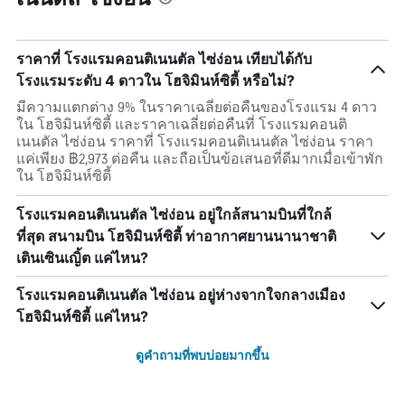
ราคาที่ โรงแรมคอนติเนนตัล ไซ่ง่อน เทียบได้กับ
โรงแรมระดับ 4 ดาวใน โฮจิมินห์ซิตี้ หรือไม่?
มีความแตกต่าง 9% ในราคาเฉลี่ยต่อคืนของโรงแรม 4 ดาว
ใน โฮจิมินห์ซิตี้ และราคาเฉลี่ยต่อคืนที่ โรงแรมคอนติ
เนนตัล ไซ่ง่อน ราคาที่ โรงแรมคอนติเนนตัล ไซ่ง่อน ราคา
แค่เพียง ฿2,973 ต่อคืน และถือเป็นข้อเสนอที่ดีมากเมื่อเข้าพัก
ใน โฮจิมินห์ซิตี้
โรงแรมคอนติเนนตัล ไซ่ง่อน อยู่ใกล้สนามบินที่ใกล้
ที่สุด สนามบิน โฮจิมินห์ซิตี้ ท่าอากาศยานนานาชาติ
เตินเซินเญิ้ต แค่ไหน?
โรงแรมคอนติเนนตัล ไซ่ง่อน อยู่ห่างจากใจกลางเมือง
โฮจิมินห์ซิตี้ แค่ไหน?
ดูคำถามที่พบบ่อยมากขึ้น