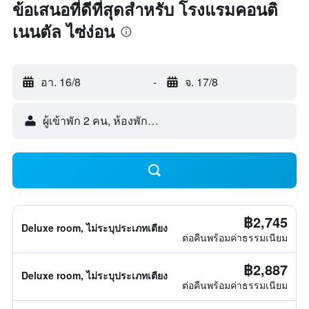
ข้อเสนอที่ดีที่สุดสำหรับ โรงแรมคอนติ
เนนตัล ไซ่ง่อน
อา. 16/8
-
จ. 17/8
ผู้เข้าพัก 2 คน, ห้องพัก 1 ห้อง
฿2,745
Deluxe room, ไม่ระบุประเภทเตียง
ต่อคืนพร้อมค่าธรรมเนียม
฿2,887
Deluxe room, ไม่ระบุประเภทเตียง
ต่อคืนพร้อมค่าธรรมเนียม