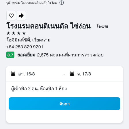
รูปภาพของ โรงแรมคอนติเนนตัล ไซ่ง่อน
โรงแรมคอนติเนนตัล ไซ่ง่อน
โรงแรม
4 ดาว
โฮจิมินห์ซิตี้, เวียดนาม
+84 283 829 9201
ยอดเยี่ยม
2,675 คะแนนที่ผ่านการตรวจสอบ
8.7
อา. 16/8
-
จ. 17/8
ผู้เข้าพัก 2 คน, ห้องพัก 1 ห้อง
ค้นหา