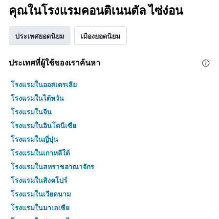
คุณในโรงแรมคอนติเนนตัล ไซ่ง่อน
ประเทศยอดนิยม
เมืองยอดนิยม
ประเทศที่ผู้ใช้ของเราค้นหา
โรงแรมในออสเตรเลีย
โรงแรมในไต้หวัน
โรงแรมในจีน
โรงแรมในอินโดนีเซีย
โรงแรมในญี่ปุ่น
โรงแรมในเกาหลีใต้
โรงแรมในสหราชอาณาจักร
โรงแรมในสิงคโปร์
โรงแรมในเวียดนาม
โรงแรมในมาเลเซีย