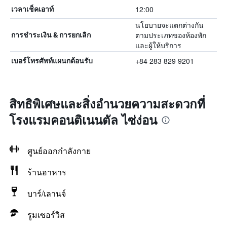
12:00
เวลาเช็คเอาท์
นโยบายจะแตกต่างกัน
ตามประเภทของห้องพัก
การชำระเงิน & การยกเลิก
และผู้ให้บริการ
+84 283 829 9201
เบอร์โทรศัพท์แผนกต้อนรับ
สิทธิพิเศษและสิ่งอำนวยความสะดวกที่
โรงแรมคอนติเนนตัล ไซ่ง่อน
ศูนย์ออกกำลังกาย
ร้านอาหาร
บาร์/เลานจ์
รูมเซอร์วิส