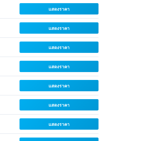
แสดงราคา
แสดงราคา
แสดงราคา
แสดงราคา
แสดงราคา
แสดงราคา
แสดงราคา