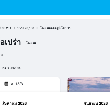
์
38,231
ปารีส
20,138
โรงแรมเอตัตซูนี โอเปร่า
อเปร่า
โรงแรม
ศส
นการตรวจสอบ
ส. 15/8
สิงหาคม 2026
กันยายน 2026