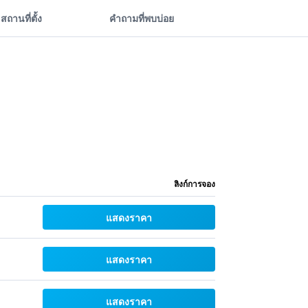
สถานที่ตั้ง
คำถามที่พบบ่อย
ลิงก์การจอง
แสดงราคา
แสดงราคา
แสดงราคา