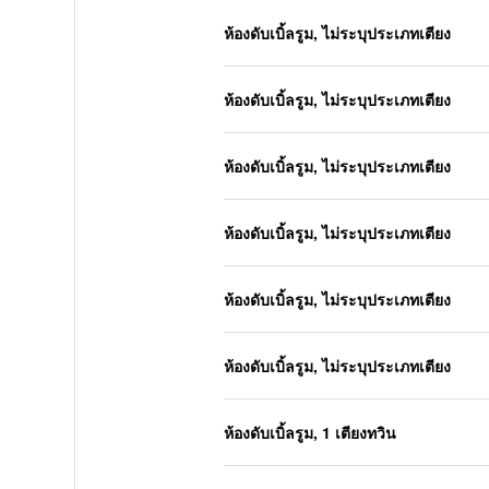
ห้องดับเบิ้ลรูม, ไม่ระบุประเภทเตียง
ห้องดับเบิ้ลรูม, ไม่ระบุประเภทเตียง
ห้องดับเบิ้ลรูม, ไม่ระบุประเภทเตียง
ห้องดับเบิ้ลรูม, ไม่ระบุประเภทเตียง
ห้องดับเบิ้ลรูม, ไม่ระบุประเภทเตียง
ห้องดับเบิ้ลรูม, ไม่ระบุประเภทเตียง
ห้องดับเบิ้ลรูม, 1 เตียงทวิน