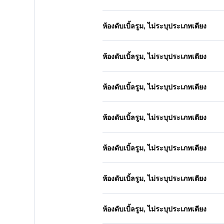
ห้องดับเบิ้ลรูม, ไม่ระบุประเภทเตียง
ห้องดับเบิ้ลรูม, ไม่ระบุประเภทเตียง
ห้องดับเบิ้ลรูม, ไม่ระบุประเภทเตียง
ห้องดับเบิ้ลรูม, ไม่ระบุประเภทเตียง
ห้องดับเบิ้ลรูม, ไม่ระบุประเภทเตียง
ห้องดับเบิ้ลรูม, ไม่ระบุประเภทเตียง
ห้องดับเบิ้ลรูม, ไม่ระบุประเภทเตียง