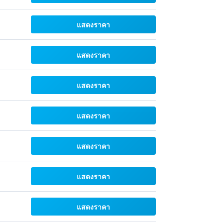
แสดงราคา
แสดงราคา
แสดงราคา
แสดงราคา
แสดงราคา
แสดงราคา
แสดงราคา