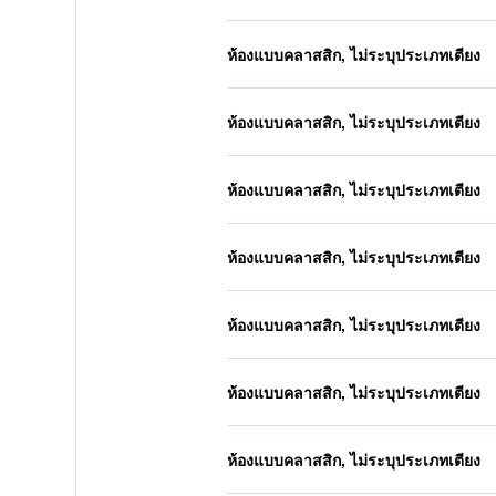
ห้องแบบคลาสสิก, ไม่ระบุประเภทเตียง
ห้องแบบคลาสสิก, ไม่ระบุประเภทเตียง
ห้องแบบคลาสสิก, ไม่ระบุประเภทเตียง
ห้องแบบคลาสสิก, ไม่ระบุประเภทเตียง
ห้องแบบคลาสสิก, ไม่ระบุประเภทเตียง
ห้องแบบคลาสสิก, ไม่ระบุประเภทเตียง
ห้องแบบคลาสสิก, ไม่ระบุประเภทเตียง