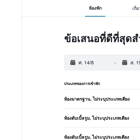
ห้องพัก
เกี่
ข้อเสนอที่ดีที่สุ
ศ. 14/8
-
ส. 1
ประเภทของการเข้าพัก
ห้องมาตรฐาน, ไม่ระบุประเภทเตียง
ห้องดับเบิ้ลรูม, ไม่ระบุประเภทเตียง
ห้องดับเบิ้ลรูม, ไม่ระบุประเภทเตียง