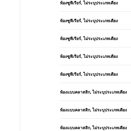
ห้องซูพีเรียร์, ไม่ระบุประเภทเตียง
ห้องซูพีเรียร์, ไม่ระบุประเภทเตียง
ห้องซูพีเรียร์, ไม่ระบุประเภทเตียง
ห้องซูพีเรียร์, ไม่ระบุประเภทเตียง
ห้องซูพีเรียร์, ไม่ระบุประเภทเตียง
ห้องแบบคลาสสิก, ไม่ระบุประเภทเตียง
ห้องแบบคลาสสิก, ไม่ระบุประเภทเตียง
ห้องแบบคลาสสิก, ไม่ระบุประเภทเตียง