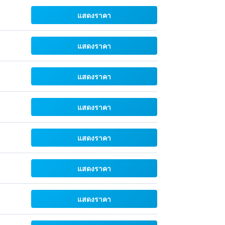
แสดงราคา
แสดงราคา
แสดงราคา
แสดงราคา
แสดงราคา
แสดงราคา
แสดงราคา