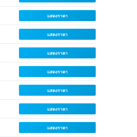
แสดงราคา
แสดงราคา
แสดงราคา
แสดงราคา
แสดงราคา
แสดงราคา
แสดงราคา