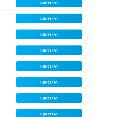
แสดงราคา
แสดงราคา
แสดงราคา
แสดงราคา
แสดงราคา
แสดงราคา
แสดงราคา
แสดงราคา