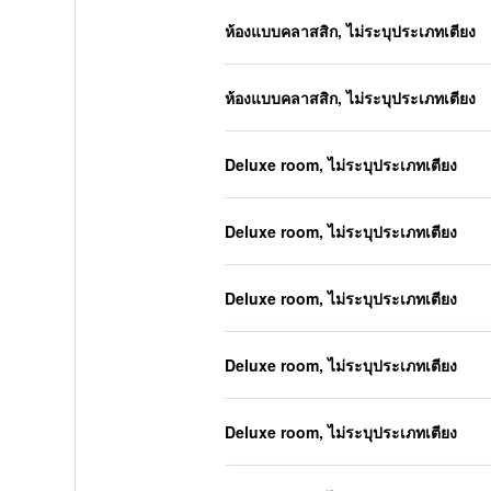
ห้องแบบคลาสสิก, ไม่ระบุประเภทเตียง
ห้องแบบคลาสสิก, ไม่ระบุประเภทเตียง
Deluxe room, ไม่ระบุประเภทเตียง
Deluxe room, ไม่ระบุประเภทเตียง
Deluxe room, ไม่ระบุประเภทเตียง
Deluxe room, ไม่ระบุประเภทเตียง
Deluxe room, ไม่ระบุประเภทเตียง