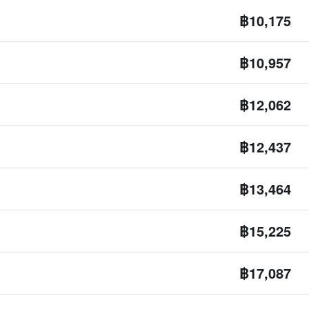
฿10,175
฿10,957
฿12,062
฿12,437
฿13,464
฿15,225
฿17,087