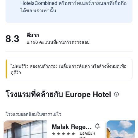
HotelsCombined หรือพาร์ทเนอร์ภายนอกที่เชื่อถือ
ได้ของเราเท่านั้น
8.3
ดีมาก
2,196 คะแนนที่ผ่านการตรวจสอบ
ไม่พบรีวิว ลองลบตัวกรอง เปลี่ยนการค้นหา หรือล้างทั้งหมดเพื่อ
ดูรีวิว
โรงแรมที่คล้ายกับ Europe Hotel
โรงแรมยอดนิยมในซาราเยโว
Malak Regency Hotel
5 ดาว
ยอดเยี่ยม