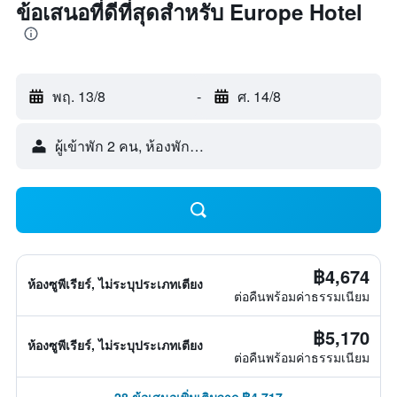
ข้อเสนอที่ดีที่สุดสำหรับ Europe Hotel
พฤ. 13/8
-
ศ. 14/8
ผู้เข้าพัก 2 คน, ห้องพัก 1 ห้อง
฿4,674
ห้องซูพีเรียร์, ไม่ระบุประเภทเตียง
ต่อคืนพร้อมค่าธรรมเนียม
฿5,170
ห้องซูพีเรียร์, ไม่ระบุประเภทเตียง
ต่อคืนพร้อมค่าธรรมเนียม