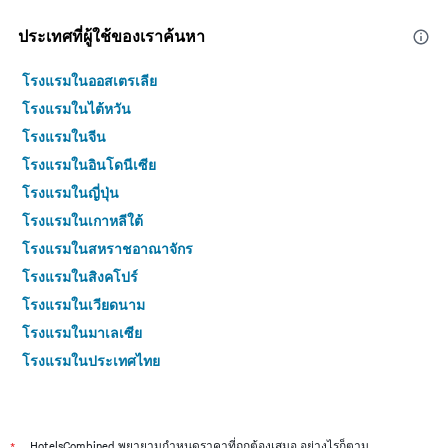
ประเทศที่ผู้ใช้ของเราค้นหา
โรงแรมในออสเตรเลีย
โรงแรมในไต้หวัน
โรงแรมในจีน
โรงแรมในอินโดนีเซีย
โรงแรมในญี่ปุ่น
โรงแรมในเกาหลีใต้
โรงแรมในสหราชอาณาจักร
โรงแรมในสิงคโปร์
โรงแรมในเวียดนาม
โรงแรมในมาเลเซีย
โรงแรมในประเทศไทย
HotelsCombined พยายามกำหนดราคาที่ถูกต้องเสมอ อย่างไรก็ตาม