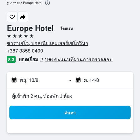
รูปภาพของ Europe Hotel
Europe Hotel
โรงแรม
5 ดาว
ซาราเยโว, บอสเนียและเฮอร์เซโกวีนา
+387 3358 0400
ยอดเยี่ยม
2,196 คะแนนที่ผ่านการตรวจสอบ
8.3
พฤ. 13/8
-
ศ. 14/8
ผู้เข้าพัก 2 คน, ห้องพัก 1 ห้อง
ค้นหา