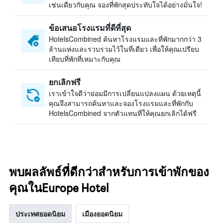
เช่นเดียวกับคุณ จองที่พักสุดประทับใจได้อย่างมั่นใจ!
ข้อเสนอโรงแรมที่ดีที่สุด
HotelsCombined ค้นหาโรงแรมและที่พักมากกว่า 3
ล้านแห่งและรวบรวมไว้ในที่เดียว เพื่อให้คุณเปรียบ
เทียบที่พักที่เหมาะกับคุณ
ยกเลิกฟรี
เราเข้าใจดีว่าย่อมมีการเปลี่ยนแปลงแผน ด้วยเหตุนี้
คุณจึงสามารถค้นหาและจองโรงแรมและที่พักกับ
HotelsCombined จากตัวแทนที่ให้คุณยกเลิกได้ฟรี
พบผลลัพธ์ที่ดีกว่าสำหรับการเข้าพักของ
คุณในEurope Hotel
ประเทศยอดนิยม
เมืองยอดนิยม