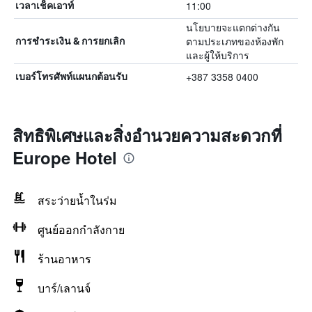
11:00
เวลาเช็คเอาท์
นโยบายจะแตกต่างกัน
ตามประเภทของห้องพัก
การชำระเงิน & การยกเลิก
และผู้ให้บริการ
+387 3358 0400
เบอร์โทรศัพท์แผนกต้อนรับ
สิทธิพิเศษและสิ่งอำนวยความสะดวกที่
Europe Hotel
สระว่ายน้ำในร่ม
ศูนย์ออกกำลังกาย
ร้านอาหาร
บาร์/เลานจ์