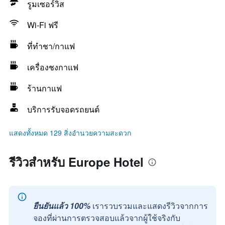
รูมเซอร์วิส
Wi-Fi ฟรี
ที่ทำชา/กาแฟ
เครื่องชงกาแฟ
ร้านกาแฟ
บริการรับจอดรถยนต์
แสดงทั้งหมด 129 สิ่งอำนวยความสะดวก
รีวิวสำหรับ Europe Hotel
ยืนยันแล้ว 100%
เรารวบรวมและแสดงรีวิวจากการ
จองที่ผ่านการตรวจสอบแล้วจากผู้ใช้จริงกับ