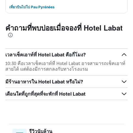
เที่ยวบินไปโป Pau Pyrénées
คำถามที่พบบ่อยเมื่อจองที่ Hotel Labat
เวลาเช็คเอาท์ที่ Hotel Labat คือกี่โมง?
10:30 คือเวลาเช็คเอาท์ที่ Hotel Labat อาจสามารถเช็คเอาท์
สายได้ แต่ต้องมีการตกลงกับทางโรงแรม
มีร้านอาหารใน Hotel Labat หรือไม่?
เดือนใดที่ถูกที่สุดที่จะพักที่ Hotel Labat
รีวิวนับล้าน