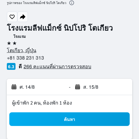
รูปภาพของ โรงแรมลีฟแม็กซ์ นิปโปริ โตเกียว
โรงแรมลีฟแม็กซ์ นิปโปริ โตเกียว
โรงแรม
2 ดาว
โตเกียว, ญี่ปุ่น
+81 338 231 313
ดี
266 คะแนนที่ผ่านการตรวจสอบ
6.3
ศ. 14/8
-
ส. 15/8
ผู้เข้าพัก 2 คน, ห้องพัก 1 ห้อง
ค้นหา