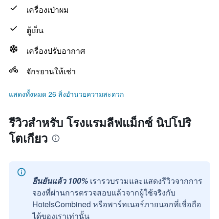
เครื่องเป่าผม
ตู้เย็น
เครื่องปรับอากาศ
จักรยานให้เช่า
แสดงทั้งหมด 26 สิ่งอำนวยความสะดวก
รีวิวสำหรับ โรงแรมลีฟแม็กซ์ นิปโปริ
โตเกียว
ยืนยันแล้ว 100%
เรารวบรวมและแสดงรีวิวจากการ
จองที่ผ่านการตรวจสอบแล้วจากผู้ใช้จริงกับ
HotelsCombined หรือพาร์ทเนอร์ภายนอกที่เชื่อถือ
ได้ของเราเท่านั้น