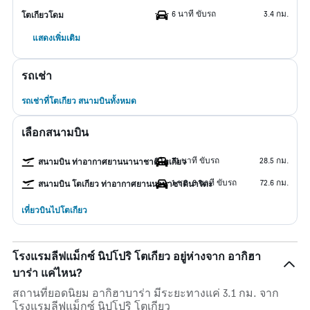
6 นาที ขับรถ
3.4 กม.
โตเกียวโดม
แสดงเพิ่มเติม
รถเช่า
รถเช่าที่โตเกียว สนามบินทั้งหมด
เลือกสนามบิน
31 นาที ขับรถ
28.5 กม.
สนามบิน ท่าอากาศยานนานาชาติโตเกียว
1 ชม. 8 นาที ขับรถ
72.6 กม.
สนามบิน โตเกียว ท่าอากาศยานนานาชาตินาริตะ
เที่ยวบินไปโตเกียว
โรงแรมลีฟแม็กซ์ นิปโปริ โตเกียว อยู่ห่างจาก อากิฮา
บาร่า แค่ไหน?
สถานที่ยอดนิยม อากิฮาบาร่า มีระยะทางแค่ 3.1 กม. จาก
โรงแรมลีฟแม็กซ์ นิปโปริ โตเกียว