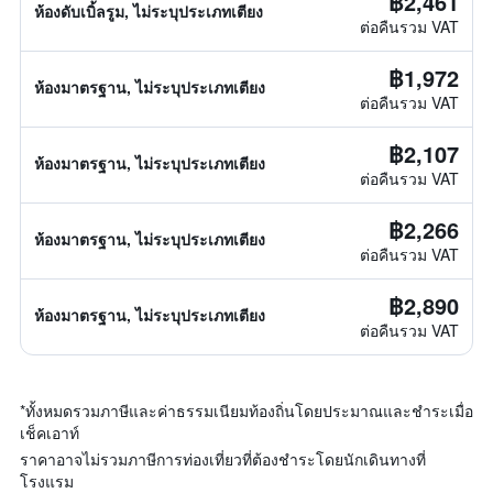
฿2,461
ห้องดับเบิ้ลรูม, ไม่ระบุประเภทเตียง
ต่อคืนรวม VAT
฿1,972
ห้องมาตรฐาน, ไม่ระบุประเภทเตียง
ต่อคืนรวม VAT
฿2,107
ห้องมาตรฐาน, ไม่ระบุประเภทเตียง
ต่อคืนรวม VAT
฿2,266
ห้องมาตรฐาน, ไม่ระบุประเภทเตียง
ต่อคืนรวม VAT
฿2,890
ห้องมาตรฐาน, ไม่ระบุประเภทเตียง
ต่อคืนรวม VAT
*
ทั้งหมดรวมภาษีและค่าธรรมเนียมท้องถิ่นโดยประมาณและชำระเมื่อ
เช็คเอาท์
ราคาอาจไม่รวมภาษีการท่องเที่ยวที่ต้องชำระโดยนักเดินทางที่
โรงแรม