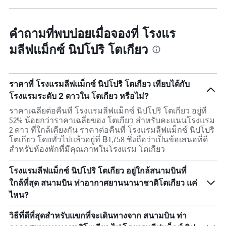
คำถามที่พบบ่อยเมื่อจองที่ โรงแร
มลีฟแม็กซ์ นิปโปริ โตเกียว
ราคาที่ โรงแรมลีฟแม็กซ์ นิปโปริ โตเกียว เทียบได้กับ
โรงแรมระดับ 2 ดาวใน โตเกียว หรือไม่?
ราคาเฉลี่ยต่อคืนที่ โรงแรมลีฟแม็กซ์ นิปโปริ โตเกียว อยู่ที่
52% น้อยกว่าราคาเฉลี่ยของ โตเกียว สำหรับคะแนนโรงแรม
2 ดาว ที่ใกล้เคียงกัน ราคาต่อคืนที่ โรงแรมลีฟแม็กซ์ นิปโปริ
โตเกียว โดยทั่วไปแล้วอยู่ที่ ฿1,758 ซึ่งถือว่าเป็นข้อเสนอที่ดี
สำหรับห้องพักที่มีคุณภาพในโรงแรม โตเกียว
โรงแรมลีฟแม็กซ์ นิปโปริ โตเกียว อยู่ใกล้สนามบินที่
ใกล้ที่สุด สนามบิน ท่าอากาศยานนานาชาติโตเกียว แค่
ไหน?
วิธีที่ดีที่สุดสำหรับแขกที่จะเดินทางจาก สนามบิน ท่า