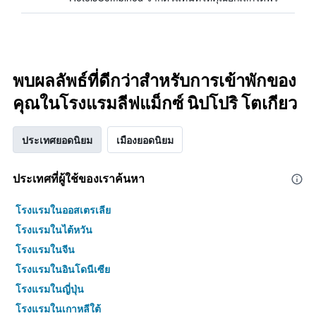
พบผลลัพธ์ที่ดีกว่าสำหรับการเข้าพักของ
คุณในโรงแรมลีฟแม็กซ์ นิปโปริ โตเกียว
ประเทศยอดนิยม
เมืองยอดนิยม
ประเทศที่ผู้ใช้ของเราค้นหา
โรงแรมในออสเตรเลีย
โรงแรมในไต้หวัน
โรงแรมในจีน
โรงแรมในอินโดนีเซีย
โรงแรมในญี่ปุ่น
โรงแรมในเกาหลีใต้