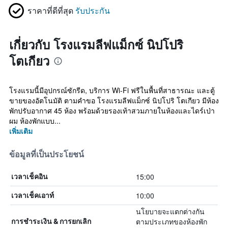
ราคาที่ดีที่สุด
รับประกัน
เกี่ยวกับ โรงแรมลีฟแม็กซ์ นิปโปริ
โตเกียว
โรงแรมนี้มีอุปกรณ์ซักรีด, บริการ Wi-Fi ฟรีในพื้นที่สาธารณะ และตู้
ขายของอัตโนมัติ ตามคำขอ โรงแรมลีฟแม็กซ์ นิปโปริ โตเกียว มีห้อง
พักปรับอากาศ 45 ห้อง พร้อมด้วยรองเท้าสวมภายในห้องและไดร์เป่า
ผม ห้องพักแบบ...
เพิ่มเติม
ข้อมูลที่เป็นประโยชน์
15:00
เวลาเช็คอิน
10:00
เวลาเช็คเอาท์
นโยบายจะแตกต่างกัน
ตามประเภทของห้องพัก
การชำระเงิน & การยกเลิก