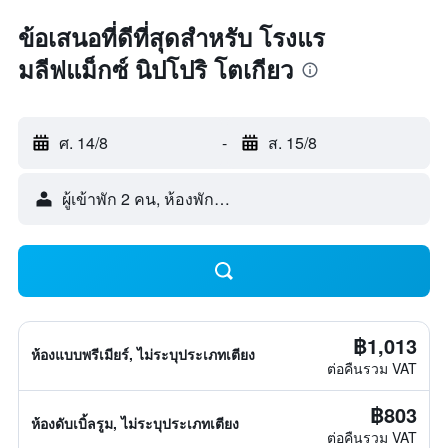
ข้อเสนอที่ดีที่สุดสำหรับ โรงแร
มลีฟแม็กซ์ นิปโปริ โตเกียว
ศ. 14/8
-
ส. 15/8
ผู้เข้าพัก 2 คน, ห้องพัก 1 ห้อง
฿1,013
ห้องแบบพรีเมียร์, ไม่ระบุประเภทเตียง
ต่อคืนรวม VAT
฿803
ห้องดับเบิ้ลรูม, ไม่ระบุประเภทเตียง
ต่อคืนรวม VAT