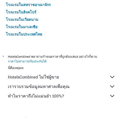
โรงแรมในสหราชอาณาจักร
โรงแรมในสิงคโปร์
โรงแรมในเวียดนาม
โรงแรมในมาเลเซีย
โรงแรมในประเทศไทย
*
HotelsCombined พยายามกำหนดราคาที่ถูกต้องเสมอ อย่างไรก็ตาม
ราคาไม่สามารถรับประกันได้
นี่คือเหตุผล:
HotelsCombined ไม่ใช่ผู้ขาย
เรารวบรวมข้อมูลมหาศาลเพื่อคุณ
ทำไมราคาถึงไม่แม่นยำ 100%?