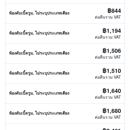
฿844
ห้องดับเบิ้ลรูม, ไม่ระบุประเภทเตียง
ต่อคืนรวม VAT
฿1,194
ห้องดับเบิ้ลรูม, ไม่ระบุประเภทเตียง
ต่อคืนรวม VAT
฿1,506
ห้องดับเบิ้ลรูม, ไม่ระบุประเภทเตียง
ต่อคืนรวม VAT
฿1,510
ห้องดับเบิ้ลรูม, ไม่ระบุประเภทเตียง
ต่อคืนรวม VAT
฿1,640
ห้องดับเบิ้ลรูม, ไม่ระบุประเภทเตียง
ต่อคืนรวม VAT
฿1,680
ห้องดับเบิ้ลรูม, ไม่ระบุประเภทเตียง
ต่อคืนรวม VAT