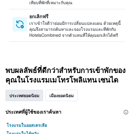
เทียบที่พักที่เหมาะกับคุณ
ยกเลิกฟรี
เราเข้าใจดีว่าย่อมมีการเปลี่ยนแปลงแผน ด้วยเหตุนี้
คุณจึงสามารถค้นหาและจองโรงแรมและที่พักกับ
HotelsCombined จากตัวแทนที่ให้คุณยกเลิกได้ฟรี
พบผลลัพธ์ที่ดีกว่าสำหรับการเข้าพักของ
คุณในโรงแรมเมโทรโพลิแทน เซนได
ประเทศยอดนิยม
เมืองยอดนิยม
ประเทศที่ผู้ใช้ของเราค้นหา
โรงแรมในออสเตรเลีย
โรงแรมในไต้หวัน