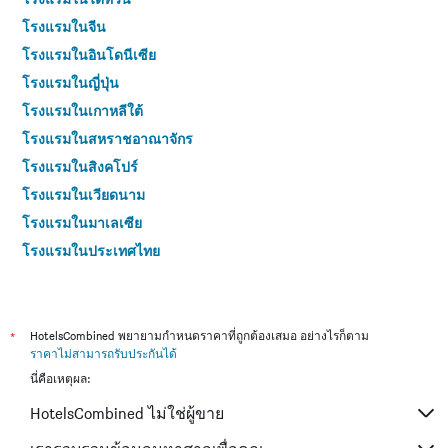
โรงแรมในจีน
โรงแรมในอินโดนีเซีย
โรงแรมในญี่ปุ่น
โรงแรมในเกาหลีใต้
โรงแรมในสหราชอาณาจักร
โรงแรมในสิงคโปร์
โรงแรมในเวียดนาม
โรงแรมในมาเลเซีย
โรงแรมในประเทศไทย
*
HotelsCombined พยายามกำหนดราคาที่ถูกต้องเสมอ อย่างไรก็ตาม
ราคาไม่สามารถรับประกันได้
นี่คือเหตุผล:
HotelsCombined ไม่ใช่ผู้ขาย