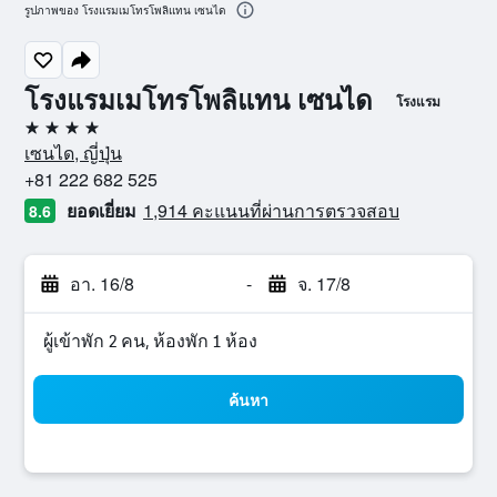
รูปภาพของ โรงแรมเมโทรโพลิแทน เซนได
โรงแรมเมโทรโพลิแทน เซนได
โรงแรม
4 ดาว
เซนได, ญี่ปุ่น
+81 222 682 525
ยอดเยี่ยม
1,914 คะแนนที่ผ่านการตรวจสอบ
8.6
อา. 16/8
-
จ. 17/8
ผู้เข้าพัก 2 คน, ห้องพัก 1 ห้อง
ค้นหา