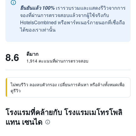
ยืนยันแล้ว 100%
เรารวบรวมและแสดงรีวิวจากการ
จองที่ผ่านการตรวจสอบแล้วจากผู้ใช้จริงกับ
HotelsCombined หรือพาร์ทเนอร์ภายนอกที่เชื่อถือ
ได้ของเราเท่านั้น
8.6
ดีมาก
1,914 คะแนนที่ผ่านการตรวจสอบ
ไม่พบรีวิว ลองลบตัวกรอง เปลี่ยนการค้นหา หรือล้างทั้งหมดเพื่อ
ดูรีวิว
โรงแรมที่คล้ายกับ โรงแรมเมโทรโพลิ
แทน เซนได