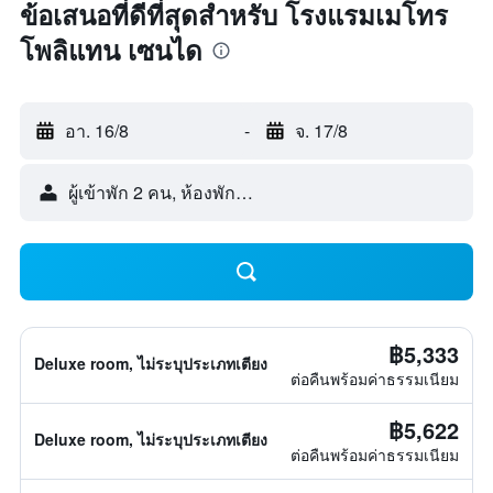
ข้อเสนอที่ดีที่สุดสำหรับ โรงแรมเมโทร
โพลิแทน เซนได
อา. 16/8
-
จ. 17/8
ผู้เข้าพัก 2 คน, ห้องพัก 1 ห้อง
฿5,333
Deluxe room, ไม่ระบุประเภทเตียง
ต่อคืนพร้อมค่าธรรมเนียม
฿5,622
Deluxe room, ไม่ระบุประเภทเตียง
ต่อคืนพร้อมค่าธรรมเนียม