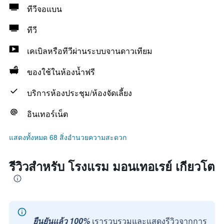
ทีวีจอแบน
ทีวี
เคเบิลหรือทีวีผ่านระบบจานดาวเทียม
ของใช้ในห้องน้ำฟรี
บริการห้องประชุม/ห้องจัดเลี้ยง
อินเทอร์เน็ต
แสดงทั้งหมด 68 สิ่งอำนวยความสะดวก
รีวิวสำหรับ โรงแรม มอนเทอเรย์ เกียวโต
ยืนยันแล้ว 100%
เรารวบรวมและแสดงรีวิวจากการ