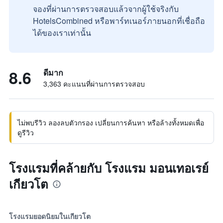
จองที่ผ่านการตรวจสอบแล้วจากผู้ใช้จริงกับ
HotelsCombined หรือพาร์ทเนอร์ภายนอกที่เชื่อถือ
ได้ของเราเท่านั้น
8.6
ดีมาก
3,363 คะแนนที่ผ่านการตรวจสอบ
ไม่พบรีวิว ลองลบตัวกรอง เปลี่ยนการค้นหา หรือล้างทั้งหมดเพื่อ
ดูรีวิว
โรงแรมที่คล้ายกับ โรงแรม มอนเทอเรย์
เกียวโต
โรงแรมยอดนิยมในเกียวโต