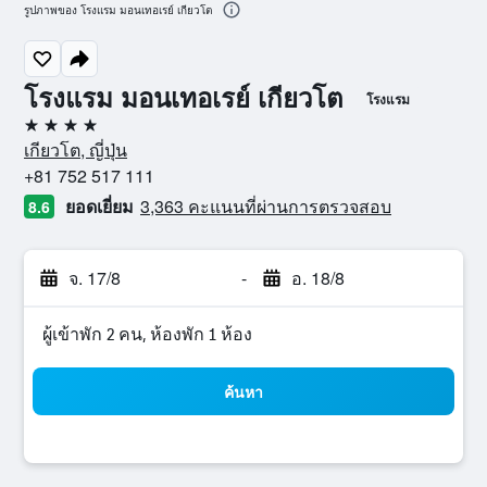
รูปภาพของ โรงแรม มอนเทอเรย์ เกียวโต
โรงแรม มอนเทอเรย์ เกียวโต
โรงแรม
4 ดาว
เกียวโต, ญี่ปุ่น
+81 752 517 111
ยอดเยี่ยม
3,363 คะแนนที่ผ่านการตรวจสอบ
8.6
จ. 17/8
-
อ. 18/8
ผู้เข้าพัก 2 คน, ห้องพัก 1 ห้อง
ค้นหา