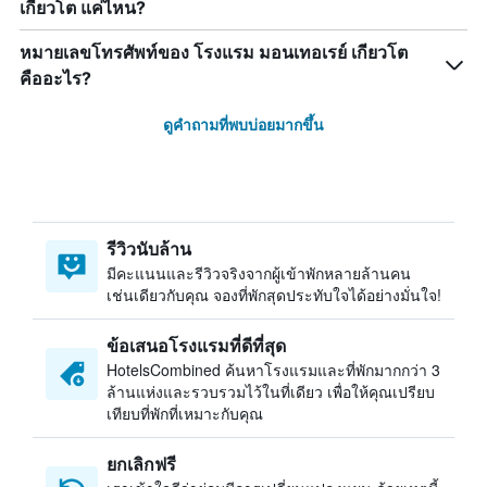
เกียวโต แค่ไหน?
หมายเลขโทรศัพท์ของ โรงแรม มอนเทอเรย์ เกียวโต
คืออะไร?
ดูคำถามที่พบบ่อยมากขึ้น
รีวิวนับล้าน
มีคะแนนและรีวิวจริงจากผู้เข้าพักหลายล้านคน
เช่นเดียวกับคุณ จองที่พักสุดประทับใจได้อย่างมั่นใจ!
ข้อเสนอโรงแรมที่ดีที่สุด
HotelsCombined ค้นหาโรงแรมและที่พักมากกว่า 3
ล้านแห่งและรวบรวมไว้ในที่เดียว เพื่อให้คุณเปรียบ
เทียบที่พักที่เหมาะกับคุณ
ยกเลิกฟรี