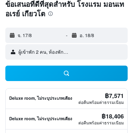
ข้อเสนอที่ดีที่สุดสำหรับ โรงแรม มอนเท
อเรย์ เกียวโต
จ. 17/8
-
อ. 18/8
ผู้เข้าพัก 2 คน, ห้องพัก 1 ห้อง
฿7,571
Deluxe room, ไม่ระบุประเภทเตียง
ต่อคืนพร้อมค่าธรรมเนียม
฿18,406
Deluxe room, ไม่ระบุประเภทเตียง
ต่อคืนพร้อมค่าธรรมเนียม