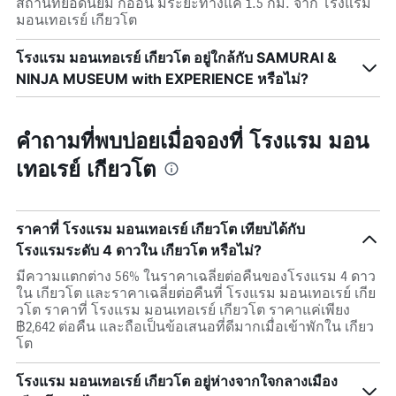
สถานที่ยอดนิยม กิออน มีระยะทางแค่ 1.5 กม. จาก โรงแรม
มอนเทอเรย์ เกียวโต
โรงแรม มอนเทอเรย์ เกียวโต อยู่ใกล้กับ SAMURAI &
NINJA MUSEUM with EXPERIENCE หรือไม่?
คำถามที่พบบ่อยเมื่อจองที่ โรงแรม มอน
เทอเรย์ เกียวโต
ราคาที่ โรงแรม มอนเทอเรย์ เกียวโต เทียบได้กับ
โรงแรมระดับ 4 ดาวใน เกียวโต หรือไม่?
มีความแตกต่าง 56% ในราคาเฉลี่ยต่อคืนของโรงแรม 4 ดาว
ใน เกียวโต และราคาเฉลี่ยต่อคืนที่ โรงแรม มอนเทอเรย์ เกีย
วโต ราคาที่ โรงแรม มอนเทอเรย์ เกียวโต ราคาแค่เพียง
฿2,642 ต่อคืน และถือเป็นข้อเสนอที่ดีมากเมื่อเข้าพักใน เกียว
โต
โรงแรม มอนเทอเรย์ เกียวโต อยู่ห่างจากใจกลางเมือง