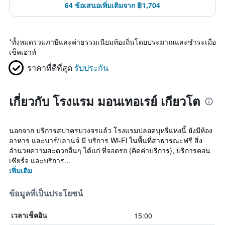
64 ข้อเสนอเพิ่มเติมจาก ฿1,704
*
ทั้งหมดรวมภาษีและค่าธรรมเนียมท้องถิ่นโดยประมาณและชำระเมื่อ
เช็คเอาท์
ราคาที่ดีที่สุด
รับประกัน
เกี่ยวกับ โรงแรม มอนเทอเรย์ เกียวโต
นอกจาก บริการสปาครบวงจรแล้ว โรงแรมปลอดบุหรี่แห่งนี้ ยังมีห้อง
อาหาร และบาร์/เลานจ์ มี บริการ Wi-Fi ในพื้นที่สาธารณะฟรี สิ่ง
อำนวยความสะดวกอื่นๆ ได้แก่ ที่จอดรถ (คิดค่าบริการ), บริการคอน
เซียร์จ และบริการ...
เพิ่มเติม
ข้อมูลที่เป็นประโยชน์
15:00
เวลาเช็คอิน