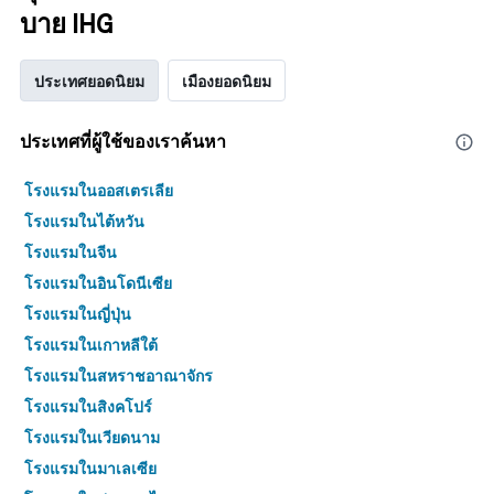
บาย IHG
ประเทศยอดนิยม
เมืองยอดนิยม
ประเทศที่ผู้ใช้ของเราค้นหา
โรงแรมในออสเตรเลีย
โรงแรมในไต้หวัน
โรงแรมในจีน
โรงแรมในอินโดนีเซีย
โรงแรมในญี่ปุ่น
โรงแรมในเกาหลีใต้
โรงแรมในสหราชอาณาจักร
โรงแรมในสิงคโปร์
โรงแรมในเวียดนาม
โรงแรมในมาเลเซีย