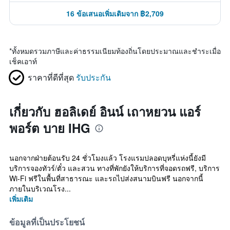
16 ข้อเสนอเพิ่มเติมจาก ฿2,709
*
ทั้งหมดรวมภาษีและค่าธรรมเนียมท้องถิ่นโดยประมาณและชำระเมื่อ
เช็คเอาท์
ราคาที่ดีที่สุด
รับประกัน
เกี่ยวกับ ฮอลิเดย์ อินน์ เถาหยวน แอร์
พอร์ต บาย IHG
นอกจากฝ่ายต้อนรับ 24 ชั่วโมงแล้ว โรงแรมปลอดบุหรี่แห่งนี้ยังมี
บริการจองทัวร์/ตั๋ว และสวน ทางที่พักยังให้บริการที่จอดรถฟรี, บริการ
Wi-Fi ฟรีในพื้นที่สาธารณะ และรถไปส่งสนามบินฟรี นอกจากนี้
ภายในบริเวณโรง...
เพิ่มเติม
ข้อมูลที่เป็นประโยชน์