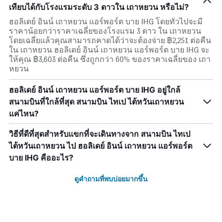
เทียบได้กับโรงแรมระดับ 3 ดาวใน เถาหยวน หรือไม่?
ฮอลิเดย์ อินน์ เถาหยวน แอร์พอร์ต บาย IHG โดยทั่วไปจะมี
ราคาน้อยกว่าราคาเฉลี่ยของโรงแรม 3 ดาว ใน เถาหยวน
โดยเฉลี่ยแล้วคุณสามารถคาดได้ว่าจะต้องจ่าย ฿2,251 ต่อคืน
ใน เถาหยวน ฮอลิเดย์ อินน์ เถาหยวน แอร์พอร์ต บาย IHG จะ
ให้คุณ ฿3,603 ต่อคืน ซึ่งถูกกว่า 60% ของราคาเฉลี่ยของ เถา
หยวน
ฮอลิเดย์ อินน์ เถาหยวน แอร์พอร์ต บาย IHG อยู่ใกล้
สนามบินที่ใกล้ที่สุด สนามบิน ไทเป ไต้หวันเถาหยวน
แค่ไหน?
วิธีที่ดีที่สุดสำหรับแขกที่จะเดินทางจาก สนามบิน ไทเป
ไต้หวันเถาหยวน ไป ฮอลิเดย์ อินน์ เถาหยวน แอร์พอร์ต
บาย IHG คืออะไร?
ดูคำถามที่พบบ่อยมากขึ้น