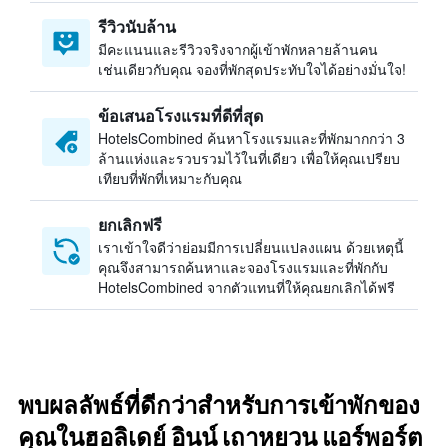
รีวิวนับล้าน
มีคะแนนและรีวิวจริงจากผู้เข้าพักหลายล้านคน
เช่นเดียวกับคุณ จองที่พักสุดประทับใจได้อย่างมั่นใจ!
ข้อเสนอโรงแรมที่ดีที่สุด
HotelsCombined ค้นหาโรงแรมและที่พักมากกว่า 3
ล้านแห่งและรวบรวมไว้ในที่เดียว เพื่อให้คุณเปรียบ
เทียบที่พักที่เหมาะกับคุณ
ยกเลิกฟรี
เราเข้าใจดีว่าย่อมมีการเปลี่ยนแปลงแผน ด้วยเหตุนี้
คุณจึงสามารถค้นหาและจองโรงแรมและที่พักกับ
HotelsCombined จากตัวแทนที่ให้คุณยกเลิกได้ฟรี
พบผลลัพธ์ที่ดีกว่าสำหรับการเข้าพักของ
คุณในฮอลิเดย์ อินน์ เถาหยวน แอร์พอร์ต