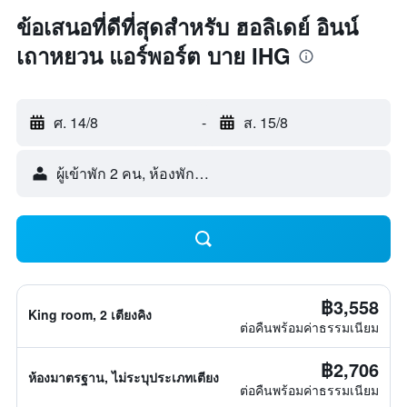
ข้อเสนอที่ดีที่สุดสำหรับ ฮอลิเดย์ อินน์
เถาหยวน แอร์พอร์ต บาย IHG
ศ. 14/8
-
ส. 15/8
ผู้เข้าพัก 2 คน, ห้องพัก 1 ห้อง
฿3,558
King room, 2 เตียงคิง
ต่อคืนพร้อมค่าธรรมเนียม
฿2,706
ห้องมาตรฐาน, ไม่ระบุประเภทเตียง
ต่อคืนพร้อมค่าธรรมเนียม