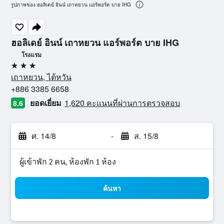
รูปภาพของ ฮอลิเดย์ อินน์ เถาหยวน แอร์พอร์ต บาย IHG
ฮอลิเดย์ อินน์ เถาหยวน แอร์พอร์ต บาย IHG
โรงแรม
3 ดาว
เถาหยวน, ไต้หวัน
+886 3385 6658
ยอดเยี่ยม
1,620 คะแนนที่ผ่านการตรวจสอบ
8.6
ศ. 14/8
-
ส. 15/8
ผู้เข้าพัก 2 คน, ห้องพัก 1 ห้อง
ค้นหา