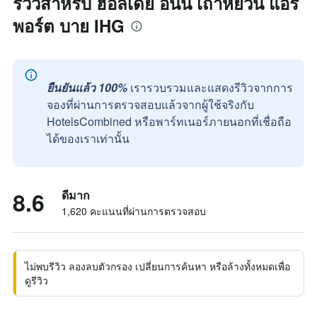
รีวิวสำหรับ ฮอลิเดย์ อินน์ เถาหยวน แอร์
พอร์ต บาย IHG
ยืนยันแล้ว 100%
เรารวบรวมและแสดงรีวิวจากการ
จองที่ผ่านการตรวจสอบแล้วจากผู้ใช้จริงกับ
HotelsCombined หรือพาร์ทเนอร์ภายนอกที่เชื่อถือ
ได้ของเราเท่านั้น
8.6
ดีมาก
1,620 คะแนนที่ผ่านการตรวจสอบ
ไม่พบรีวิว ลองลบตัวกรอง เปลี่ยนการค้นหา หรือล้างทั้งหมดเพื่อ
ดูรีวิว