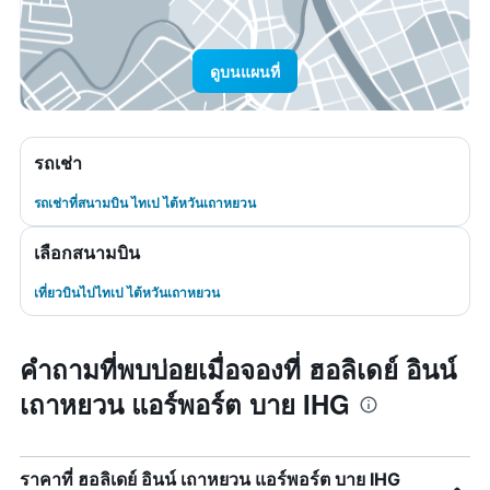
ดูบนแผนที่
รถเช่า
รถเช่าที่สนามบิน ไทเป ไต้หวันเถาหยวน
เลือกสนามบิน
เที่ยวบินไปไทเป ไต้หวันเถาหยวน
คำถามที่พบบ่อยเมื่อจองที่ ฮอลิเดย์ อินน์
เถาหยวน แอร์พอร์ต บาย IHG
ราคาที่ ฮอลิเดย์ อินน์ เถาหยวน แอร์พอร์ต บาย IHG